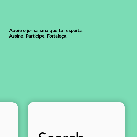
Apoie o jornalismo que te respeita.
Assine. Participe. Fortaleça.