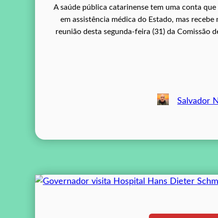
A saúde pública catarinense tem uma conta que n
em assistência médica do Estado, mas recebe 
reunião desta segunda-feira (31) da Comissão d
Salvador 