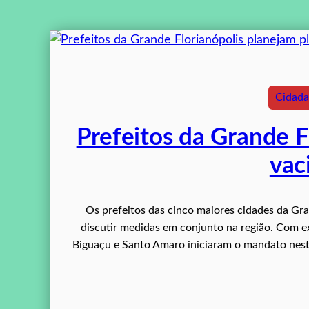
Cidadan
Prefeitos da Grande F
vac
Os prefeitos das cinco maiores cidades da Gran
discutir medidas em conjunto na região. Com ex
Biguaçu e Santo Amaro iniciaram o mandato nest