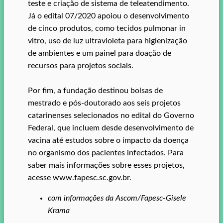
teste e criação de sistema de teleatendimento.
Já o edital 07/2020 apoiou o desenvolvimento
de cinco produtos, como tecidos pulmonar in
vitro, uso de luz ultravioleta para higienização
de ambientes e um painel para doação de
recursos para projetos sociais.
Por fim, a fundação destinou bolsas de
mestrado e pós-doutorado aos seis projetos
catarinenses selecionados no edital do Governo
Federal, que incluem desde desenvolvimento de
vacina até estudos sobre o impacto da doença
no organismo dos pacientes infectados. Para
saber mais informações sobre esses projetos,
acesse www.fapesc.sc.gov.br.
com informações da Ascom/Fapesc-Gisele
Krama