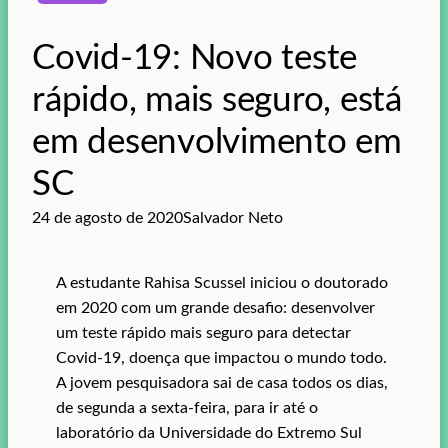
Covid-19: Novo teste
rápido, mais seguro, está
em desenvolvimento em
SC
24 de agosto de 2020
Salvador Neto
A estudante Rahisa Scussel iniciou o doutorado
em 2020 com um grande desafio: desenvolver
um teste rápido mais seguro para detectar
Covid-19, doença que impactou o mundo todo.
A jovem pesquisadora sai de casa todos os dias,
de segunda a sexta-feira, para ir até o
laboratório da Universidade do Extremo Sul