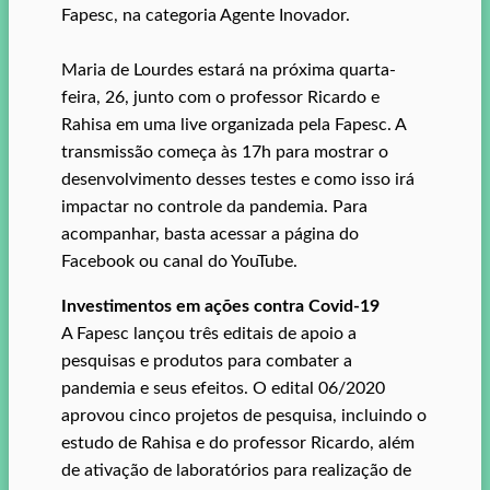
Fapesc, na categoria Agente Inovador.
Maria de Lourdes estará na próxima quarta-
feira, 26, junto com o professor Ricardo e
Rahisa em uma live organizada pela Fapesc. A
transmissão começa às 17h para mostrar o
desenvolvimento desses testes e como isso irá
impactar no controle da pandemia. Para
acompanhar, basta acessar a página do
Facebook ou canal do YouTube.
Investimentos em ações contra Covid-19
A Fapesc lançou três editais de apoio a
pesquisas e produtos para combater a
pandemia e seus efeitos. O edital 06/2020
aprovou cinco projetos de pesquisa, incluindo o
estudo de Rahisa e do professor Ricardo, além
de ativação de laboratórios para realização de