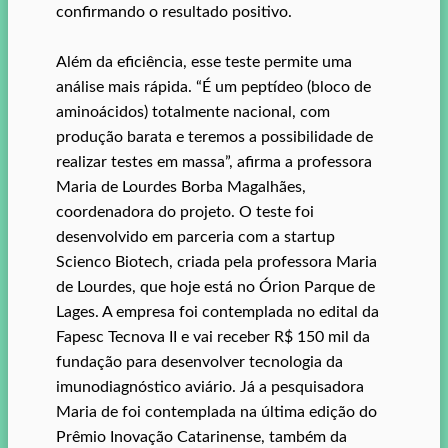
confirmando o resultado positivo.
Além da eficiência, esse teste permite uma
análise mais rápida. “É um peptídeo (bloco de
aminoácidos) totalmente nacional, com
produção barata e teremos a possibilidade de
realizar testes em massa”, afirma a professora
Maria de Lourdes Borba Magalhães,
coordenadora do projeto. O teste foi
desenvolvido em parceria com a startup
Scienco Biotech, criada pela professora Maria
de Lourdes, que hoje está no Órion Parque de
Lages. A empresa foi contemplada no edital da
Fapesc Tecnova II e vai receber R$ 150 mil da
fundação para desenvolver tecnologia da
imunodiagnóstico aviário. Já a pesquisadora
Maria de foi contemplada na última edição do
Prêmio Inovação Catarinense, também da