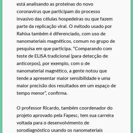
está analisando as proteínas do novo
coronavírus que participam do processo
invasivo das células hospedeiras ou que fazem
parte da replicação viral. O método usado por
Rahisa também é diferenciado, com uso de
nanomateriais magnéticos, comum no grupo de
pesquisa em que participa. “Comparando com
teste de ELISA tradicional (para detecção de
anticorpos), por exemplo, com o de
nanomaterial magnético, a gente notou que
tende a apresentar maior sensibilidade e uma
maior precisão dos resultados em um espaço de
tempo menor”, confirma.
O professor Ricardo, também coordenador do
projeto aprovado pela Fapesc, tem sua carreira
voltada para o desenvolvimento de
sorodiagnóstico usando os nanomateriais