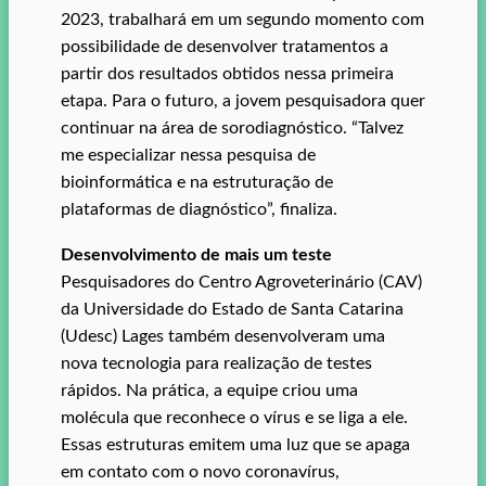
2023, trabalhará em um segundo momento com
possibilidade de desenvolver tratamentos a
partir dos resultados obtidos nessa primeira
etapa. Para o futuro, a jovem pesquisadora quer
continuar na área de sorodiagnóstico. “Talvez
me especializar nessa pesquisa de
bioinformática e na estruturação de
plataformas de diagnóstico”, finaliza.
Desenvolvimento de mais um teste
Pesquisadores do Centro Agroveterinário (CAV)
da Universidade do Estado de Santa Catarina
(Udesc) Lages também desenvolveram uma
nova tecnologia para realização de testes
rápidos. Na prática, a equipe criou uma
molécula que reconhece o vírus e se liga a ele.
Essas estruturas emitem uma luz que se apaga
em contato com o novo coronavírus,