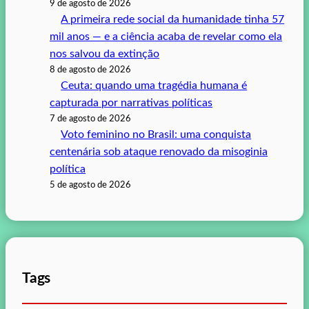
9 de agosto de 2026
A primeira rede social da humanidade tinha 57
mil anos — e a ciência acaba de revelar como ela
nos salvou da extinção
8 de agosto de 2026
Ceuta: quando uma tragédia humana é
capturada por narrativas políticas
7 de agosto de 2026
Voto feminino no Brasil: uma conquista
centenária sob ataque renovado da misoginia
política
5 de agosto de 2026
Tags