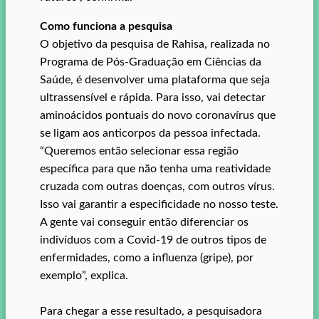
Como funciona a pesquisa
O objetivo da pesquisa de Rahisa, realizada no
Programa de Pós-Graduação em Ciências da
Saúde, é desenvolver uma plataforma que seja
ultrassensível e rápida. Para isso, vai detectar
aminoácidos pontuais do novo coronavírus que
se ligam aos anticorpos da pessoa infectada.
“Queremos então selecionar essa região
específica para que não tenha uma reatividade
cruzada com outras doenças, com outros vírus.
Isso vai garantir a especificidade no nosso teste.
A gente vai conseguir então diferenciar os
indivíduos com a Covid-19 de outros tipos de
enfermidades, como a influenza (gripe), por
exemplo”, explica.
Para chegar a esse resultado, a pesquisadora