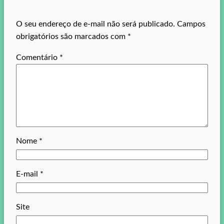
O seu endereço de e-mail não será publicado.
Campos
obrigatórios são marcados com
*
Comentário
*
Nome
*
E-mail
*
Site