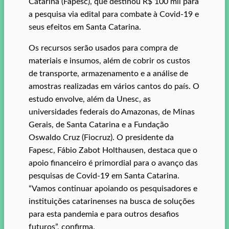
Catarina (Fapesc), que destinou R$ 100 mil para
a pesquisa via edital para combate à Covid-19 e
seus efeitos em Santa Catarina.
Os recursos serão usados para compra de
materiais e insumos, além de cobrir os custos
de transporte, armazenamento e a análise de
amostras realizadas em vários cantos do país. O
estudo envolve, além da Unesc, as
universidades federais do Amazonas, de Minas
Gerais, de Santa Catarina e a Fundação
Oswaldo Cruz (Fiocruz). O presidente da
Fapesc, Fábio Zabot Holthausen, destaca que o
apoio financeiro é primordial para o avanço das
pesquisas de Covid-19 em Santa Catarina.
“Vamos continuar apoiando os pesquisadores e
instituições catarinenses na busca de soluções
para esta pandemia e para outros desafios
futuros”, confirma.