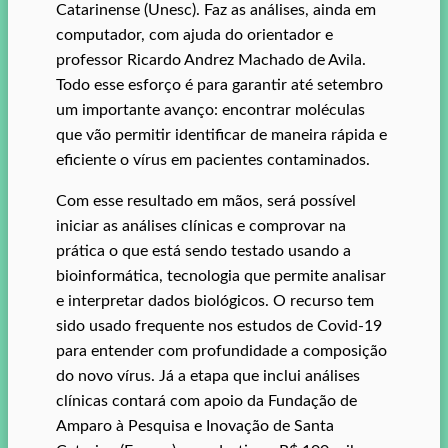
Catarinense (Unesc). Faz as análises, ainda em
computador, com ajuda do orientador e
professor Ricardo Andrez Machado de Avila.
Todo esse esforço é para garantir até setembro
um importante avanço: encontrar moléculas
que vão permitir identificar de maneira rápida e
eficiente o vírus em pacientes contaminados.
Com esse resultado em mãos, será possível
iniciar as análises clínicas e comprovar na
prática o que está sendo testado usando a
bioinformática, tecnologia que permite analisar
e interpretar dados biológicos. O recurso tem
sido usado frequente nos estudos de Covid-19
para entender com profundidade a composição
do novo vírus. Já a etapa que inclui análises
clínicas contará com apoio da Fundação de
Amparo à Pesquisa e Inovação de Santa