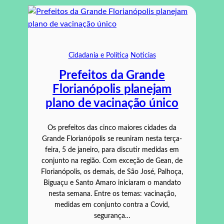
Cidadania e Política
Noticias
Prefeitos da Grande
Florianópolis planejam
plano de vacinação único
Os prefeitos das cinco maiores cidades da
Grande Florianópolis se reuniram nesta terça-
feira, 5 de janeiro, para discutir medidas em
conjunto na região. Com exceção de Gean, de
Florianópolis, os demais, de São José, Palhoça,
Biguaçu e Santo Amaro iniciaram o mandato
nesta semana. Entre os temas: vacinação,
medidas em conjunto contra a Covid,
segurança…