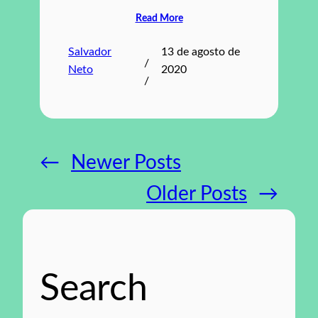
Read More
Salvador
13 de agosto de
/
Neto
2020
/
←
Newer Posts
Older Posts
→
Search