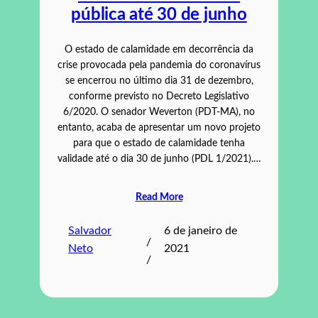
pública até 30 de junho
O estado de calamidade em decorrência da
crise provocada pela pandemia do coronavírus
se encerrou no último dia 31 de dezembro,
conforme previsto no Decreto Legislativo
6/2020. O senador Weverton (PDT-MA), no
entanto, acaba de apresentar um novo projeto
para que o estado de calamidade tenha
validade até o dia 30 de junho (PDL 1/2021).…
Read More
Salvador
6 de janeiro de
/
Neto
2021
/