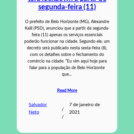
segunda-feira (11)
O prefeito de Belo Horizonte (MG), Alexandre
Kalil (PSD), anunciou que a partir da segunda-
feira (11) apenas os serviços essenciais
poderão funcionar na cidade. Segundo ele, um
decreto será publicado nesta sexta-feira (8),
com os detalhes sobre o fechamento do
comércio na cidade. “Eu vim aqui hoje para
falar para a população de Belo Horizonte
que…
Read More
Salvador
7 de janeiro de
/
Neto
2021
/