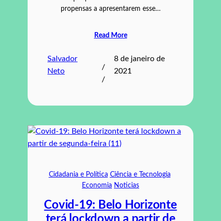
propensas a apresentarem esse…
Read More
Salvador
8 de janeiro de
/
Neto
2021
/
Cidadania e Política
Ciência e Tecnologia
Economia
Noticias
Covid-19: Belo Horizonte
terá lockdown a partir de