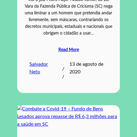
Vara da Fazenda Pública de Criciúma (SC) nega
uma liminar a um homem que pretendia andar
livremente, sem máscaras, contrariando os
decretos municipais, estaduais e nacionais que
obrigam o cidadão a usar…
Read More
Salvador
13 de agosto de
/
Neto
2020
/