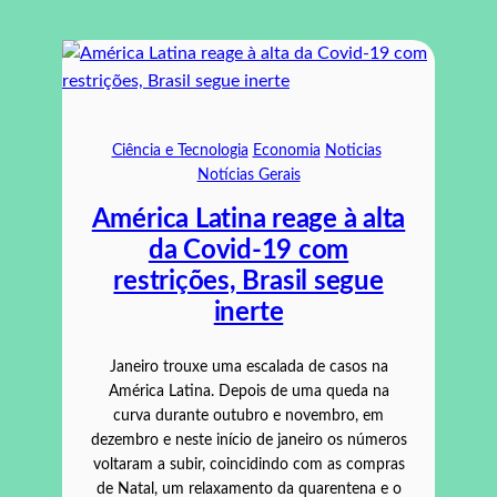
Ciência e Tecnologia
Economia
Noticias
Notícias Gerais
América Latina reage à alta
da Covid-19 com
restrições, Brasil segue
inerte
Janeiro trouxe uma escalada de casos na
América Latina. Depois de uma queda na
curva durante outubro e novembro, em
dezembro e neste início de janeiro os números
voltaram a subir, coincidindo com as compras
de Natal, um relaxamento da quarentena e o