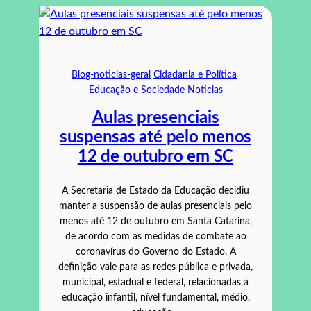
Blog-noticias-geral
Cidadania e Política
Educação e Sociedade
Noticias
Aulas presenciais
suspensas até pelo menos
12 de outubro em SC
A Secretaria de Estado da Educação decidiu
manter a suspensão de aulas presenciais pelo
menos até 12 de outubro em Santa Catarina,
de acordo com as medidas de combate ao
coronavírus do Governo do Estado. A
definição vale para as redes pública e privada,
municipal, estadual e federal, relacionadas à
educação infantil, nível fundamental, médio,