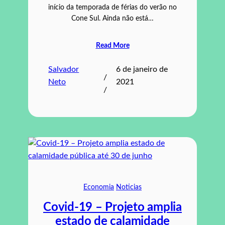
início da temporada de férias do verão no
Cone Sul. Ainda não está…
Read More
Salvador
6 de janeiro de
/
Neto
2021
/
Economia
Noticias
Covid-19 – Projeto amplia
estado de calamidade