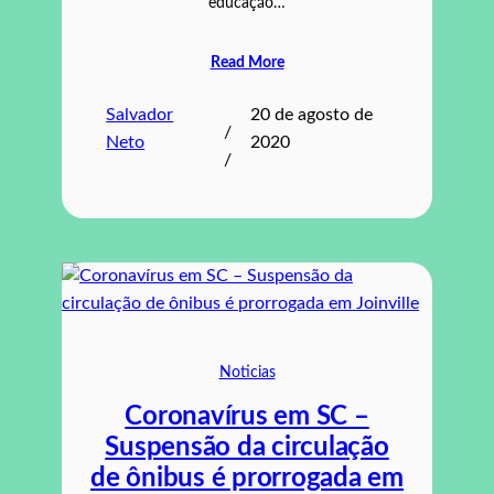
educação…
Read More
Salvador
20 de agosto de
/
Neto
2020
/
Noticias
Coronavírus em SC –
Suspensão da circulação
de ônibus é prorrogada em