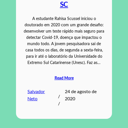
SC
A estudante Rahisa Scussel iniciou o
doutorado em 2020 com um grande desafio:
desenvolver um teste rápido mais seguro para
detectar Covid-19, doença que impactou o
mundo todo. A jovem pesquisadora sai de
casa todos os dias, de segunda a sexta-feira,
para ir até o laboratório da Universidade do
Extremo Sul Catarinense (Unesc). Faz as…
Read More
Salvador
24 de agosto de
/
Neto
2020
/