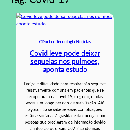
Ciência e Tecnologia
Noticias
Covid leve pode deixar
sequelas nos pulmões,
aponta estudo
Fadiga e dificuldade para respirar são sequelas
relativamente comuns em pacientes que se
recuperaram da covid-19, exigindo, muitas
vezes, um longo período de reabilitação. Até
agora, não se sabe se essas complicações
estão associadas à gravidade da doença, com
pessoas que precisaram de internação devido
à infecção pelo Sars-CoV-2 sendo mais