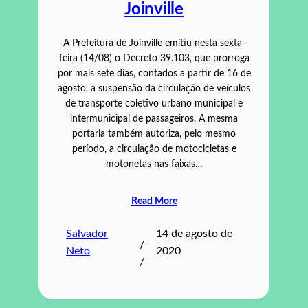
Joinville
A Prefeitura de Joinville emitiu nesta sexta-
feira (14/08) o Decreto 39.103, que prorroga
por mais sete dias, contados a partir de 16 de
agosto, a suspensão da circulação de veículos
de transporte coletivo urbano municipal e
intermunicipal de passageiros. A mesma
portaria também autoriza, pelo mesmo
período, a circulação de motocicletas e
motonetas nas faixas…
Read More
Salvador
14 de agosto de
/
Neto
2020
/