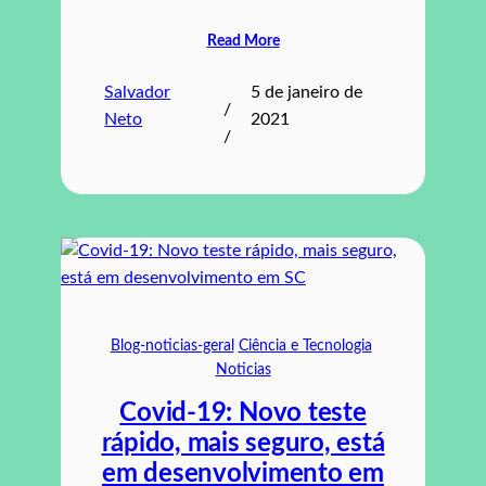
Read More
Salvador
5 de janeiro de
/
Neto
2021
/
Blog-noticias-geral
Ciência e Tecnologia
Noticias
Covid-19: Novo teste
rápido, mais seguro, está
em desenvolvimento em