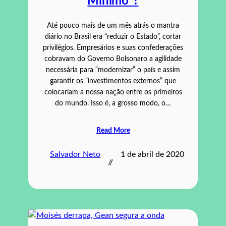
Mínimo”?
Até pouco mais de um mês atrás o mantra
diário no Brasil era “reduzir o Estado”, cortar
privilégios. Empresários e suas confederações
cobravam do Governo Bolsonaro a agilidade
necessária para “modernizar” o país e assim
garantir os “investimentos externos” que
colocariam a nossa nação entre os primeiros
do mundo. Isso é, a grosso modo, o…
Read More
Salvador Neto
1 de abril de 2020
//