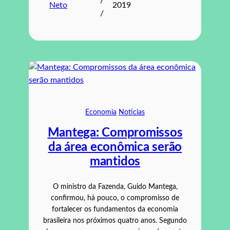
/
Neto
2019
/
Economia
Noticias
Mantega: Compromissos
da área econômica serão
mantidos
O ministro da Fazenda, Guido Mantega,
confirmou, há pouco, o compromisso de
fortalecer os fundamentos da economia
brasileira nos próximos quatro anos. Segundo