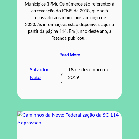
Municípios (IPM). Os números são referentes à
arrecadação do ICMS de 2018, que será
repassado aos municípios ao longo de
2020. As informações estão disponíveis aqui, a
partir da página 114. Em junho deste ano, a
Fazenda publicou…
Read More
Salvador
18 de dezembro de
/
Neto
2019
/