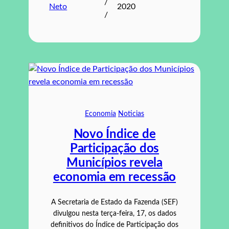
/
Neto
2020
/
Economia
Noticias
Novo Índice de
Participação dos
Municípios revela
economia em recessão
A Secretaria de Estado da Fazenda (SEF)
divulgou nesta terça-feira, 17, os dados
definitivos do Índice de Participação dos