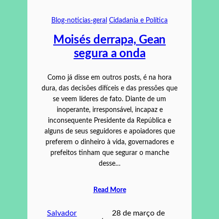
Blog-noticias-geral
Cidadania e Política
Moisés derrapa, Gean
segura a onda
Como já disse em outros posts, é na hora
dura, das decisões difíceis e das pressões que
se veem líderes de fato. Diante de um
inoperante, irresponsável, incapaz e
inconsequente Presidente da República e
alguns de seus seguidores e apoiadores que
preferem o dinheiro à vida, governadores e
prefeitos tinham que segurar o manche
desse…
Read More
Salvador
28 de março de