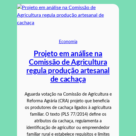
Economia
Projeto em análise na
Comissão de Agricultura
regula produção artesanal
de cachaça
Aguarda votação na Comissão de Agricultura e
Reforma Agrária (CRA) projeto que beneficia
os produtores de cachaça ligados à agricultura
familiar. O texto (PLS 77/2014) define os
atributos da cachaça, regulamenta a
identificação de agricultor ou empreendedor
familiar rural e estabelece requisitos e limites