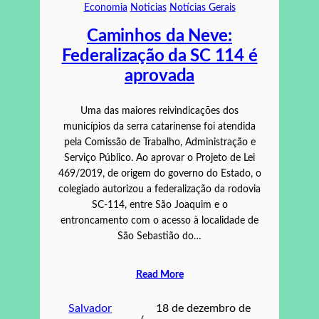
Economia
Noticias
Notícias Gerais
Caminhos da Neve:
Federalização da SC 114 é
aprovada
Uma das maiores reivindicações dos
municípios da serra catarinense foi atendida
pela Comissão de Trabalho, Administração e
Serviço Público. Ao aprovar o Projeto de Lei
469/2019, de origem do governo do Estado, o
colegiado autorizou a federalização da rodovia
SC-114, entre São Joaquim e o
entroncamento com o acesso à localidade de
São Sebastião do…
Read More
Salvador
18 de dezembro de