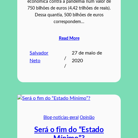
econômica contra a pandemia num valor de
750 bilhões de euros (4,42 trilhões de reais).
Dessa quantia, 500 bilhões de euros
correspondem…
Read More
Salvador
27 de maio de
/
Neto
2020
/
Blog-noticias-geral
Opinião
Será o fim do “Estado