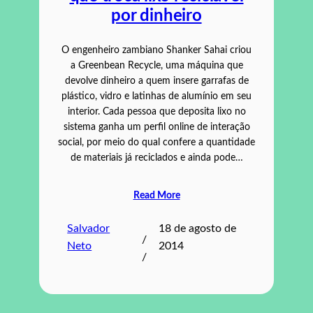
por dinheiro
O engenheiro zambiano Shanker Sahai criou
a Greenbean Recycle, uma máquina que
devolve dinheiro a quem insere garrafas de
plástico, vidro e latinhas de alumínio em seu
interior. Cada pessoa que deposita lixo no
sistema ganha um perfil online de interação
social, por meio do qual confere a quantidade
de materiais já reciclados e ainda pode…
Read More
Salvador
18 de agosto de
/
Neto
2014
/