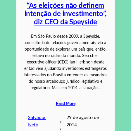
“As eleições não definem
intenção de investimento”,
diz CEO da Speyside
Em São Paulo desde 2009, a Speyside,
consultoria de relações governamentais, viu a
oportunidade de explorar um país que, então,
estava no radar do mundo. Seu chief
executive officer (CEO) Ian Herbison desde
então vem ajudando investidores estrangeiros
interessados no Brasil a entender os meandros
do nosso arcabouço jurídico, legislativo e
regulatório. Mas, em 2014, a situação…
Read More
Salvador
29 de agosto de
/
Neto
2014
/