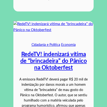
Cidadania e Política
Economia
RedeTV! indenizará vítima
de “brincadeira” do Pânico
na Oktoberfest
A emissora RedeTV! deverá pagar R$ 20 mil de
indenização por danos morais a um homem
vítima de “brincadeira” de mau gosto do
Pânico na Oktoberfest. O autor, que se sentiu
humilhado com a matéria veiculada pelo
programa humorístico, afirmou que apenas