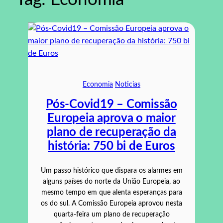
Economia
Noticias
Pós-Covid19 – Comissão
Europeia aprova o maior
plano de recuperação da
história: 750 bi de Euros
Um passo histórico que dispara os alarmes em
alguns países do norte da União Europeia, ao
mesmo tempo em que alenta esperanças para
os do sul. A Comissão Europeia aprovou nesta
quarta-feira um plano de recuperação