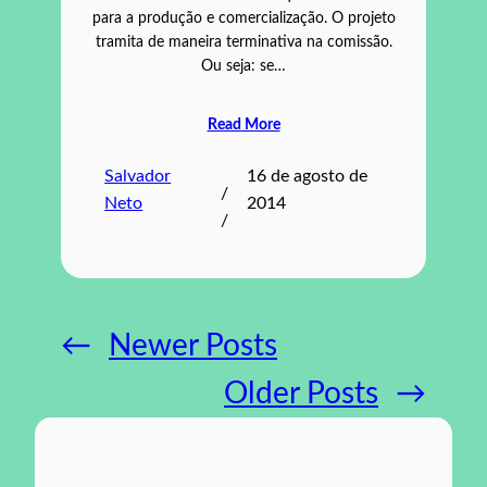
para a produção e comercialização. O projeto
tramita de maneira terminativa na comissão.
Ou seja: se…
Read More
Salvador
16 de agosto de
/
Neto
2014
/
←
Newer Posts
Older Posts
→