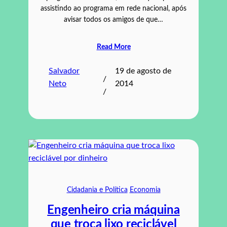
assistindo ao programa em rede nacional, após
avisar todos os amigos de que…
Read More
Salvador
19 de agosto de
/
Neto
2014
/
Cidadania e Política
Economia
Engenheiro cria máquina
que troca lixo reciclável