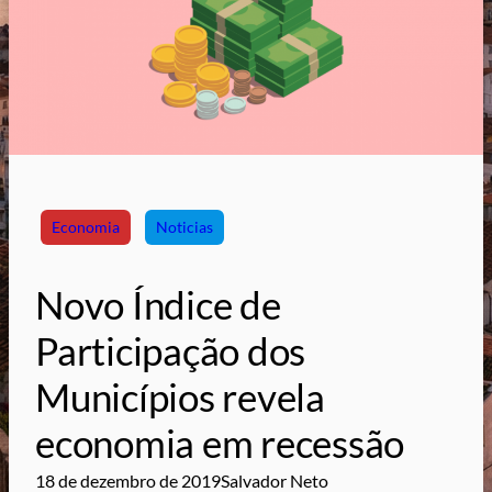
Economia
Noticias
Novo Índice de
Participação dos
Municípios revela
economia em recessão
18 de dezembro de 2019
Salvador Neto