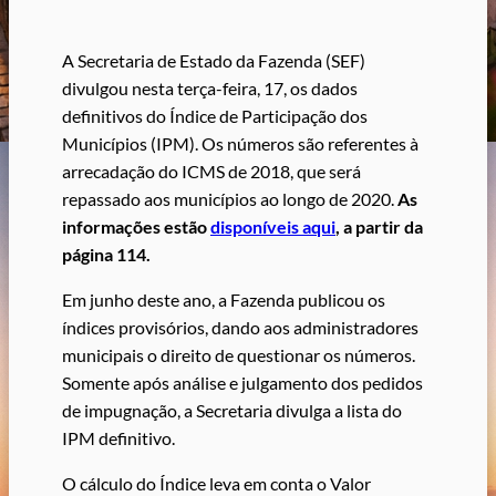
A Secretaria de Estado da Fazenda (SEF)
divulgou nesta terça-feira, 17, os dados
definitivos do Índice de Participação dos
Municípios (IPM). Os números são referentes à
arrecadação do ICMS de 2018, que será
repassado aos municípios ao longo de 2020.
As
informações estão
disponíveis aqui
, a partir da
página 114.
Em junho deste ano, a Fazenda publicou os
índices provisórios, dando aos administradores
municipais o direito de questionar os números.
Somente após análise e julgamento dos pedidos
de impugnação, a Secretaria divulga a lista do
IPM definitivo.
O cálculo do Índice leva em conta o Valor