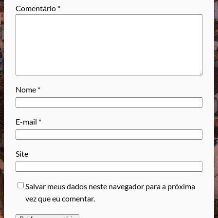
Comentário
*
Nome
*
E-mail
*
Site
Salvar meus dados neste navegador para a próxima
vez que eu comentar.