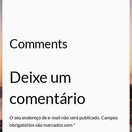
Comments
Deixe um
comentário
O seu endereço de e-mail não será publicado.
Campos
obrigatórios são marcados com
*