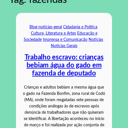
Blog-noticias-geral
Cidadania e Política
Cultura, Literatura e Artes
Educação e
Sociedade
Imprensa e Comunicação
Noticias
Notícias Gerais
Trabalho escravo: crianças
bebiam água do gado em
fazenda de deputado
Crianças e adultos bebiam a mesma água que
o gado na Fazenda Bonfim, zona rural de Codó
(MA), onde foram resgatadas sete pessoas de
condições análogas às de escravos após
denúncia de trabalhadores que não quiseram
se identificar. A libertação aconteceu no início
de março e foi realizada por ação conjunta de