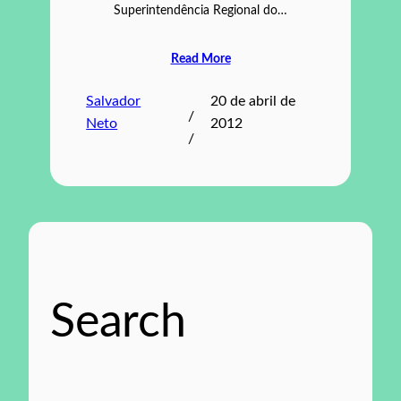
Superintendência Regional do…
Read More
Salvador
20 de abril de
/
Neto
2012
/
Search