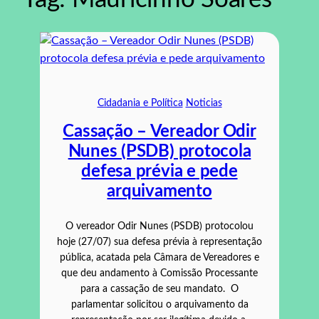
Cidadania e Política
Noticias
Cassação – Vereador Odir
Nunes (PSDB) protocola
defesa prévia e pede
arquivamento
O vereador Odir Nunes (PSDB) protocolou
hoje (27/07) sua defesa prévia à representação
pública, acatada pela Câmara de Vereadores e
que deu andamento à Comissão Processante
para a cassação de seu mandato. O
parlamentar solicitou o arquivamento da