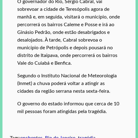
O governador do Rio, Sérgio Cabral, vai
sobrevoar a cidade de Teresópolis agora de
manhã e, em seguida, visitará o município, onde
percorrerá os bairros Caleme e Posse e irá ao
Ginásio Pedrão, onde estão desabrigados e
desalojados. À tarde, Cabral sobrevoa o
município de Petrópolis e depois pousará no
distrito de Itaipava, onde percorrerá os bairros
Vale do Cuiabá e Benfica.
Segundo o Instituto Nacional de Meteorologia
(Inmet) a chuva poderá voltar a atingir as
cidades da região serrana nesta sexta-feira.
O governo do estado informou que cerca de 10
mil pessoas foram atingidas pela tragédia.