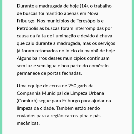
Durante a madrugada de hoje (14), o trabalho
de buscas foi mantido apenas em Nova
Friburgo. Nos municípios de Teresópolis e
Petrópolis as buscas foram interrompidas por
causa da falta de iluminação e devido à chuva
que caiu durante a madrugada, mas os serviços
já foram retomados no início da manhã de hoje.
Alguns bairros desses municípios continuam
sem luz e sem água e boa parte do comércio
permanece de portas fechadas.
Uma equipe de cerca de 250 garis da
Companhia Municipal de Limpeza Urbana
(Comlurb) segue para Friburgo para ajudar na
limpeza da cidade. Também estão sendo
enviados para a região carros-pipa e pás
mecânicas.