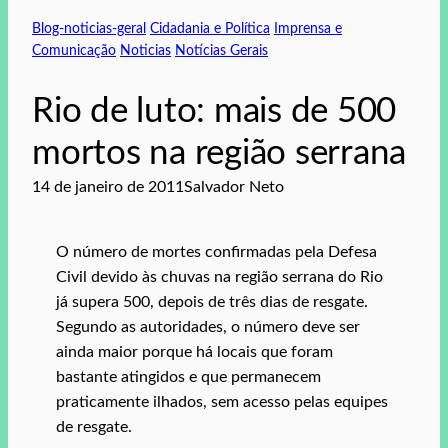
Blog-noticias-geral
Cidadania e Política
Imprensa e
Comunicação
Noticias
Notícias Gerais
Rio de luto: mais de 500
mortos na região serrana
14 de janeiro de 2011
Salvador Neto
O número de mortes confirmadas pela Defesa
Civil devido às chuvas na região serrana do Rio
já supera 500, depois de três dias de resgate.
Segundo as autoridades, o número deve ser
ainda maior porque há locais que foram
bastante atingidos e que permanecem
praticamente ilhados, sem acesso pelas equipes
de resgate.