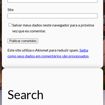
Site
Salvar meus dados neste navegador para a próxima
vez que eu comentar.
Este site utiliza o Akismet para reduzir spam.
Saiba
como seus dados em comentários são processados
.
Search