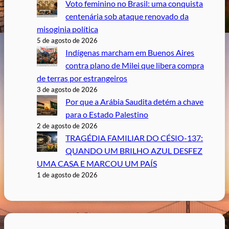
Voto feminino no Brasil: uma conquista
centenária sob ataque renovado da
misoginia política
5 de agosto de 2026
Indígenas marcham em Buenos Aires
contra plano de Milei que libera compra
de terras por estrangeiros
3 de agosto de 2026
Por que a Arábia Saudita detém a chave
para o Estado Palestino
2 de agosto de 2026
TRAGÉDIA FAMILIAR DO CÉSIO-137:
QUANDO UM BRILHO AZUL DESFEZ
UMA CASA E MARCOU UM PAÍS
1 de agosto de 2026