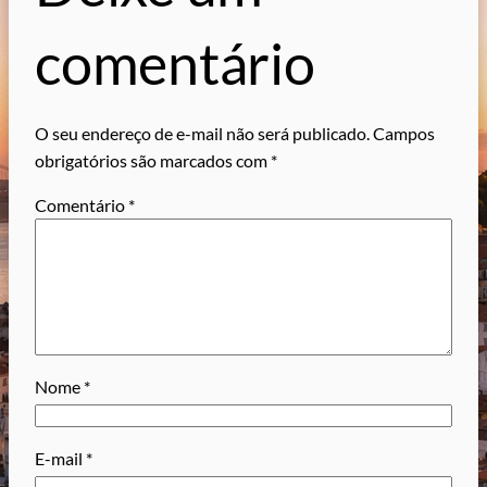
comentário
O seu endereço de e-mail não será publicado.
Campos
obrigatórios são marcados com
*
Comentário
*
Nome
*
E-mail
*