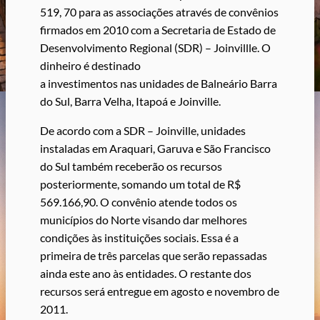
519, 70 para as associações através de convênios
firmados em 2010 com a Secretaria de Estado de
Desenvolvimento Regional (SDR) – Joinvillle. O
dinheiro é destinado
a investimentos nas unidades de Balneário Barra
do Sul, Barra Velha, Itapoá e Joinville.
De acordo com a SDR – Joinville, unidades
instaladas em Araquari, Garuva e São Francisco
do Sul também receberão os recursos
posteriormente, somando um total de R$
569.166,90. O convênio atende todos os
municípios do Norte visando dar melhores
condições às instituições sociais. Essa é a
primeira de três parcelas que serão repassadas
ainda este ano às entidades. O restante dos
recursos será entregue em agosto e novembro de
2011.