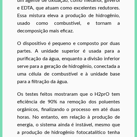
um agente de oxidação, como metanol, gliverol
e EDTA, que atuam como excelentes redutores.
Essa mistura eleva a produção de hidrogênio,
usado como combustível, e tornam a
decomposição mais eficaz.
O dispositivo é pequeno e composto por duas
partes. A unidade superior é usada para a
purificação da água, enquanto a divisão inferior
serve para a geração de hidrogênio, conectada a
uma célula de combustível e à unidade base
para a filtração da água.
Os testes feitos mostraram que o H2prO tem
eficiência de 90% na remoção dos poluentes
orgânicos, finalizando o processo em até duas
horas. No entanto, em relação à produção de
energia, o sistema ainda é instável, mesmo que
a produção de hidrogênio fotocatalítico tenha