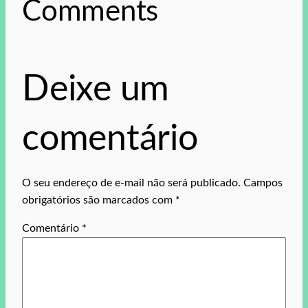
Comments
Deixe um
comentário
O seu endereço de e-mail não será publicado.
Campos
obrigatórios são marcados com
*
Comentário
*