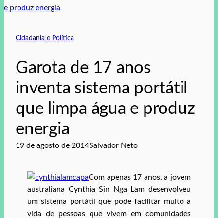
Cidadania e Política
Garota de 17 anos
inventa sistema portátil
que limpa água e produz
energia
19 de agosto de 2014
Salvador Neto
Com apenas 17 anos, a jovem
australiana Cynthia Sin Nga Lam desenvolveu
um sistema portátil que pode facilitar muito a
vida de pessoas que vivem em comunidades