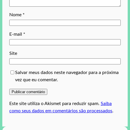
Nome
*
E-mail
*
Site
Salvar meus dados neste navegador para a próxima
vez que eu comentar.
Este site utiliza o Akismet para reduzir spam.
Saiba
como seus dados em comentários são processados
.