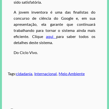
sido satisfatória.
A jovem inventora é uma das finalistas do
concurso de ciência do Google e, em sua
apresentação, ela garante que continuará
trabalhando para tornar o sistema ainda mais
eficiente. Clique
aqui
para saber todos os
detalhes deste sistema.
Do Ciclo Vivo.
Tags:
cidadania
, 
Internacional
, 
Meio Ambiente