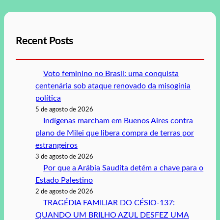
Recent Posts
Voto feminino no Brasil: uma conquista
centenária sob ataque renovado da misoginia
política
5 de agosto de 2026
Indígenas marcham em Buenos Aires contra
plano de Milei que libera compra de terras por
estrangeiros
3 de agosto de 2026
Por que a Arábia Saudita detém a chave para o
Estado Palestino
2 de agosto de 2026
TRAGÉDIA FAMILIAR DO CÉSIO-137:
QUANDO UM BRILHO AZUL DESFEZ UMA