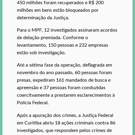
450 milhões foram recuperados e R$ 200
milhões em bens estão bloqueados por
determinação da Justiça.
Para o MPF, 12 investigados assinaram acordos
de delação premiada. Conforme o
levantamento, 150 pessoas e 232 empresas
estão sob investigação.
Até a sétima fase da operação, deflagrada em
novembro do ano passado, 60 pessoas foram
presas, expediram 161 mandados de busca e
apreensão e 37 pessoas foram conduzidas
coercitvamente a prestarem esclarecimentos à
Polícia Federal.
Após a apuração dos crimes, a Justiça Federal
em Curitiba abriu 18 ações criminais contra 86
investigados, que respondem pelos crimes de