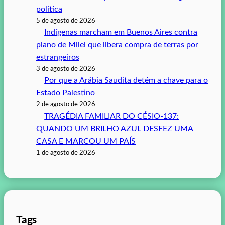
política
5 de agosto de 2026
Indígenas marcham em Buenos Aires contra
plano de Milei que libera compra de terras por
estrangeiros
3 de agosto de 2026
Por que a Arábia Saudita detém a chave para o
Estado Palestino
2 de agosto de 2026
TRAGÉDIA FAMILIAR DO CÉSIO-137:
QUANDO UM BRILHO AZUL DESFEZ UMA
CASA E MARCOU UM PAÍS
1 de agosto de 2026
Tags