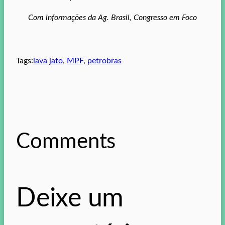
Com informações da Ag. Brasil, Congresso em Foco
Tags:
lava jato
, 
MPF
, 
petrobras
Comments
Deixe um