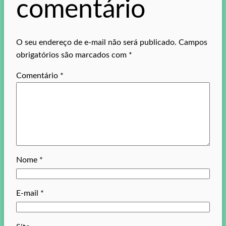
comentário
O seu endereço de e-mail não será publicado.
Campos
obrigatórios são marcados com
*
Comentário
*
Nome
*
E-mail
*