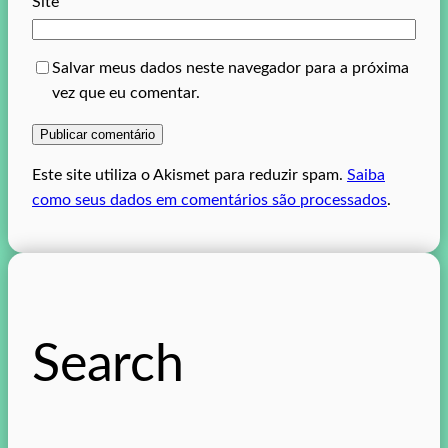
Site
Salvar meus dados neste navegador para a próxima
vez que eu comentar.
Este site utiliza o Akismet para reduzir spam.
Saiba
como seus dados em comentários são processados
.
Search