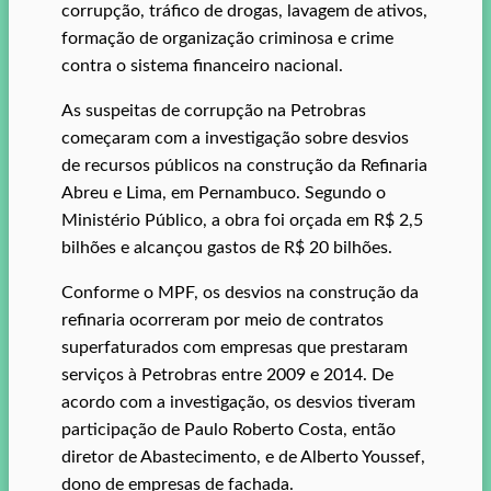
corrupção, tráfico de drogas, lavagem de ativos,
formação de organização criminosa e crime
contra o sistema financeiro nacional.
As suspeitas de corrupção na Petrobras
começaram com a investigação sobre desvios
de recursos públicos na construção da Refinaria
Abreu e Lima, em Pernambuco. Segundo o
Ministério Público, a obra foi orçada em R$ 2,5
bilhões e alcançou gastos de R$ 20 bilhões.
Conforme o MPF, os desvios na construção da
refinaria ocorreram por meio de contratos
superfaturados com empresas que prestaram
serviços à Petrobras entre 2009 e 2014. De
acordo com a investigação, os desvios tiveram
participação de Paulo Roberto Costa, então
diretor de Abastecimento, e de Alberto Youssef,
dono de empresas de fachada.