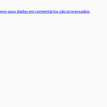
omo seus dados em comentários são processados
.