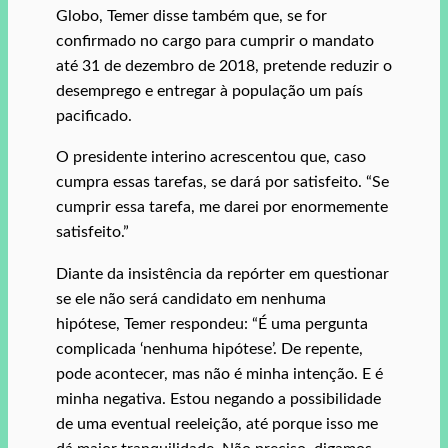
Globo, Temer disse também que, se for
confirmado no cargo para cumprir o mandato
até 31 de dezembro de 2018, pretende reduzir o
desemprego e entregar à população um país
pacificado.
O presidente interino acrescentou que, caso
cumpra essas tarefas, se dará por satisfeito. “Se
cumprir essa tarefa, me darei por enormemente
satisfeito.”
Diante da insistência da repórter em questionar
se ele não será candidato em nenhuma
hipótese, Temer respondeu: “É uma pergunta
complicada ‘nenhuma hipótese’. De repente,
pode acontecer, mas não é minha intenção. E é
minha negativa. Estou negando a possibilidade
de uma eventual reeleição, até porque isso me