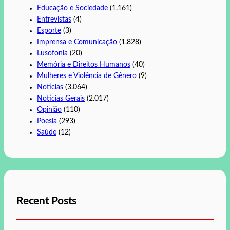
Educação e Sociedade
(1.161)
Entrevistas
(4)
Esporte
(3)
Imprensa e Comunicação
(1.828)
Lusofonia
(20)
Memória e Direitos Humanos
(40)
Mulheres e Violência de Gênero
(9)
Noticias
(3.064)
Notícias Gerais
(2.017)
Opinião
(110)
Poesia
(293)
Saúde
(12)
Recent Posts