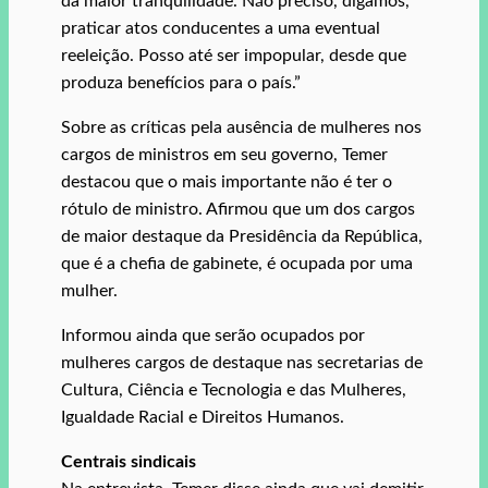
dá maior tranquilidade. Não preciso, digamos,
praticar atos conducentes a uma eventual
reeleição. Posso até ser impopular, desde que
produza benefícios para o país.”
Sobre as críticas pela ausência de mulheres nos
cargos de ministros em seu governo, Temer
destacou que o mais importante não é ter o
rótulo de ministro. Afirmou que um dos cargos
de maior destaque da Presidência da República,
que é a chefia de gabinete, é ocupada por uma
mulher.
Informou ainda que serão ocupados por
mulheres cargos de destaque nas secretarias de
Cultura, Ciência e Tecnologia e das Mulheres,
Igualdade Racial e Direitos Humanos.
Centrais sindicais