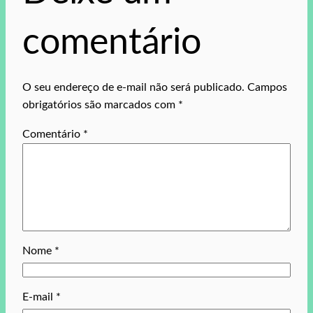
comentário
O seu endereço de e-mail não será publicado.
Campos
obrigatórios são marcados com
*
Comentário
*
Nome
*
E-mail
*