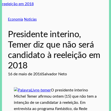
Economia
Noticias
Presidente interino,
Temer diz que não será
candidato à reeleição em
2018
16 de maio de 2016
Salvador Neto
O presidente interino
Michel Temer afirmou ontem (15) que não tem a
intenção de se candidatar à reeleição. Em
entrevista ao programa
Fantástico
, da Rede