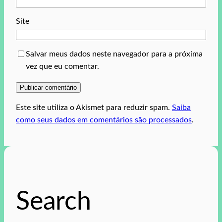
Site
Salvar meus dados neste navegador para a próxima
vez que eu comentar.
Este site utiliza o Akismet para reduzir spam.
Saiba
como seus dados em comentários são processados
.
Search