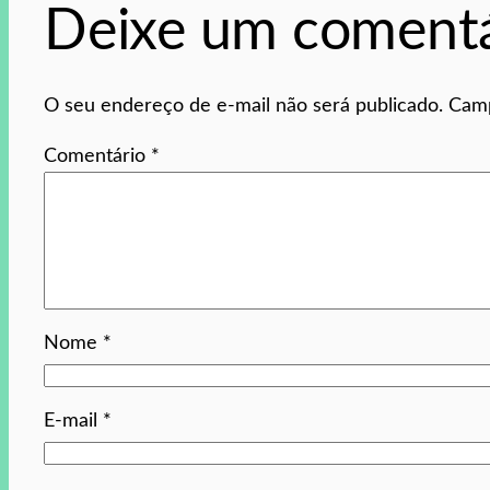
Deixe um comentá
O seu endereço de e-mail não será publicado.
Camp
Comentário
*
Nome
*
E-mail
*