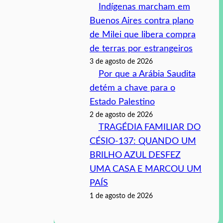
Indígenas marcham em
Buenos Aires contra plano
de Milei que libera compra
de terras por estrangeiros
3 de agosto de 2026
Por que a Arábia Saudita
detém a chave para o
Estado Palestino
2 de agosto de 2026
TRAGÉDIA FAMILIAR DO
CÉSIO-137: QUANDO UM
BRILHO AZUL DESFEZ
UMA CASA E MARCOU UM
PAÍS
1 de agosto de 2026