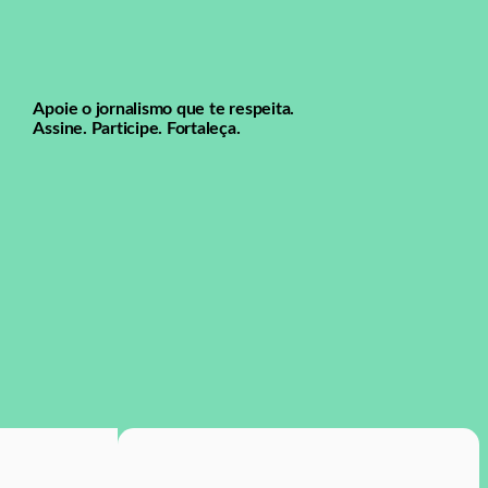
Apoie o jornalismo que te respeita.
Assine. Participe. Fortaleça.