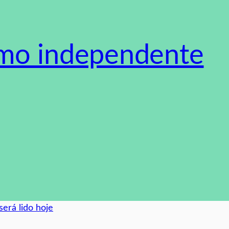
smo independente