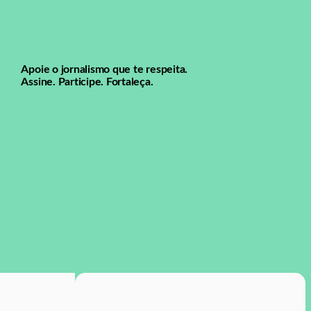
Apoie o jornalismo que te respeita.
Assine. Participe. Fortaleça.