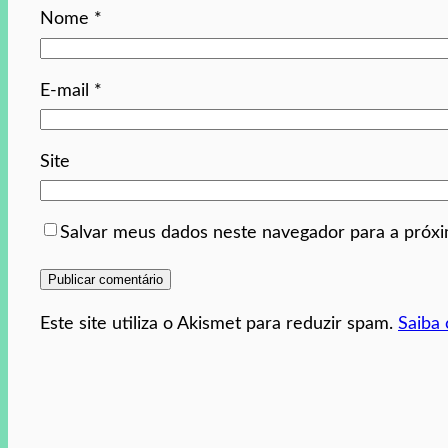
Nome
*
E-mail
*
Site
Salvar meus dados neste navegador para a próx
Este site utiliza o Akismet para reduzir spam.
Saiba