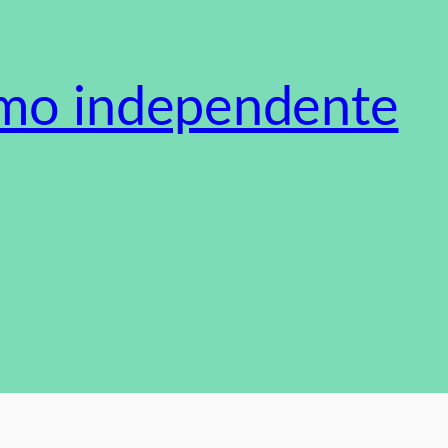
smo independente