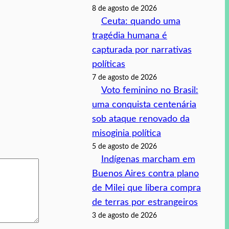
8 de agosto de 2026
Ceuta: quando uma
tragédia humana é
capturada por narrativas
políticas
7 de agosto de 2026
Voto feminino no Brasil:
uma conquista centenária
sob ataque renovado da
misoginia política
5 de agosto de 2026
Indígenas marcham em
Buenos Aires contra plano
de Milei que libera compra
de terras por estrangeiros
3 de agosto de 2026