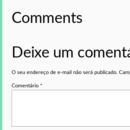
Comments
Deixe um comentá
O seu endereço de e-mail não será publicado.
Camp
Comentário
*