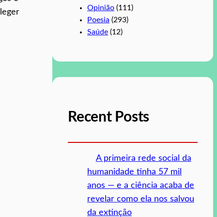
Opinião
(111)
leger
Poesia
(293)
Saúde
(12)
Recent Posts
A primeira rede social da
humanidade tinha 57 mil
anos — e a ciência acaba de
revelar como ela nos salvou
da extinção