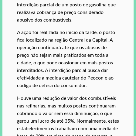
interdição parcial de um posto de gasolina que
realizava cobrança de preço considerado
abusivo dos combustíveis.
A ação foi realizada no início da tarde, o posto
fica localizado na região Central da Capital. A
operação continuará até que os abusos de
preço não sejam mais praticados em toda a
cidade, o que pode ocasionar em mais postos
interditados. A interdição parcial busca dar
efetividade a medida cautelar do Peocon e ao
código de defesa do consumidor.
Houve uma redução de valor dos combustíveis
nas refinarias, mas muitos postos continuaram
cobrando o valor sem essa diminuição, o que
gerou um lucro de até 35%. Normalmente, estes
estabelecimentos trabalham com uma média de