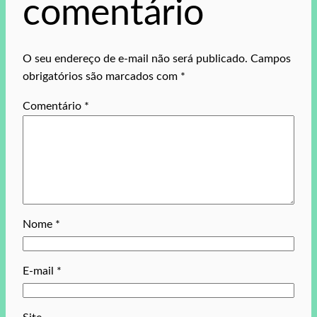
comentário
O seu endereço de e-mail não será publicado.
Campos
obrigatórios são marcados com
*
Comentário
*
Nome
*
E-mail
*