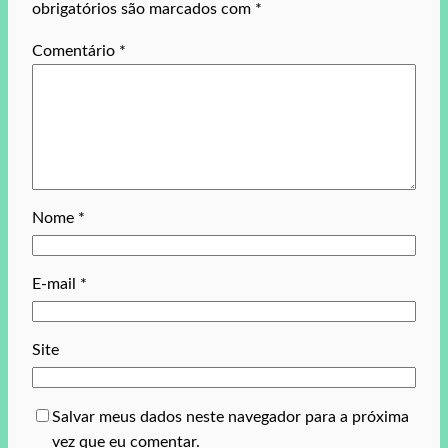
obrigatórios são marcados com
*
Comentário
*
Nome
*
E-mail
*
Site
Salvar meus dados neste navegador para a próxima
vez que eu comentar.