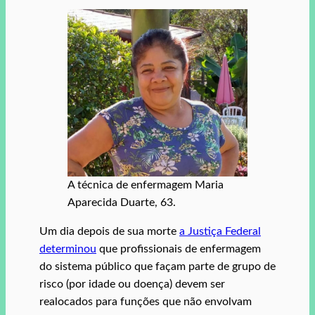
A técnica de enfermagem Maria
Aparecida Duarte, 63.
Um dia depois de sua morte
a Justiça Federal
determinou
que profissionais de enfermagem
do sistema público que façam parte de grupo de
risco (por idade ou doença) devem ser
realocados para funções que não envolvam