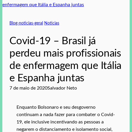
Blog-noticias-geral
Noticias
Covid-19 – Brasil já
perdeu mais profissionais
de enfermagem que Itália
e Espanha juntas
7 de maio de 2020
Salvador Neto
Enquanto Bolsonaro e seu desgoverno
continuam a nada fazer para combater o Covid-
19, ele inclusive incentivando as pessoas a
negarem o distanciamento e isolamento social,