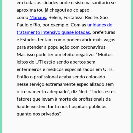
em todas as cidades onde o sistema sanitário se
aproxima (ou já chegou) ao colapso,
como
Manaus
, Belém, Fortaleza, Recife, São
Paulo e Rio, por exemplo. Com as
unidades de
tratamento intensivo quase lotadas
, prefeituras
e Estados tentam como podem abrir mais vagas
para atender a população com coronavírus.
Mas isso pode ter um efeito negativo: “Muitos
leitos de UTI estão sendo abertos sem
enfermeiros e médicos especializados em UTIs.
Então o profissional acaba sendo colocado
nesse serviço extremamente especializado sem
o treinamento adequado”, diz Neri. “Todos estes
fatores que levam à morte de profissionais da
Saúde existem tanto nos hospitais públicos
quanto nos privados”.