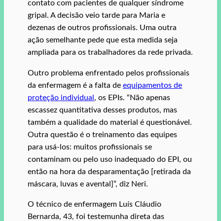
contato com pacientes de qualquer síndrome
gripal. A decisão veio tarde para Maria e
dezenas de outros profissionais. Uma outra
ação semelhante pede que esta medida seja
ampliada para os trabalhadores da rede privada.
Outro problema enfrentado pelos profissionais
da enfermagem é a falta de
equipamentos de
proteção individual
, os EPIs. “Não apenas
escassez quantitativa desses produtos, mas
também a qualidade do material é questionável.
Outra questão é o treinamento das equipes
para usá-los: muitos profissionais se
contaminam ou pelo uso inadequado do EPI, ou
então na hora da desparamentação [retirada da
máscara, luvas e avental]”, diz Neri.
O técnico de enfermagem Luís Cláudio
Bernarda, 43, foi testemunha direta das