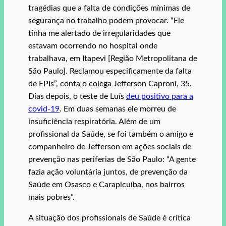
tragédias que a falta de condições mínimas de
segurança no trabalho podem provocar. “Ele
tinha me alertado de irregularidades que
estavam ocorrendo no hospital onde
trabalhava, em Itapevi [Região Metropolitana de
São Paulo]. Reclamou especificamente da falta
de EPIs”, conta o colega Jefferson Caproni, 35.
Dias depois, o teste de Luís
deu positivo para a
covid-19
. Em duas semanas ele morreu de
insuficiência respiratória. Além de um
profissional da Saúde, se foi também o amigo e
companheiro de Jefferson em ações sociais de
prevenção nas periferias de São Paulo: “A gente
fazia ação voluntária juntos, de prevenção da
Saúde em Osasco e Carapicuíba, nos bairros
mais pobres”.
A situação dos profissionais de Saúde é crítica