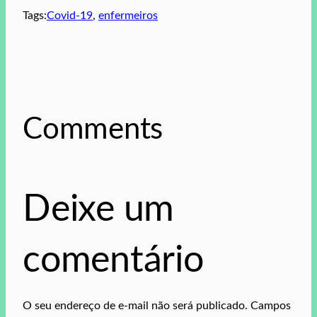
Tags:
Covid-19
, 
enfermeiros
Comments
Deixe um
comentário
O seu endereço de e-mail não será publicado.
Campos