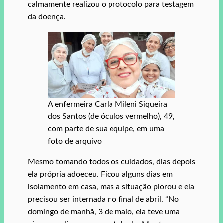
calmamente realizou o protocolo para testagem
da doença.
A enfermeira Carla Mileni Siqueira
dos Santos (de óculos vermelho), 49,
com parte de sua equipe, em uma
foto de arquivo
Mesmo tomando todos os cuidados, dias depois
ela própria adoeceu. Ficou alguns dias em
isolamento em casa, mas a situação piorou e ela
precisou ser internada no final de abril. “No
domingo de manhã, 3 de maio, ela teve uma