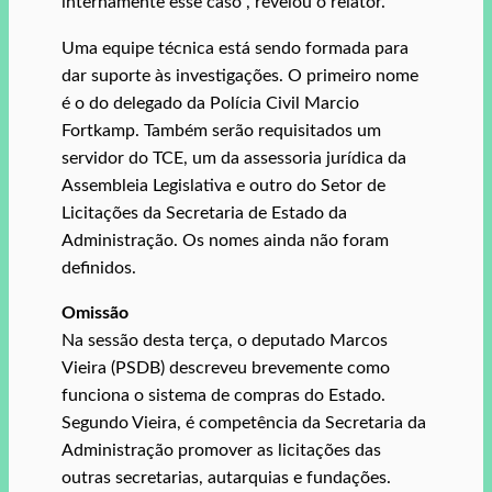
internamente esse caso”, revelou o relator.
Uma equipe técnica está sendo formada para
dar suporte às investigações. O primeiro nome
é o do delegado da Polícia Civil Marcio
Fortkamp. Também serão requisitados um
servidor do TCE, um da assessoria jurídica da
Assembleia Legislativa e outro do Setor de
Licitações da Secretaria de Estado da
Administração. Os nomes ainda não foram
definidos.
Omissão
Na sessão desta terça, o deputado Marcos
Vieira (PSDB) descreveu brevemente como
funciona o sistema de compras do Estado.
Segundo Vieira, é competência da Secretaria da
Administração promover as licitações das
outras secretarias, autarquias e fundações.