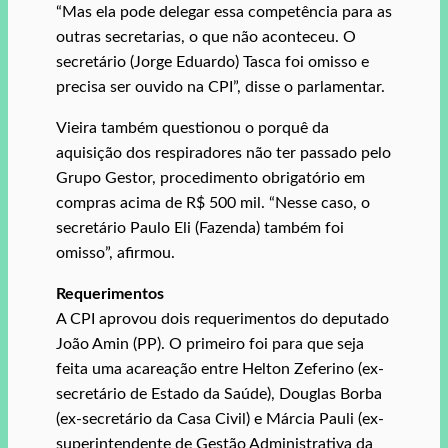
“Mas ela pode delegar essa competência para as
outras secretarias, o que não aconteceu. O
secretário (Jorge Eduardo) Tasca foi omisso e
precisa ser ouvido na CPI”, disse o parlamentar.
Vieira também questionou o porquê da
aquisição dos respiradores não ter passado pelo
Grupo Gestor, procedimento obrigatório em
compras acima de R$ 500 mil. “Nesse caso, o
secretário Paulo Eli (Fazenda) também foi
omisso”, afirmou.
Requerimentos
A CPI aprovou dois requerimentos do deputado
João Amin (PP). O primeiro foi para que seja
feita uma acareação entre Helton Zeferino (ex-
secretário de Estado da Saúde), Douglas Borba
(ex-secretário da Casa Civil) e Márcia Pauli (ex-
superintendente de Gestão Administrativa da