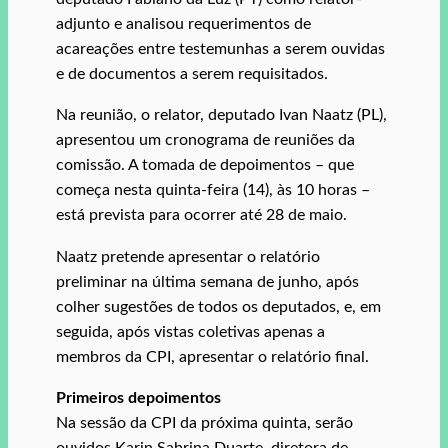
adjunto e analisou requerimentos de
acareações entre testemunhas a serem ouvidas
e de documentos a serem requisitados.
Na reunião, o relator, deputado Ivan Naatz (PL),
apresentou um cronograma de reuniões da
comissão. A tomada de depoimentos – que
começa nesta quinta-feira (14), às 10 horas –
está prevista para ocorrer até 28 de maio.
Naatz pretende apresentar o relatório
preliminar na última semana de junho, após
colher sugestões de todos os deputados, e, em
seguida, após vistas coletivas apenas a
membros da CPI, apresentar o relatório final.
Primeiros depoimentos
Na sessão da CPI da próxima quinta, serão
ouvidos Karin Sabrina Duarte, diretora de