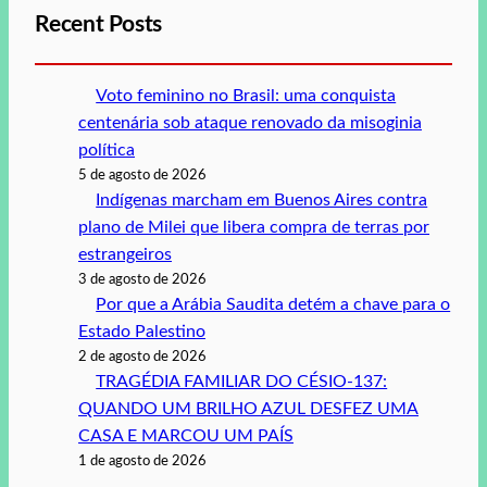
Recent Posts
Voto feminino no Brasil: uma conquista
centenária sob ataque renovado da misoginia
política
5 de agosto de 2026
Indígenas marcham em Buenos Aires contra
plano de Milei que libera compra de terras por
estrangeiros
3 de agosto de 2026
Por que a Arábia Saudita detém a chave para o
Estado Palestino
2 de agosto de 2026
TRAGÉDIA FAMILIAR DO CÉSIO-137:
QUANDO UM BRILHO AZUL DESFEZ UMA
CASA E MARCOU UM PAÍS
1 de agosto de 2026