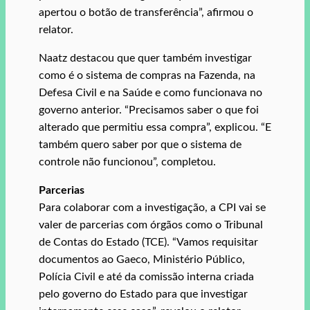
apertou o botão de transferência”, afirmou o
relator.
Naatz destacou que quer também investigar
como é o sistema de compras na Fazenda, na
Defesa Civil e na Saúde e como funcionava no
governo anterior. “Precisamos saber o que foi
alterado que permitiu essa compra”, explicou. “E
também quero saber por que o sistema de
controle não funcionou”, completou.
Parcerias
Para colaborar com a investigação, a CPI vai se
valer de parcerias com órgãos como o Tribunal
de Contas do Estado (TCE). “Vamos requisitar
documentos ao Gaeco, Ministério Público,
Polícia Civil e até da comissão interna criada
pelo governo do Estado para que investigar