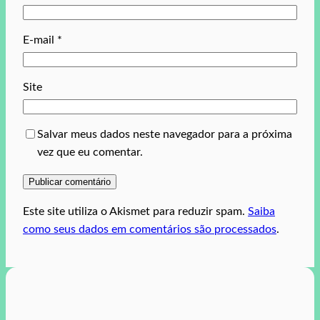
E-mail
*
Site
Salvar meus dados neste navegador para a próxima
vez que eu comentar.
Este site utiliza o Akismet para reduzir spam.
Saiba
como seus dados em comentários são processados
.