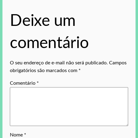
Deixe um
comentário
O seu endereço de e-mail não será publicado.
Campos
obrigatórios são marcados com
*
Comentário
*
Nome
*