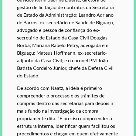
gestão de licitação de contratos da Secretaria
de Estado da Administração; Leandro Adriano
de Barros, ex-secretário de Saúde de Biguaçu,
advogado e pessoa de confiança do ex-
secretário de Estado da Casa Civil Douglas
Borba; Mariana Rabelo Petry, advogada em
Biguaçu; Mateus Hoffmann, ex-secretário-
adjunto da Casa Civil; e o coronel PM João
Batista Cordeiro Júnior, chefe da Defesa Civil
do Estado.
De acordo com Naatz, a ideia é primeiro
compreender o processo e os trâmites de
compras dentro das secretarias para depois ir
mais fundo na investigação da compra
propriamente dita. “É preciso compreender a
estrutura interna, identificar quem facilitou os
procedimentos e chegar em quem efetivamente