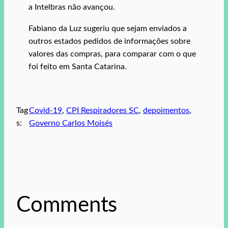
a Intelbras não avançou.
Fabiano da Luz sugeriu que sejam enviados a
outros estados pedidos de informações sobre
valores das compras, para comparar com o que
foi feito em Santa Catarina.
Tag
Covid-19
, 
CPI Respiradores SC
, 
depoimentos
, 
s:
Governo Carlos Moisés
Comments