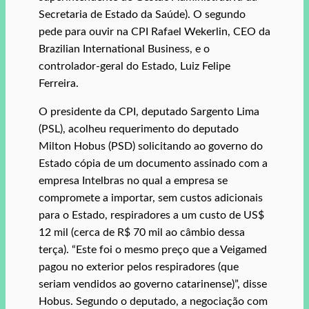
Secretaria de Estado da Saúde). O segundo
pede para ouvir na CPI Rafael Wekerlin, CEO da
Brazilian International Business, e o
controlador-geral do Estado, Luiz Felipe
Ferreira.
O presidente da CPI, deputado Sargento Lima
(PSL), acolheu requerimento do deputado
Milton Hobus (PSD) solicitando ao governo do
Estado cópia de um documento assinado com a
empresa Intelbras no qual a empresa se
compromete a importar, sem custos adicionais
para o Estado, respiradores a um custo de US$
12 mil (cerca de R$ 70 mil ao câmbio dessa
terça). “Este foi o mesmo preço que a Veigamed
pagou no exterior pelos respiradores (que
seriam vendidos ao governo catarinense)”, disse
Hobus. Segundo o deputado, a negociação com