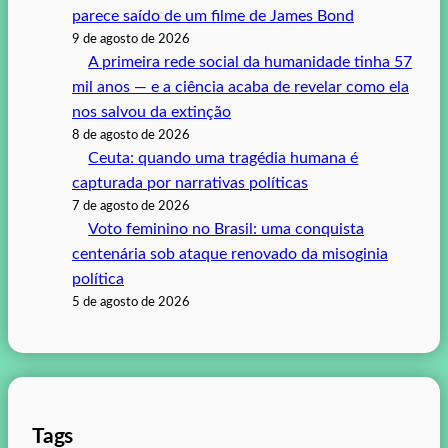
parece saído de um filme de James Bond
9 de agosto de 2026
A primeira rede social da humanidade tinha 57
mil anos — e a ciência acaba de revelar como ela
nos salvou da extinção
8 de agosto de 2026
Ceuta: quando uma tragédia humana é
capturada por narrativas políticas
7 de agosto de 2026
Voto feminino no Brasil: uma conquista
centenária sob ataque renovado da misoginia
política
5 de agosto de 2026
Tags