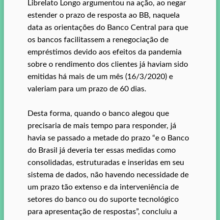
Librelato Longo argumentou na ação, ao negar
estender o prazo de resposta ao BB, naquela
data as orientações do Banco Central para que
os bancos facilitassem a renegociação de
empréstimos devido aos efeitos da pandemia
sobre o rendimento dos clientes já haviam sido
emitidas há mais de um mês (16/3/2020) e
valeriam para um prazo de 60 dias.
Desta forma, quando o banco alegou que
precisaria de mais tempo para responder, já
havia se passado a metade do prazo “e o Banco
do Brasil já deveria ter essas medidas como
consolidadas, estruturadas e inseridas em seu
sistema de dados, não havendo necessidade de
um prazo tão extenso e da interveniência de
setores do banco ou do suporte tecnológico
para apresentação de respostas”, concluiu a