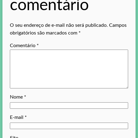
comentário
O seu endereço de e-mail não será publicado.
Campos
obrigatórios são marcados com
*
Comentário
*
Nome
*
E-mail
*
Site