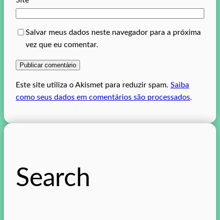
Salvar meus dados neste navegador para a próxima
vez que eu comentar.
Este site utiliza o Akismet para reduzir spam.
Saiba
como seus dados em comentários são processados
.
Search