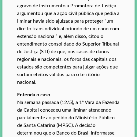
agravo de instrumento a Promotora de Justiça
argumentou que a ação civil pública que pedia a
liminar havia sido ajuizada para proteger “um
direito transindividual oriundo de um dano com
extensão nacional” e, além disso, citou o
entendimento consolidado do Superior Tribunal
de Justiça (STJ) de que, nos casos de danos
regionais e nacionais, os foros das capitais dos
estados são competentes para julgar ações que
surtam efeitos válidos para o território
nacional.
Entenda o caso
Na semana passada (12/5), a 1ª Vara da Fazenda
da Capital concedeu uma liminar atendendo
parcialmente ao pedido do Ministério Público
de Santa Catarina (MPSC). A decisão
determinou que o Banco do Brasil informasse,