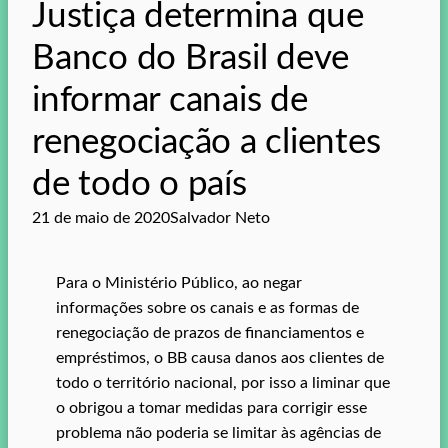
Justiça determina que
Banco do Brasil deve
informar canais de
renegociação a clientes
de todo o país
21 de maio de 2020
Salvador Neto
Para o Ministério Público, ao negar
informações sobre os canais e as formas de
renegociação de prazos de financiamentos e
empréstimos, o BB causa danos aos clientes de
todo o território nacional, por isso a liminar que
o obrigou a tomar medidas para corrigir esse
problema não poderia se limitar às agências de