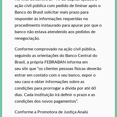
ação civil pública com pedido de liminar após o
Banco do Brasil solicitar mais prazo para
responder às informações requeridas no
procedimento instaurado para apurar por que o
banco não estava atendendo aos pedidos de
renegociação.
Conforme comprovado na ação civil pública,
seguindo as orientações do Banco Central do
Brasil, a própria FEBRABAN informa em
seu
site
que “os clientes pessoas físicas deverão
entrar em contato com o seu banco, expor o
seu caso e obter informações sobre as
condições para prorrogar a dívida por até 60
dias. Cada instituição irá definir o prazo e as
condições dos novos pagamentos”.
Conforme a Promotora de Justiça Analú