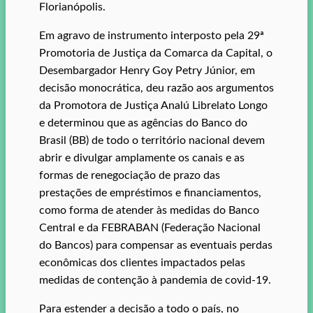
Florianópolis.
Em agravo de instrumento interposto pela 29ª
Promotoria de Justiça da Comarca da Capital, o
Desembargador Henry Goy Petry Júnior, em
decisão monocrática, deu razão aos argumentos
da Promotora de Justiça Analú Librelato Longo
e determinou que as agências do Banco do
Brasil (BB) de todo o território nacional devem
abrir e divulgar amplamente os canais e as
formas de renegociação de prazo das
prestações de empréstimos e financiamentos,
como forma de atender às medidas do Banco
Central e da FEBRABAN (Federação Nacional
do Bancos) para compensar as eventuais perdas
econômicas dos clientes impactados pelas
medidas de contenção à pandemia de covid-19.
Para estender a decisão a todo o país, no