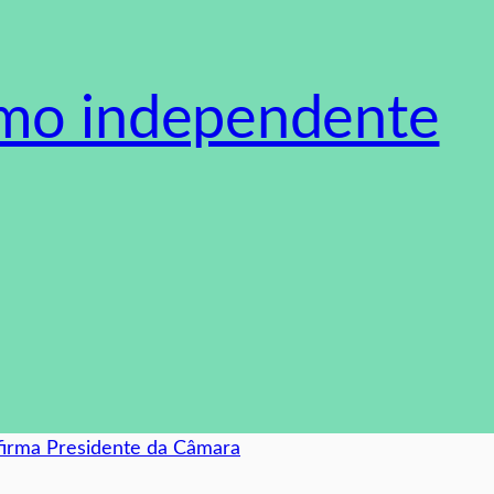
smo independente