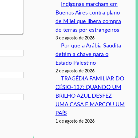
Indígenas marcham em
Buenos Aires contra plano
de Milei que libera compra
de terras por estrangeiros
3 de agosto de 2026
Por que a Arábia Saudita
detém a chave para o
Estado Palestino
2 de agosto de 2026
TRAGÉDIA FAMILIAR DO
CÉSIO-137: QUANDO UM
BRILHO AZUL DESFEZ
UMA CASA E MARCOU UM
PAÍS
1 de agosto de 2026