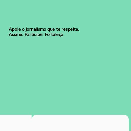
Apoie o jornalismo que te respeita.
Assine. Participe. Fortaleça.