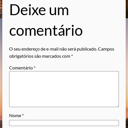
Deixe um
comentário
O seu endereço de e-mail não será publicado.
Campos
obrigatórios são marcados com
*
Comentário
*
Nome
*