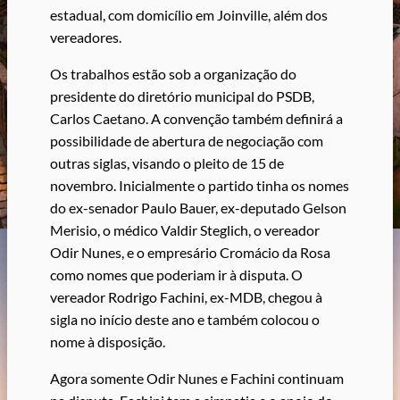
estadual, com domicílio em Joinville, além dos
vereadores.
Os trabalhos estão sob a organização do
presidente do diretório municipal do PSDB,
Carlos Caetano. A convenção também definirá a
possibilidade de abertura de negociação com
outras siglas, visando o pleito de 15 de
novembro. Inicialmente o partido tinha os nomes
do ex-senador Paulo Bauer, ex-deputado Gelson
Merisio, o médico Valdir Steglich, o vereador
Odir Nunes, e o empresário Cromácio da Rosa
como nomes que poderiam ir à disputa. O
vereador Rodrigo Fachini, ex-MDB, chegou à
sigla no início deste ano e também colocou o
nome à disposição.
Agora somente Odir Nunes e Fachini continuam