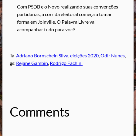
Com PSDB e o Novo realizando suas convenções
partidárias, a corrida eleitoral começa a tomar
forma em Joinville. O Palavra Livre vai
acompanhar tudo para você.
Ta
Adriano Bornschein Silva
, 
eleições 2020
, 
Odir Nunes
, 
gs:
Rejane Gambin
, 
Rodrigo Fachini
Comments