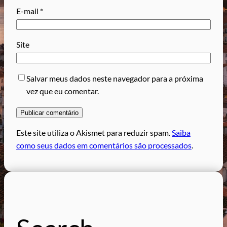
E-mail
*
Site
Salvar meus dados neste navegador para a próxima
vez que eu comentar.
Este site utiliza o Akismet para reduzir spam.
Saiba
como seus dados em comentários são processados
.