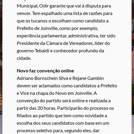
Municipal, Odir garante que vai à disputa para
vencer. Tem espalhado uma lista de razões para
que os tucanos o escolham como candidato a
Prefeito de Joinville, como por exemplo,
experiência parlamentar, administrativa, ter sido
Presidente da Câmara de Vereadores, líder do
governo Tebaldi e conhecedor profundo da
cidade.
Novo faz convenção online
Adriano Bornschein Silva e Rejane Gambin
devem ser aclamados como candidatos a Prefeito
e Vice na chapa do Novo em Joinville. A
convenção do partido será online e realizada a
partir das 20 horas. Participarão do processo os
filiados ao partido que tem como novidade a
escolha dos seus candidatos com base em um
processo seletivo para, segundo eles, dar