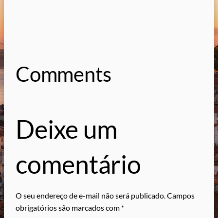
Comments
Deixe um
comentário
O seu endereço de e-mail não será publicado.
Campos
obrigatórios são marcados com
*