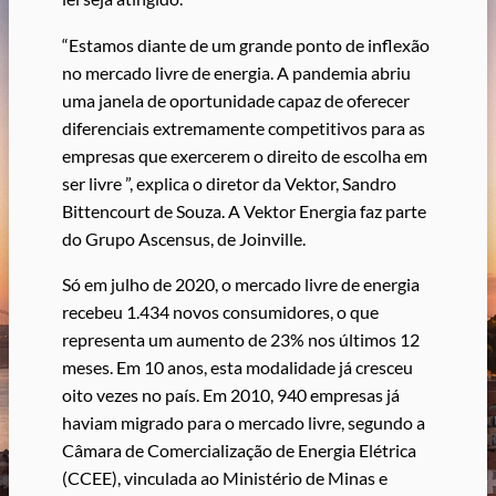
“Estamos diante de um grande ponto de inflexão
no mercado livre de energia. A pandemia abriu
uma janela de oportunidade capaz de oferecer
diferenciais extremamente competitivos para as
empresas que exercerem o direito de escolha em
ser livre ”, explica o diretor da Vektor, Sandro
Bittencourt de Souza. A Vektor Energia faz parte
do Grupo Ascensus, de Joinville.
Só em julho de 2020, o mercado livre de energia
recebeu 1.434 novos consumidores, o que
representa um aumento de 23% nos últimos 12
meses. Em 10 anos, esta modalidade já cresceu
oito vezes no país. Em 2010, 940 empresas já
haviam migrado para o mercado livre, segundo a
Câmara de Comercialização de Energia Elétrica
(CCEE), vinculada ao Ministério de Minas e