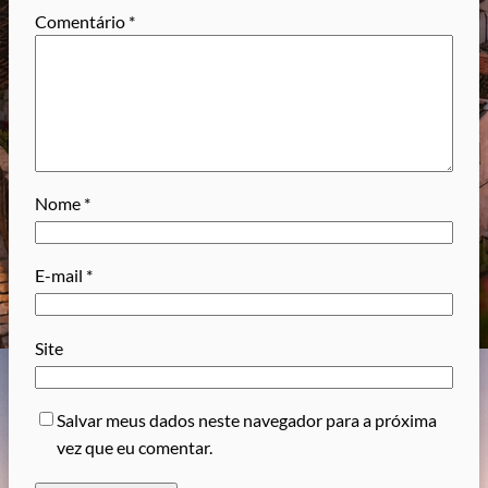
Comentário
*
Nome
*
E-mail
*
Site
Salvar meus dados neste navegador para a próxima
vez que eu comentar.