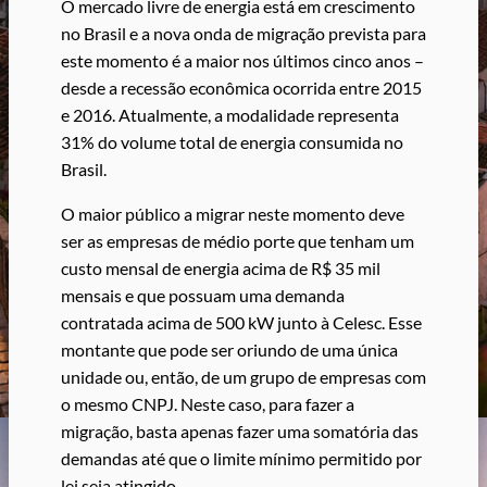
O mercado livre de energia está em crescimento
no Brasil e a nova onda de migração prevista para
este momento é a maior nos últimos cinco anos –
desde a recessão econômica ocorrida entre 2015
e 2016. Atualmente, a modalidade representa
31% do volume total de energia consumida no
Brasil.
O maior público a migrar neste momento deve
ser as empresas de médio porte que tenham um
custo mensal de energia acima de R$ 35 mil
mensais e que possuam uma demanda
contratada acima de 500 kW junto à Celesc. Esse
montante que pode ser oriundo de uma única
unidade ou, então, de um grupo de empresas com
o mesmo CNPJ. Neste caso, para fazer a
migração, basta apenas fazer uma somatória das
demandas até que o limite mínimo permitido por
lei seja atingido.