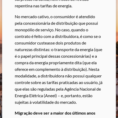
repentina nas tarifas de energia.
No mercado cativo, o consumidor é atendido
pela concessionária de distribuição que possui
monopólio de serviço. No caso, quando o
contrato é feito com a distribuidora, é como se o
consumidor custeasse dois produtos de
naturezas distintas: o transporte da energia (que
é o papel principal dessas concessionárias) e a
compra da energia propriamente dita (que ela
oferece em complemento à distribuição). Nesta
modalidade, a distribuidora não possui qualquer
controle sobre as tarifas praticadas ao usuário, já
que elas são reguladas pela Agência Nacional de
Energia Elétrica (Aneel) – e, portanto, estão
sujeitas à volatilidade do mercado.
Migração deve ser a maior dos últimos anos