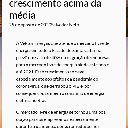
crescimento acima da
média
25 de agosto de 2020
Salvador Neto
A Vektor Energia, que atende o mercado livre de
energia em todo o Estado de Santa Catarina,
prevê um salto de 40% na migração de empresas
para o mercado livre de energia ainda este ano e
até 2021. Esse crescimento se deve
especialmente aos efeitos da pandemia do
coronavírus, que derrubou o PIB e, por
consequência, também o consumo de energia
elétrica no Brasil.
O mercado livre de energia se tornou uma boa
opção para os empresários, especialmente
durante a pandemia, por gerar redução nos