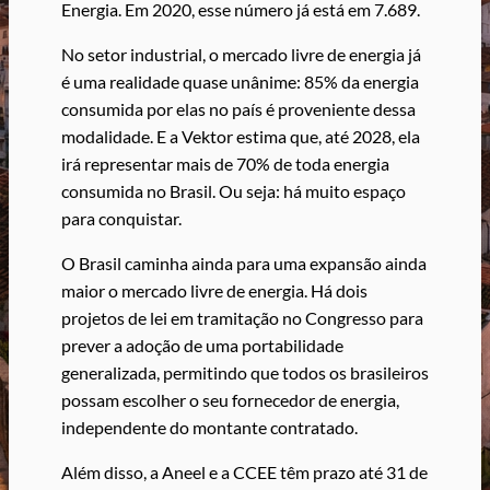
Energia. Em 2020, esse número já está em 7.689.
No setor industrial, o mercado livre de energia já
é uma realidade quase unânime: 85% da energia
consumida por elas no país é proveniente dessa
modalidade. E a Vektor estima que, até 2028, ela
irá representar mais de 70% de toda energia
consumida no Brasil. Ou seja: há muito espaço
para conquistar.
O Brasil caminha ainda para uma expansão ainda
maior o mercado livre de energia. Há dois
projetos de lei em tramitação no Congresso para
prever a adoção de uma portabilidade
generalizada, permitindo que todos os brasileiros
possam escolher o seu fornecedor de energia,
independente do montante contratado.
Além disso, a Aneel e a CCEE têm prazo até 31 de