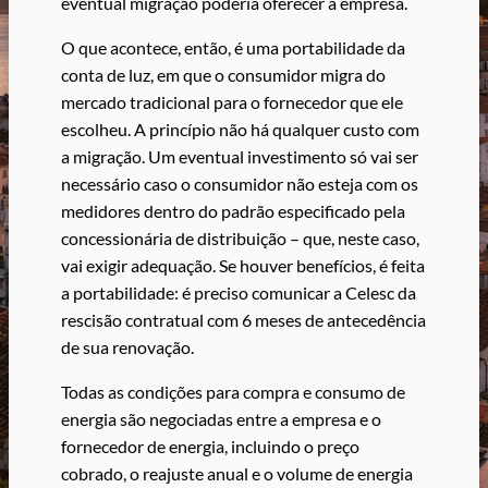
eventual migração poderia oferecer à empresa.
O que acontece, então, é uma portabilidade da
conta de luz, em que o consumidor migra do
mercado tradicional para o fornecedor que ele
escolheu. A princípio não há qualquer custo com
a migração. Um eventual investimento só vai ser
necessário caso o consumidor não esteja com os
medidores dentro do padrão especificado pela
concessionária de distribuição – que, neste caso,
vai exigir adequação. Se houver benefícios, é feita
a portabilidade: é preciso comunicar a Celesc da
rescisão contratual com 6 meses de antecedência
de sua renovação.
Todas as condições para compra e consumo de
energia são negociadas entre a empresa e o
fornecedor de energia, incluindo o preço
cobrado, o reajuste anual e o volume de energia