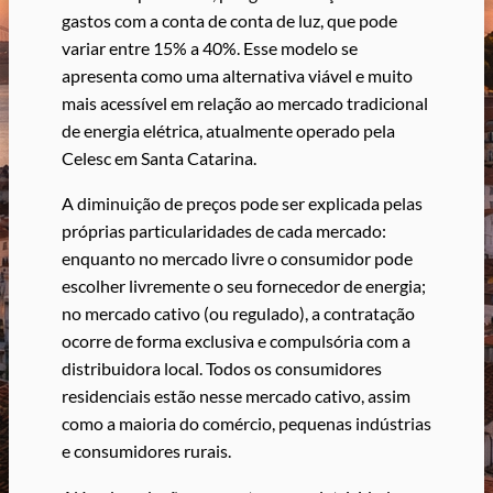
gastos com a conta de conta de luz, que pode
variar entre 15% a 40%. Esse modelo se
apresenta como uma alternativa viável e muito
mais acessível em relação ao mercado tradicional
de energia elétrica, atualmente operado pela
Celesc em Santa Catarina.
A diminuição de preços pode ser explicada pelas
próprias particularidades de cada mercado:
enquanto no mercado livre o consumidor pode
escolher livremente o seu fornecedor de energia;
no mercado cativo (ou regulado), a contratação
ocorre de forma exclusiva e compulsória com a
distribuidora local. Todos os consumidores
residenciais estão nesse mercado cativo, assim
como a maioria do comércio, pequenas indústrias
e consumidores rurais.