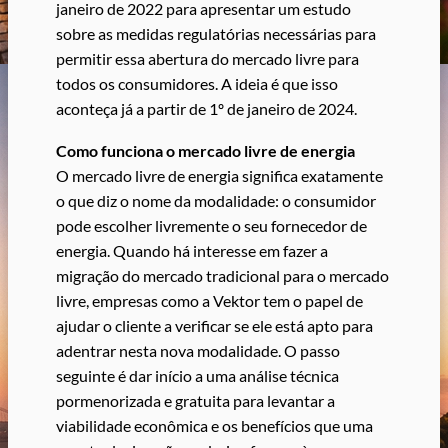
janeiro de 2022 para apresentar um estudo
sobre as medidas regulatórias necessárias para
permitir essa abertura do mercado livre para
todos os consumidores. A ideia é que isso
aconteça já a partir de 1º de janeiro de 2024.
Como funciona o mercado livre de energia
O mercado livre de energia significa exatamente
o que diz o nome da modalidade: o consumidor
pode escolher livremente o seu fornecedor de
energia. Quando há interesse em fazer a
migração do mercado tradicional para o mercado
livre, empresas como a Vektor tem o papel de
ajudar o cliente a verificar se ele está apto para
adentrar nesta nova modalidade. O passo
seguinte é dar início a uma análise técnica
pormenorizada e gratuita para levantar a
viabilidade econômica e os benefícios que uma