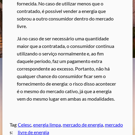
fornecida. No caso de utilizar menos que o
contratado, é possível vender a energia que
sobrou a outro consumidor dentro do mercado
livre.
Já no caso de ser necessário uma quantidade
maior que a contratada, o consumidor continua
utilizando o serviço normalmente e, ao fim
daquele período, faz um pagamento extra
correspondente ao excesso. Portanto, não há
qualquer chance do consumidor ficar sem o
fornecimento de energia: o risco disso acontecer
é o mesmo do mercado cativo, já que a energia
vem do mesmo lugar em ambas as modalidades.
Tag
Celesc
, 
energia limpa
, 
mercado de energia
, 
mercado
s:
livre de energia