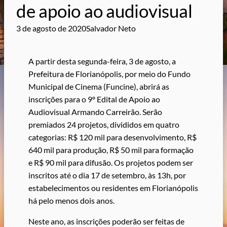
de apoio ao audiovisual
3 de agosto de 2020
Salvador Neto
A partir desta segunda-feira, 3 de agosto, a
Prefeitura de Florianópolis, por meio do Fundo
Municipal de Cinema (Funcine), abrirá as
inscrições para o 9º Edital de Apoio ao
Audiovisual Armando Carreirão. Serão
premiados 24 projetos, divididos em quatro
categorias: R$ 120 mil para desenvolvimento, R$
640 mil para produção, R$ 50 mil para formação
e R$ 90 mil para difusão. Os projetos podem ser
inscritos até o dia 17 de setembro, às 13h, por
estabelecimentos ou residentes em Florianópolis
há pelo menos dois anos.
Neste ano, as inscrições poderão ser feitas de