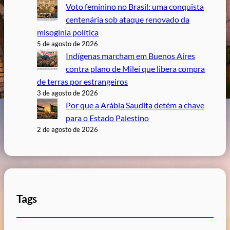
Voto feminino no Brasil: uma conquista
centenária sob ataque renovado da
misoginia política
5 de agosto de 2026
Indígenas marcham em Buenos Aires
contra plano de Milei que libera compra
de terras por estrangeiros
3 de agosto de 2026
Por que a Arábia Saudita detém a chave
para o Estado Palestino
2 de agosto de 2026
Tags