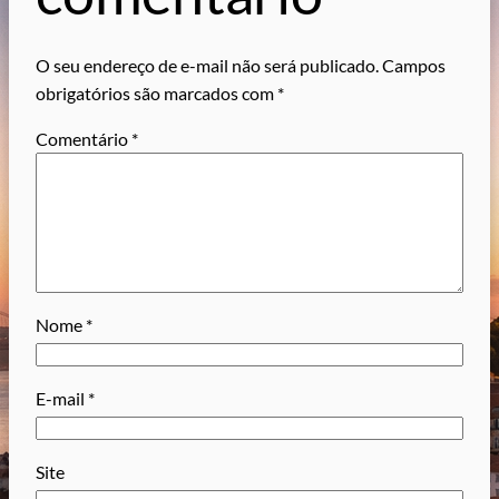
O seu endereço de e-mail não será publicado.
Campos
obrigatórios são marcados com
*
Comentário
*
Nome
*
E-mail
*
Site