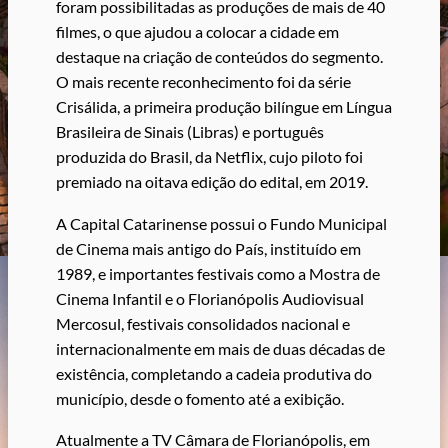
foram possibilitadas as produções de mais de 40
filmes, o que ajudou a colocar a cidade em
destaque na criação de conteúdos do segmento.
O mais recente reconhecimento foi da série
Crisálida, a primeira produção bilíngue em Língua
Brasileira de Sinais (Libras) e português
produzida do Brasil, da Netflix, cujo piloto foi
premiado na oitava edição do edital, em 2019.
A Capital Catarinense possui o Fundo Municipal
de Cinema mais antigo do País, instituído em
1989, e importantes festivais como a Mostra de
Cinema Infantil e o Florianópolis Audiovisual
Mercosul, festivais consolidados nacional e
internacionalmente em mais de duas décadas de
existência, completando a cadeia produtiva do
município, desde o fomento até a exibição.
Atualmente a TV Câmara de Florianópolis, em