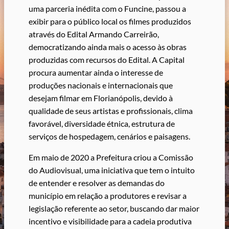
uma parceria inédita com o Funcine, passou a
exibir para o público local os filmes produzidos
através do Edital Armando Carreirão,
democratizando ainda mais o acesso às obras
produzidas com recursos do Edital. A Capital
procura aumentar ainda o interesse de
produções nacionais e internacionais que
desejam filmar em Florianópolis, devido à
qualidade de seus artistas e profissionais, clima
favorável, diversidade étnica, estrutura de
serviços de hospedagem, cenários e paisagens.
Em maio de 2020 a Prefeitura criou a Comissão
do Audiovisual, uma iniciativa que tem o intuito
de entender e resolver as demandas do
município em relação a produtores e revisar a
legislação referente ao setor, buscando dar maior
incentivo e visibilidade para a cadeia produtiva