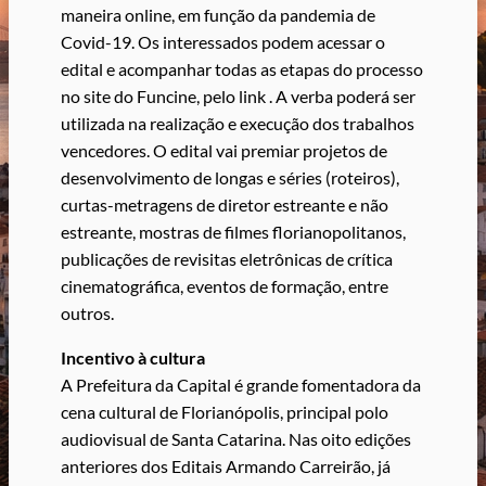
maneira online, em função da pandemia de
Covid-19. Os interessados podem acessar o
edital e acompanhar todas as etapas do processo
no site do Funcine, pelo link . A verba poderá ser
utilizada na realização e execução dos trabalhos
vencedores. O edital vai premiar projetos de
desenvolvimento de longas e séries (roteiros),
curtas-metragens de diretor estreante e não
estreante, mostras de filmes florianopolitanos,
publicações de revisitas eletrônicas de crítica
cinematográfica, eventos de formação, entre
outros.
Incentivo à cultura
A Prefeitura da Capital é grande fomentadora da
cena cultural de Florianópolis, principal polo
audiovisual de Santa Catarina. Nas oito edições
anteriores dos Editais Armando Carreirão, já