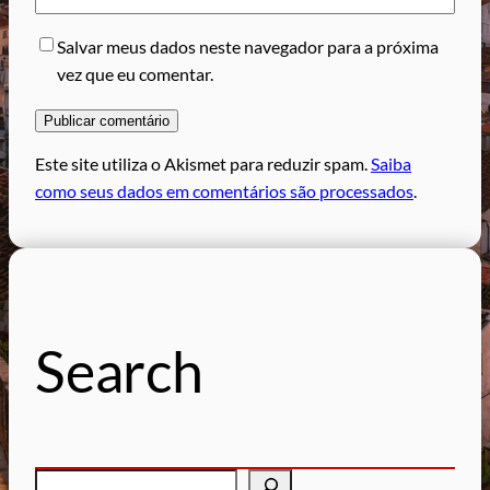
Salvar meus dados neste navegador para a próxima
vez que eu comentar.
Este site utiliza o Akismet para reduzir spam.
Saiba
como seus dados em comentários são processados
.
Search
P