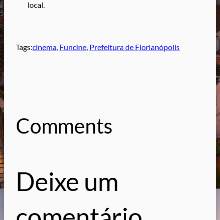
local.
Tags:
cinema
, 
Funcine
, 
Prefeitura de Florianópolis
Comments
Deixe um
comentário