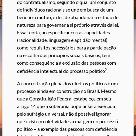
do contratualismo, segundo o qual um conjunto
de indivíduos racionais se une em busca de um
benefício mútuo, e decide abandonar o estado de
natureza para governar a si próprio através da lei.
Essa teoria, ao especificar certas capacidades
(racionalidade, linguagem e aptidão mental)
como requisitos necessários para a participação
na escolha dos princípios sociais básicos, tem
como consequência a exclusão das pessoas com
2
deficiência intelectual do processo político
.
A concretização plena dos direitos políticos é um
processo ainda em construção no Brasil. Mesmo
que a Constituição Federal estabeleça em seu
artigo 14 que a soberania popular será exercida
pelo sufrágio universal, não é possível ignorar
que existem coletividades à margem do processo
político – a exemplo das pessoas com deficiência