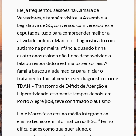
Ele já frequentou sessões na Câmara de
Vereadores, e também visitou a Assembleia
Legislativa de SC, conversou com vereadores e
deputados, tudo para compreender melhor a
atividade política. Marco foi diagnosticado com
autismo na primeira infância, quando tinha
quatro anos e ainda não tinha desenvolvido a
fala ou respondido a estímulos sensoriais. A
família buscou ajuda médica para iniciar o
tratamento. Inicialmente o seu diagnóstico foi de
TDAH – Transtorno de Déficit de Atenção e
Hiperatividade, e somente tempos depois, em
Porto Alegre (RS), teve confirmado o autismo.
Hoje Marco faz o ensino médio integrado ao
ensino técnico em informática no IFSC. “Tenho
dificuldades como qualquer aluno, e