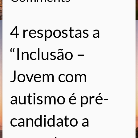
4 respostas a
“Inclusão –
Jovem com
autismo é pré-
candidato a