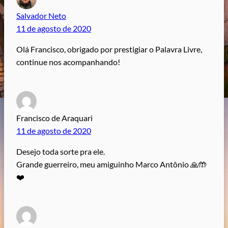
Salvador Neto
11 de agosto de 2020
Olá Francisco, obrigado por prestigiar o Palavra Livre,
continue nos acompanhando!
Francisco de Araquari
11 de agosto de 2020
Desejo toda sorte pra ele.
Grande guerreiro, meu amiguinho Marco Antônio 🙏🤲
❤️