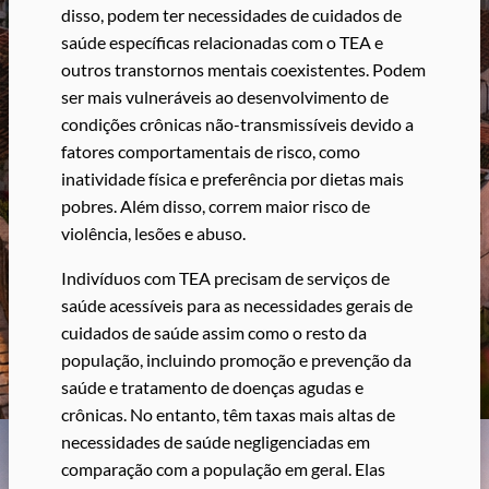
disso, podem ter necessidades de cuidados de
saúde específicas relacionadas com o TEA e
outros transtornos mentais coexistentes. Podem
ser mais vulneráveis ao desenvolvimento de
condições crônicas não-transmissíveis devido a
fatores comportamentais de risco, como
inatividade física e preferência por dietas mais
pobres. Além disso, correm maior risco de
violência, lesões e abuso.
Indivíduos com TEA precisam de serviços de
saúde acessíveis para as necessidades gerais de
cuidados de saúde assim como o resto da
população, incluindo promoção e prevenção da
saúde e tratamento de doenças agudas e
crônicas. No entanto, têm taxas mais altas de
necessidades de saúde negligenciadas em
comparação com a população em geral. Elas