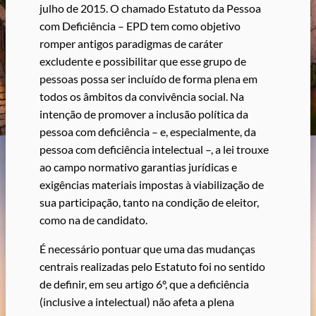
julho de 2015. O chamado Estatuto da Pessoa
com Deficiência – EPD tem como objetivo
romper antigos paradigmas de caráter
excludente e possibilitar que esse grupo de
pessoas possa ser incluído de forma plena em
todos os âmbitos da convivência social. Na
intenção de promover a inclusão política da
pessoa com deficiência – e, especialmente, da
pessoa com deficiência intelectual –, a lei trouxe
ao campo normativo garantias jurídicas e
exigências materiais impostas à viabilização de
sua participação, tanto na condição de eleitor,
como na de candidato.
É necessário pontuar que uma das mudanças
centrais realizadas pelo Estatuto foi no sentido
de definir, em seu artigo 6º, que a deficiência
(inclusive a intelectual) não afeta a plena