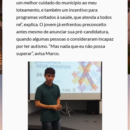
um melhor cuidado do município ao meu
loteamento, e também um incentivo para
programas voltados à saúde, que atenda a todos
né”, explica. O jovem já enfrentou preconceito
antes mesmo de anunciar sua pré-candidatura,
quando algumas pessoas o consideraram incapaz
por ter autismo. “Mas nada que eu não possa
superar”, avisa Marco.