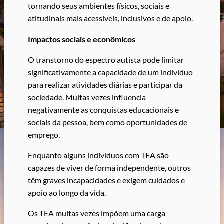
tornando seus ambientes físicos, sociais e
atitudinais mais acessíveis, inclusivos e de apoio.
Impactos sociais e econômicos
O transtorno do espectro autista pode limitar
significativamente a capacidade de um indivíduo
para realizar atividades diárias e participar da
sociedade. Muitas vezes influencia
negativamente as conquistas educacionais e
sociais da pessoa, bem como oportunidades de
emprego.
Enquanto alguns indivíduos com TEA são
capazes de viver de forma independente, outros
têm graves incapacidades e exigem cuidados e
apoio ao longo da vida.
Os TEA muitas vezes impõem uma carga