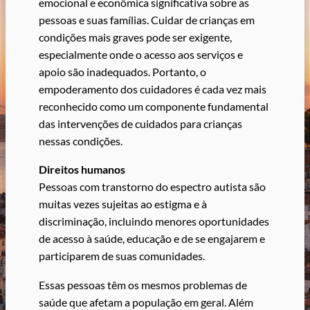
emocional e econômica significativa sobre as
pessoas e suas famílias. Cuidar de crianças em
condições mais graves pode ser exigente,
especialmente onde o acesso aos serviços e
apoio são inadequados. Portanto, o
empoderamento dos cuidadores é cada vez mais
reconhecido como um componente fundamental
das intervenções de cuidados para crianças
nessas condições.
Direitos humanos
Pessoas com transtorno do espectro autista são
muitas vezes sujeitas ao estigma e à
discriminação, incluindo menores oportunidades
de acesso à saúde, educação e de se engajarem e
participarem de suas comunidades.
Essas pessoas têm os mesmos problemas de
saúde que afetam a população em geral. Além