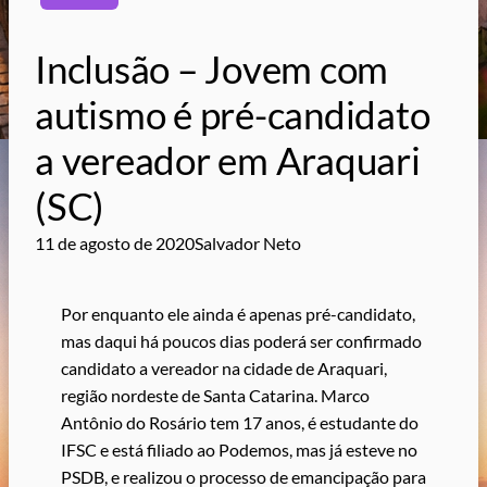
Inclusão – Jovem com
autismo é pré-candidato
a vereador em Araquari
(SC)
11 de agosto de 2020
Salvador Neto
Por enquanto ele ainda é apenas pré-candidato,
mas daqui há poucos dias poderá ser confirmado
candidato a vereador na cidade de Araquari,
região nordeste de Santa Catarina. Marco
Antônio do Rosário tem 17 anos, é estudante do
IFSC e está filiado ao Podemos, mas já esteve no
PSDB, e realizou o processo de emancipação para