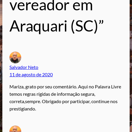
vereador em
Araquari (SC)”
Salvador Neto
11 de agosto de 2020
Mariza, grato por seu comentário. Aqui no Palavra Livre
temos regras rígidas de informação segura,
correta,sempre. Obrigado por participar, continue nos
prestigiando.