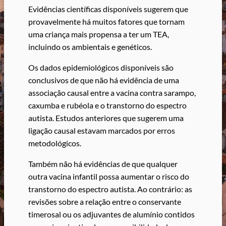
Evidências científicas disponíveis sugerem que
provavelmente há muitos fatores que tornam
uma criança mais propensa a ter um TEA,
incluindo os ambientais e genéticos.
Os dados epidemiológicos disponíveis são
conclusivos de que não há evidência de uma
associação causal entre a vacina contra sarampo,
caxumba e rubéola e o transtorno do espectro
autista. Estudos anteriores que sugerem uma
ligação causal estavam marcados por erros
metodológicos.
Também não há evidências de que qualquer
outra vacina infantil possa aumentar o risco do
transtorno do espectro autista. Ao contrário: as
revisões sobre a relação entre o conservante
timerosal ou os adjuvantes de alumínio contidos