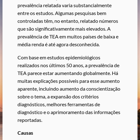
prevalência relatada varia substancialmente
entre os estudos. Algumas pesquisas bem
controladas têm, no entanto, relatado números
que são significativamente mais elevados. A
prevalência de TEA em muitos países de baixa e
média renda é até agora desconhecida.
Com base em estudos epidemiológicos
realizados nos últimos 50 anos, a prevalência de
TEA parece estar aumentando globalmente. Há
muitas explicações possíveis para esse aumento
aparente, incluindo aumento da conscientização
sobre o tema, a expansão dos critérios
diagnósticos, melhores ferramentas de
diagnóstico e o aprimoramento das informações
reportadas.
Causas