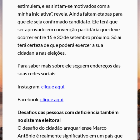
estimulem, eles sintam-se motivados com a
minha iniciativa”, revela. Ainda faltam etapas para
que ele seja confirmado candidato. Ele terá que
ser aprovado em convenção partidária que deve
ocorrer entre 15 e 30 de setembro próximo. Só aí
terá certeza de que poderá exercer a sua
cidadania nas eleições.
Para saber mais sobre ele seguem endereços das
suas redes sociais:
Instagram,
clique aqui
.
Facebook,
clique aqui
.
Desafios das pessoas com deficiência também
no sistema eleitoral
O desafio do cidadão araquariense Marco
Antônio é realmente significativo em um país que