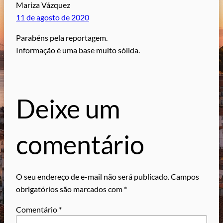
Mariza Vázquez
11 de agosto de 2020
Parabéns pela reportagem.
Informação é uma base muito sólida.
Deixe um
comentário
O seu endereço de e-mail não será publicado.
Campos
obrigatórios são marcados com
*
Comentário
*