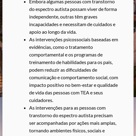
Embora algumas pessoas com transtorno
do espectro autista possam viver de forma
independente, outras têm graves
incapacidades e necessitam de cuidados e
apoio ao longo da vida.
As intervenções psicossociais baseadas em
evidências, como o tratamento
comportamental e os programas de
treinamento de habilidades para os pais,
podem reduzir as dificuldades de
comunicação e comportamento social, com
impacto positivo no bem-estar e qualidade
de vida das pessoas com TEA e seus
cuidadores.
As intervenções para as pessoas com
transtorno do espectro autista precisam
ser acompanhadas por ações mais amplas,
tornando ambientes físicos, sociais e