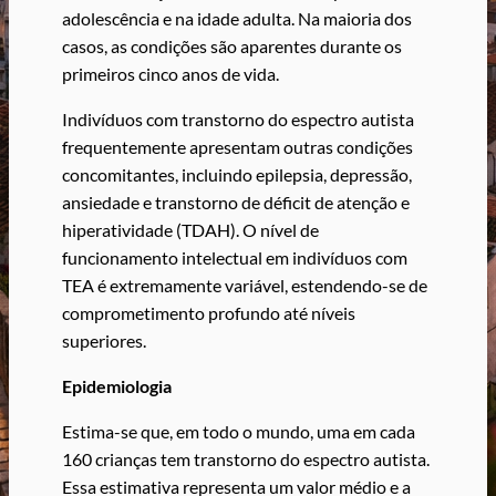
adolescência e na idade adulta. Na maioria dos
casos, as condições são aparentes durante os
primeiros cinco anos de vida.
Indivíduos com transtorno do espectro autista
frequentemente apresentam outras condições
concomitantes, incluindo epilepsia, depressão,
ansiedade e transtorno de déficit de atenção e
hiperatividade (TDAH). O nível de
funcionamento intelectual em indivíduos com
TEA é extremamente variável, estendendo-se de
comprometimento profundo até níveis
superiores.
Epidemiologia
Estima-se que, em todo o mundo, uma em cada
160 crianças tem transtorno do espectro autista.
Essa estimativa representa um valor médio e a