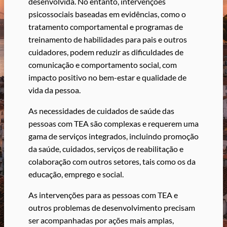
desenvolvida. No entanto, intervenções
psicossociais baseadas em evidências, como o
tratamento comportamental e programas de
treinamento de habilidades para pais e outros
cuidadores, podem reduzir as dificuldades de
comunicação e comportamento social, com
impacto positivo no bem-estar e qualidade de
vida da pessoa.
As necessidades de cuidados de saúde das
pessoas com TEA são complexas e requerem uma
gama de serviços integrados, incluindo promoção
da saúde, cuidados, serviços de reabilitação e
colaboração com outros setores, tais como os da
educação, emprego e social.
As intervenções para as pessoas com TEA e
outros problemas de desenvolvimento precisam
ser acompanhadas por ações mais amplas,