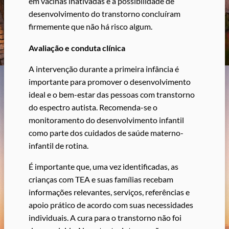
em vacinas inativadas e a possibilidade de
desenvolvimento do transtorno concluíram
firmemente que não há risco algum.
Avaliação e conduta clínica
A intervenção durante a primeira infância é
importante para promover o desenvolvimento
ideal e o bem-estar das pessoas com transtorno
do espectro autista. Recomenda-se o
monitoramento do desenvolvimento infantil
como parte dos cuidados de saúde materno-
infantil de rotina.
É importante que, uma vez identificadas, as
crianças com TEA e suas famílias recebam
informações relevantes, serviços, referências e
apoio prático de acordo com suas necessidades
individuais. A cura para o transtorno não foi