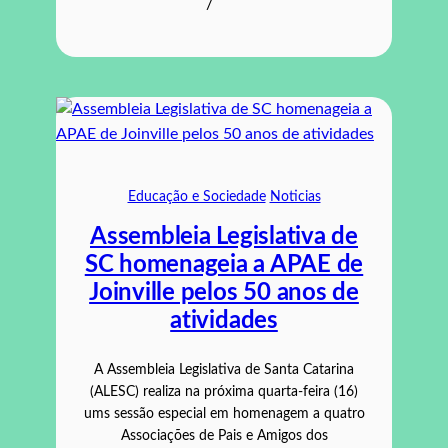
/
Educação e Sociedade
Noticias
Assembleia Legislativa de
SC homenageia a APAE de
Joinville pelos 50 anos de
atividades
A Assembleia Legislativa de Santa Catarina
(ALESC) realiza na próxima quarta-feira (16)
ums sessão especial em homenagem a quatro
Associações de Pais e Amigos dos