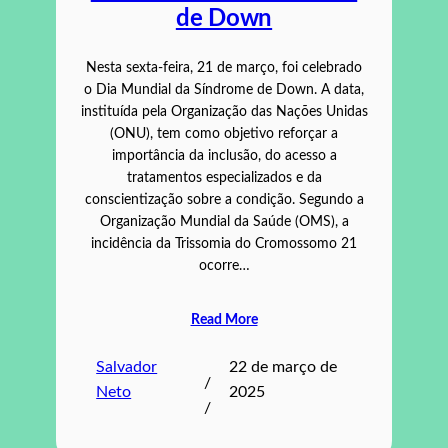
de Down
Nesta sexta-feira, 21 de março, foi celebrado
o Dia Mundial da Síndrome de Down. A data,
instituída pela Organização das Nações Unidas
(ONU), tem como objetivo reforçar a
importância da inclusão, do acesso a
tratamentos especializados e da
conscientização sobre a condição. Segundo a
Organização Mundial da Saúde (OMS), a
incidência da Trissomia do Cromossomo 21
ocorre…
Read More
Salvador
22 de março de
/
Neto
2025
/