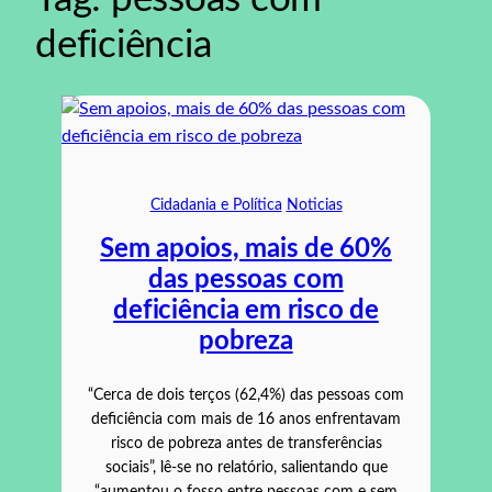
deficiência
Cidadania e Política
Noticias
Sem apoios, mais de 60%
das pessoas com
deficiência em risco de
pobreza
“Cerca de dois terços (62,4%) das pessoas com
deficiência com mais de 16 anos enfrentavam
risco de pobreza antes de transferências
sociais”, lê-se no relatório, salientando que