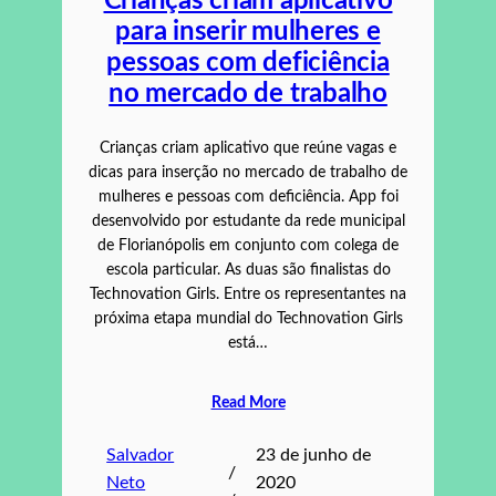
Crianças criam aplicativo
para inserir mulheres e
pessoas com deficiência
no mercado de trabalho
Crianças criam aplicativo que reúne vagas e
dicas para inserção no mercado de trabalho de
mulheres e pessoas com deficiência. App foi
desenvolvido por estudante da rede municipal
de Florianópolis em conjunto com colega de
escola particular. As duas são finalistas do
Technovation Girls. Entre os representantes na
próxima etapa mundial do Technovation Girls
está…
Read More
Salvador
23 de junho de
/
Neto
2020