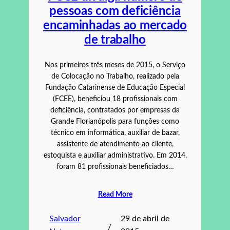
pessoas com deficiência
encaminhadas ao mercado
de trabalho
Nos primeiros três meses de 2015, o Serviço
de Colocação no Trabalho, realizado pela
Fundação Catarinense de Educação Especial
(FCEE), beneficiou 18 profissionais com
deficiência, contratados por empresas da
Grande Florianópolis para funções como
técnico em informática, auxiliar de bazar,
assistente de atendimento ao cliente,
estoquista e auxiliar administrativo. Em 2014,
foram 81 profissionais beneficiados…
Read More
Salvador
29 de abril de
/