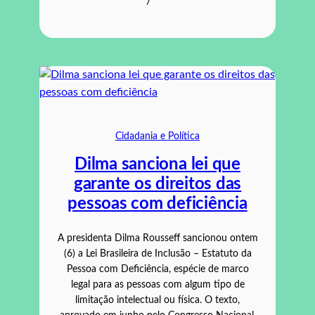
/
Cidadania e Política
Dilma sanciona lei que
garante os direitos das
pessoas com deficiência
A presidenta Dilma Rousseff sancionou ontem
(6) a Lei Brasileira de Inclusão – Estatuto da
Pessoa com Deficiência, espécie de marco
legal para as pessoas com algum tipo de
limitação intelectual ou física. O texto,