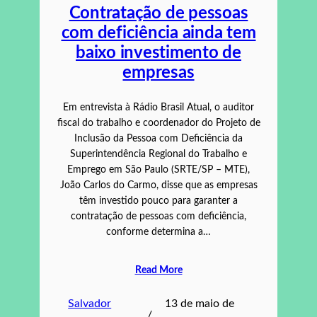
Contratação de pessoas
com deficiência ainda tem
baixo investimento de
empresas
Em entrevista à Rádio Brasil Atual, o auditor
fiscal do trabalho e coordenador do Projeto de
Inclusão da Pessoa com Deficiência da
Superintendência Regional do Trabalho e
Emprego em São Paulo (SRTE/SP – MTE),
João Carlos do Carmo, disse que as empresas
têm investido pouco para garanter a
contratação de pessoas com deficiência,
conforme determina a…
Read More
Salvador
13 de maio de
/