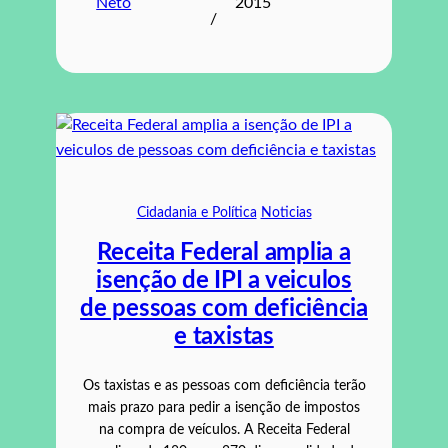
Neto
2015
/
Cidadania e Política
Noticias
Receita Federal amplia a
isenção de IPI a veiculos
de pessoas com deficiência
e taxistas
Os taxistas e as pessoas com deficiência terão
mais prazo para pedir a isenção de impostos
na compra de veículos. A Receita Federal