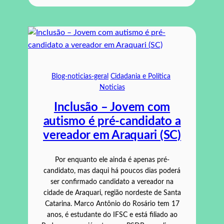
Blog-noticias-geral
Cidadania e Política
Noticias
Inclusão – Jovem com
autismo é pré-candidato a
vereador em Araquari (SC)
Por enquanto ele ainda é apenas pré-
candidato, mas daqui há poucos dias poderá
ser confirmado candidato a vereador na
cidade de Araquari, região nordeste de Santa
Catarina. Marco Antônio do Rosário tem 17
anos, é estudante do IFSC e está filiado ao