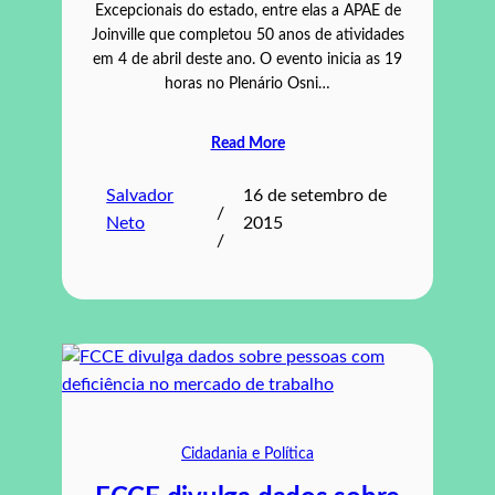
Excepcionais do estado, entre elas a APAE de
Joinville que completou 50 anos de atividades
em 4 de abril deste ano. O evento inicia as 19
horas no Plenário Osni…
Read More
Salvador
16 de setembro de
/
Neto
2015
/
Cidadania e Política