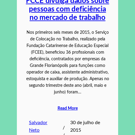
FCCE divulga dados sobre
pessoas com deficiência
no mercado de trabalho
Nos primeiros seis meses de 2015, o Serviço
de Colocação no Trabalho, realizado pela
Fundação Catarinense de Educação Especial
(FCEE), beneficiou 36 profissionais com
deficiência, contratados por empresas da
Grande Florianópolis para funções como
operador de caixa, assistente administrativo,
estoquista e auxiliar de produção. Apenas no
segundo trimestre deste ano (abril, maio e
junho) foram…
Read More
Salvador
30 de julho de
/
Neto
2015