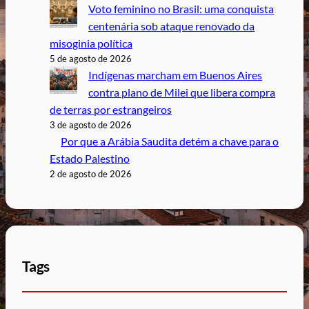
Voto feminino no Brasil: uma conquista
centenária sob ataque renovado da
misoginia política
5 de agosto de 2026
Indígenas marcham em Buenos Aires
contra plano de Milei que libera compra
de terras por estrangeiros
3 de agosto de 2026
Por que a Arábia Saudita detém a chave para o
Estado Palestino
2 de agosto de 2026
Tags