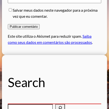
Salvar meus dados neste navegador para a próxima
vez que eu comentar.
Este site utiliza o Akismet para reduzir spam.
Saiba
como seus dados em comentários são processados
.
Search
P