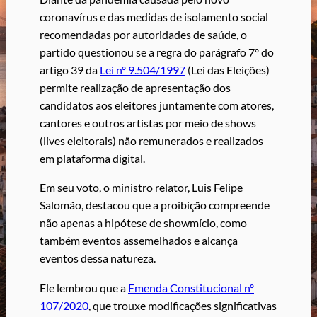
coronavírus e das medidas de isolamento social
recomendadas por autoridades de saúde, o
partido questionou se a regra do parágrafo 7º do
artigo 39 da
Lei nº 9.504/1997
(Lei das Eleições)
permite realização de apresentação dos
candidatos aos eleitores juntamente com atores,
cantores e outros artistas por meio de shows
(lives eleitorais) não remunerados e realizados
em plataforma digital.
Em seu voto, o ministro relator, Luis Felipe
Salomão, destacou que a proibição compreende
não apenas a hipótese de showmício, como
também eventos assemelhados e alcança
eventos dessa natureza.
Ele lembrou que a
Emenda Constitucional nº
107/2020
, que trouxe modificações significativas