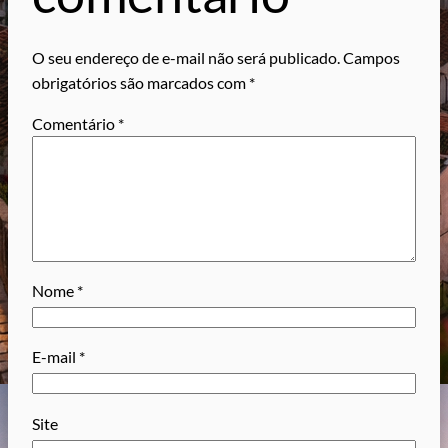
O seu endereço de e-mail não será publicado.
Campos
obrigatórios são marcados com
*
Comentário
*
Nome
*
E-mail
*
Site