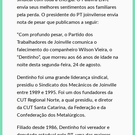
envia seus melhores sentimentos aos familiares
pela perda. O presidente do PT joinvilense envia
nota de pesar que publicamos a seguir:
“Com profundo pesar, o Partido dos
Trabalhadores de Joinville comunica o
falecimento do companheiro Wilson Vieira, o
“Dentinho”, que morreu aos 66 anos de idade na
noite desta segunda-feira, 24 de agosto.
Dentinho foi uma grande liderança sindical,
presidiu o Sindicato dos Mecânicos de Joinville
entre 1989 e 1995. Foi um dos fundadores da
CUT Regional Norte, a qual presidiu, e diretor
da CUT Santa Catarina, da Federação e da
Confederação dos Metalúrgicos.
Filiado desde 1986, Dentinho foi vereador e
deputado estadual pelo PT, uma das maiores