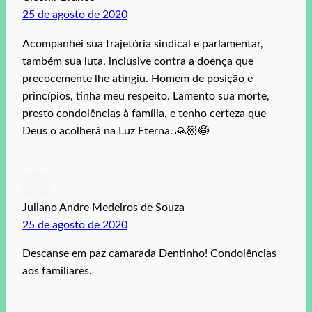
25 de agosto de 2020
Acompanhei sua trajetória sindical e parlamentar,
também sua luta, inclusive contra a doença que
precocemente lhe atingiu. Homem de posição e
princípios, tinha meu respeito. Lamento sua morte,
presto condolências à família, e tenho certeza que
Deus o acolherá na Luz Eterna. 🙏🏼😷
Juliano Andre Medeiros de Souza
25 de agosto de 2020
Descanse em paz camarada Dentinho! Condolências
aos familiares.