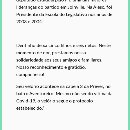
lideranças do partido em Joinville. Na Alesc, foi
Presidente da Escola do Legislativo nos anos de
2003 e 2004.
Dentinho deixa cinco filhos e seis netos. Neste
momento de dor, prestamos nossa
solidariedade aos seus amigos e familiares.
Nosso reconhecimento e gratidão,
companheiro!
Seu velório acontece na capela 3 da Prever, no
bairro Aventureiro. Mesmo não sendo vítima da
Covid-19, o velório segue o protocolo
estabelecido.”