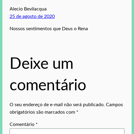
Alecio Bevilacqua
25 de agosto de 2020
Nossos sentimentos que Deus o Rena
Deixe um
comentário
O seu endereço de e-mail não será publicado.
Campos
obrigatórios são marcados com
*
Comentário
*