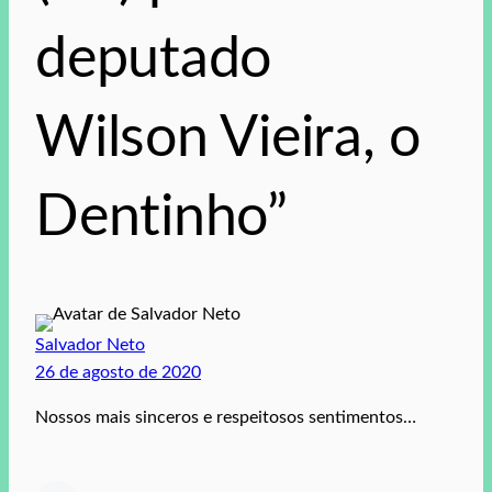
deputado
Wilson Vieira, o
Dentinho”
Salvador Neto
26 de agosto de 2020
Nossos mais sinceros e respeitosos sentimentos…