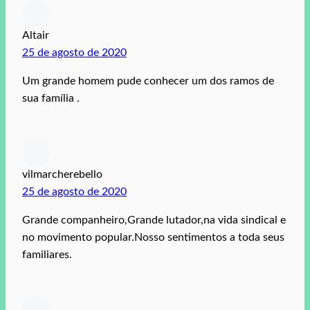
Altair
25 de agosto de 2020
Um grande homem pude conhecer um dos ramos de
sua família .
vilmarcherebello
25 de agosto de 2020
Grande companheiro,Grande lutador,na vida sindical e
no movimento popular.Nosso sentimentos a toda seus
familiares.