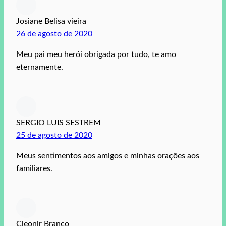
Josiane Belisa vieira
26 de agosto de 2020
Meu pai meu herói obrigada por tudo, te amo
eternamente.
SERGIO LUIS SESTREM
25 de agosto de 2020
Meus sentimentos aos amigos e minhas orações aos
familiares.
Cleonir Branco