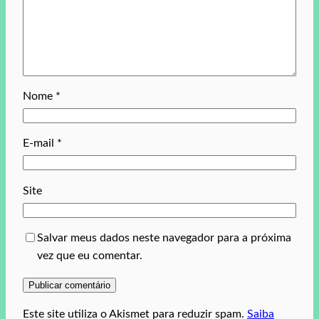
Nome
*
E-mail
*
Site
Salvar meus dados neste navegador para a próxima
vez que eu comentar.
Este site utiliza o Akismet para reduzir spam.
Saiba