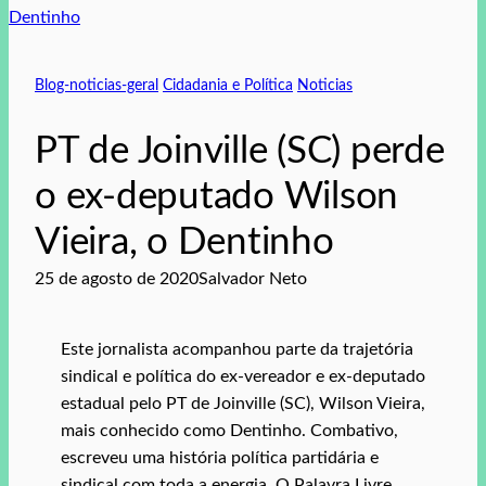
Blog-noticias-geral
Cidadania e Política
Noticias
PT de Joinville (SC) perde
o ex-deputado Wilson
Vieira, o Dentinho
25 de agosto de 2020
Salvador Neto
Este jornalista acompanhou parte da trajetória
sindical e política do ex-vereador e ex-deputado
estadual pelo PT de Joinville (SC), Wilson Vieira,
mais conhecido como Dentinho. Combativo,
escreveu uma história política partidária e
sindical com toda a energia. O Palavra Livre