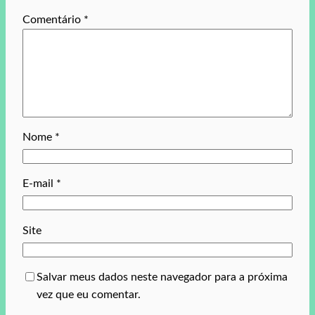
Comentário
*
Nome
*
E-mail
*
Site
Salvar meus dados neste navegador para a próxima
vez que eu comentar.