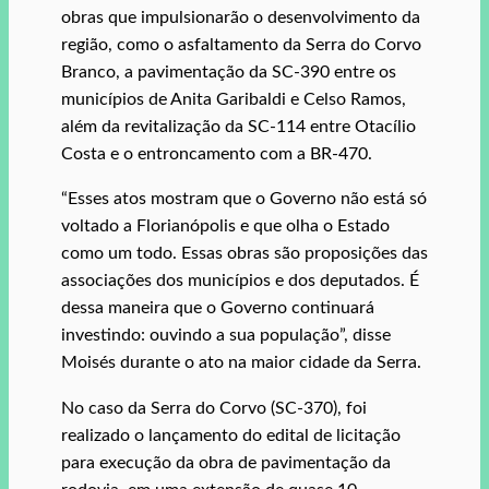
obras que impulsionarão o desenvolvimento da
região, como o asfaltamento da Serra do Corvo
Branco, a pavimentação da SC-390 entre os
municípios de Anita Garibaldi e Celso Ramos,
além da revitalização da SC-114 entre Otacílio
Costa e o entroncamento com a BR-470.
“Esses atos mostram que o Governo não está só
voltado a Florianópolis e que olha o Estado
como um todo. Essas obras são proposições das
associações dos municípios e dos deputados. É
dessa maneira que o Governo continuará
investindo: ouvindo a sua população”, disse
Moisés durante o ato na maior cidade da Serra.
No caso da Serra do Corvo (SC-370), foi
realizado o lançamento do edital de licitação
para execução da obra de pavimentação da