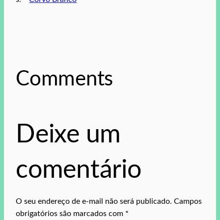
Comments
Deixe um
comentário
O seu endereço de e-mail não será publicado.
Campos
obrigatórios são marcados com
*