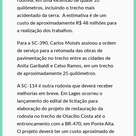
rodovia, em uma extensão de quase 10
quilômetros, incluindo o trecho mais
acidentado da serra. A estimativa é de um
custo de aproximadamente R$ 48 milhões para
a realização dos trabalhos.
Para a SC-390, Carlos Moisés assinou a ordem
de serviço para a retomada das obras de
pavimentação no trecho entre as cidades de
Anita Garibaldi e Celso Ramos, em um trecho
de aproximadamente 25 quilômetros.
A SC-114 é outra rodovia que deverá receber
melhorias em breve. Em Lages ocorreu o
lançamento do edital de licitação para
elaboração do projeto de restauração da
rodovia no trecho de Otacílio Costa até o
entroncamento com a BR-470, em Ponte Alta.
O projeto deverá ter um custo aproximado de