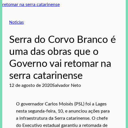
Noticias
Serra do Corvo Branco é
uma das obras que o
Governo vai retomar na
serra catarinense
12 de agosto de 2020
Salvador Neto
O governador Carlos Moisés (PSL) foi a Lages
nesta segunda-feira, 10, e anunciou ações para
a infraestrutura da Serra catarinense. O chefe
do Executivo estadual garantiu a retomada de