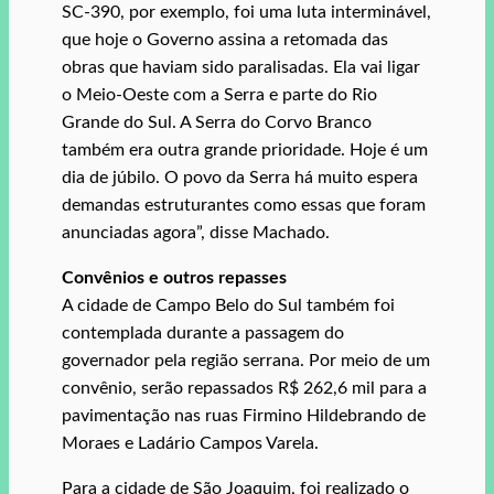
SC-390, por exemplo, foi uma luta interminável,
que hoje o Governo assina a retomada das
obras que haviam sido paralisadas. Ela vai ligar
o Meio-Oeste com a Serra e parte do Rio
Grande do Sul. A Serra do Corvo Branco
também era outra grande prioridade. Hoje é um
dia de júbilo. O povo da Serra há muito espera
demandas estruturantes como essas que foram
anunciadas agora”, disse Machado.
Convênios e outros repasses
A cidade de Campo Belo do Sul também foi
contemplada durante a passagem do
governador pela região serrana. Por meio de um
convênio, serão repassados R$ 262,6 mil para a
pavimentação nas ruas Firmino Hildebrando de
Moraes e Ladário Campos Varela.
Para a cidade de São Joaquim, foi realizado o