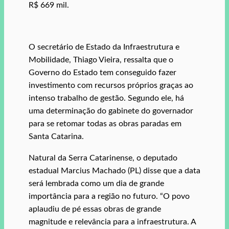
R$ 669 mil.
O secretário de Estado da Infraestrutura e
Mobilidade, Thiago Vieira, ressalta que o
Governo do Estado tem conseguido fazer
investimento com recursos próprios graças ao
intenso trabalho de gestão. Segundo ele, há
uma determinação do gabinete do governador
para se retomar todas as obras paradas em
Santa Catarina.
Natural da Serra Catarinense, o deputado
estadual Marcius Machado (PL) disse que a data
será lembrada como um dia de grande
importância para a região no futuro. “O povo
aplaudiu de pé essas obras de grande
magnitude e relevância para a infraestrutura. A