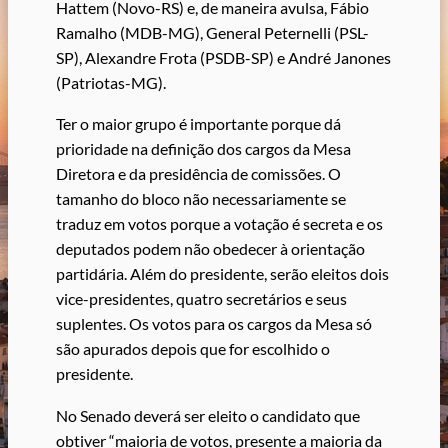
Hattem (Novo-RS) e, de maneira avulsa, Fábio
Ramalho (MDB-MG), General Peternelli (PSL-
SP), Alexandre Frota (PSDB-SP) e André Janones
(Patriotas-MG).
Ter o maior grupo é importante porque dá
prioridade na definição dos cargos da Mesa
Diretora e da presidência de comissões. O
tamanho do bloco não necessariamente se
traduz em votos porque a votação é secreta e os
deputados podem não obedecer à orientação
partidária. Além do presidente, serão eleitos dois
vice-presidentes, quatro secretários e seus
suplentes. Os votos para os cargos da Mesa só
são apurados depois que for escolhido o
presidente.
No Senado deverá ser eleito o candidato que
obtiver “maioria de votos, presente a maioria da