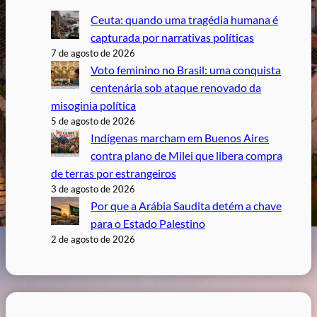
Ceuta: quando uma tragédia humana é
capturada por narrativas políticas
7 de agosto de 2026
Voto feminino no Brasil: uma conquista
centenária sob ataque renovado da
misoginia política
5 de agosto de 2026
Indígenas marcham em Buenos Aires
contra plano de Milei que libera compra
de terras por estrangeiros
3 de agosto de 2026
Por que a Arábia Saudita detém a chave
para o Estado Palestino
2 de agosto de 2026