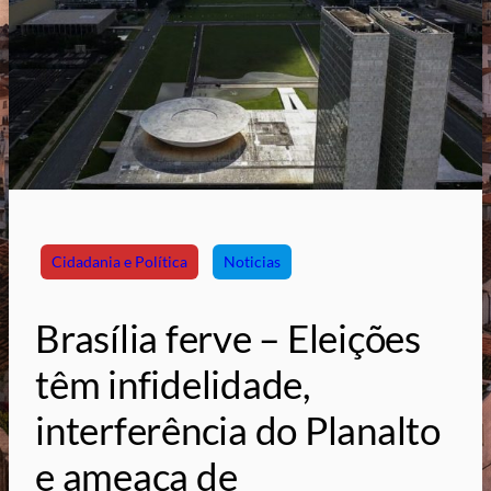
Cidadania e Política
Noticias
Brasília ferve – Eleições
têm infidelidade,
interferência do Planalto
e ameaça de