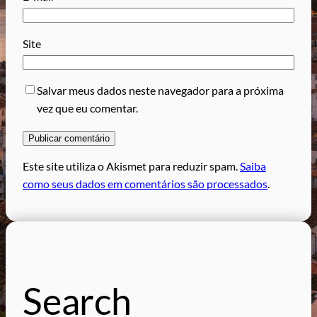
Site
Salvar meus dados neste navegador para a próxima
vez que eu comentar.
Este site utiliza o Akismet para reduzir spam.
Saiba
como seus dados em comentários são processados
.
Search