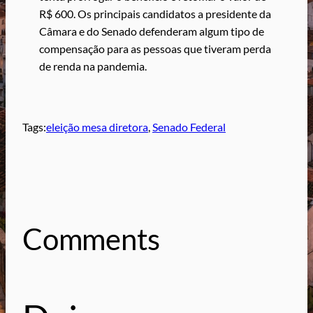
R$ 600. Os principais candidatos a presidente da
Câmara e do Senado defenderam algum tipo de
compensação para as pessoas que tiveram perda
de renda na pandemia.
Tags:
eleição mesa diretora
, 
Senado Federal
Comments