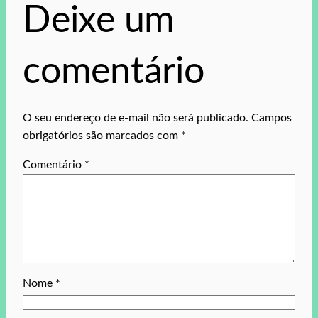
Deixe um
comentário
O seu endereço de e-mail não será publicado.
Campos
obrigatórios são marcados com
*
Comentário
*
Nome
*