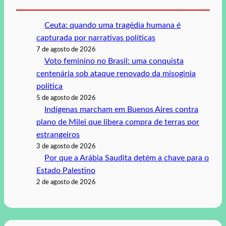
Ceuta: quando uma tragédia humana é
capturada por narrativas políticas
7 de agosto de 2026
Voto feminino no Brasil: uma conquista
centenária sob ataque renovado da misoginia
política
5 de agosto de 2026
Indígenas marcham em Buenos Aires contra
plano de Milei que libera compra de terras por
estrangeiros
3 de agosto de 2026
Por que a Arábia Saudita detém a chave para o
Estado Palestino
2 de agosto de 2026