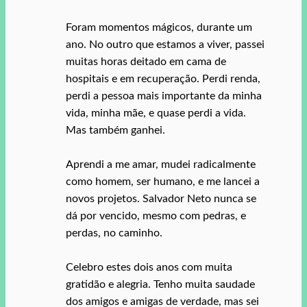
Foram momentos mágicos, durante um
ano. No outro que estamos a viver, passei
muitas horas deitado em cama de
hospitais e em recuperação. Perdi renda,
perdi a pessoa mais importante da minha
vida, minha mãe, e quase perdi a vida.
Mas também ganhei.
Aprendi a me amar, mudei radicalmente
como homem, ser humano, e me lancei a
novos projetos. Salvador Neto nunca se
dá por vencido, mesmo com pedras, e
perdas, no caminho.
Celebro estes dois anos com muita
gratidão e alegria. Tenho muita saudade
dos amigos e amigas de verdade, mas sei