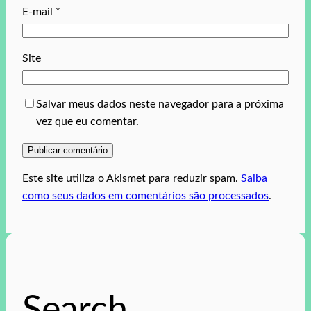
E-mail
*
Site
Salvar meus dados neste navegador para a próxima
vez que eu comentar.
Este site utiliza o Akismet para reduzir spam.
Saiba
como seus dados em comentários são processados
.
Search