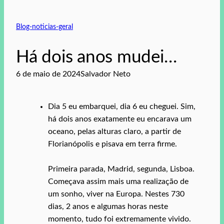
Blog-noticias-geral
Há dois anos mudei…
6 de maio de 2024
Salvador Neto
Dia 5 eu embarquei, dia 6 eu cheguei. Sim,
há dois anos exatamente eu encarava um
oceano, pelas alturas claro, a partir de
Florianópolis e pisava em terra firme.
Primeira parada, Madrid, segunda, Lisboa.
Começava assim mais uma realização de
um sonho, viver na Europa. Nestes 730
dias, 2 anos e algumas horas neste
momento, tudo foi extremamente vivido.