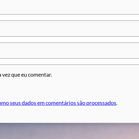
 vez que eu comentar.
omo seus dados em comentários são processados
.