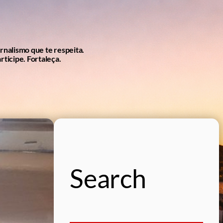
ornalismo que te respeita.
rticipe. Fortaleça.
Search