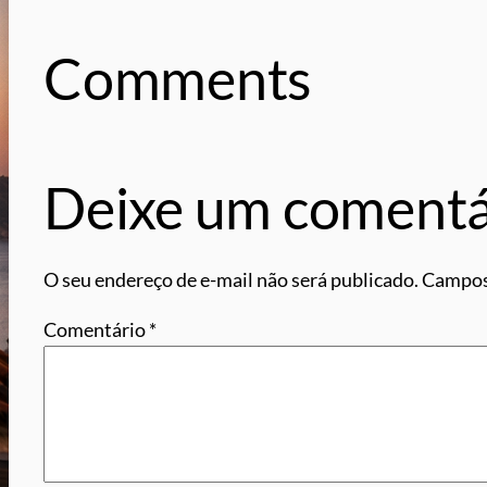
Comments
Deixe um comentá
O seu endereço de e-mail não será publicado.
Campos
Comentário
*