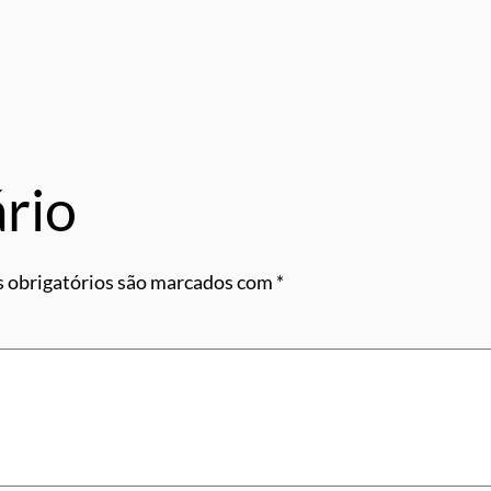
rio
 obrigatórios são marcados com
*