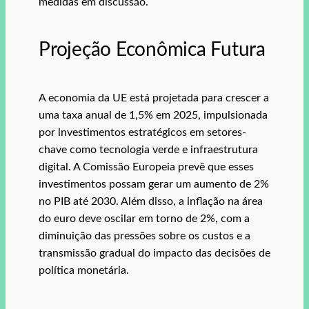
medidas em discussão.
Projeção Econômica Futura
A economia da UE está projetada para crescer a
uma taxa anual de 1,5% em 2025, impulsionada
por investimentos estratégicos em setores-
chave como tecnologia verde e infraestrutura
digital. A Comissão Europeia prevê que esses
investimentos possam gerar um aumento de 2%
no PIB até 2030. Além disso, a inflação na área
do euro deve oscilar em torno de 2%, com a
diminuição das pressões sobre os custos e a
transmissão gradual do impacto das decisões de
política monetária.