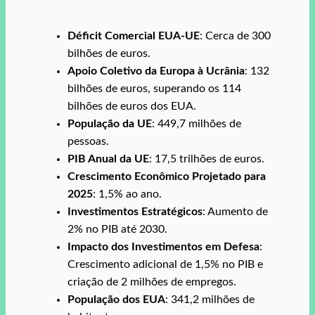
Déficit Comercial EUA-UE
: Cerca de 300
bilhões de euros.
Apoio Coletivo da Europa à Ucrânia
: 132
bilhões de euros, superando os 114
bilhões de euros dos EUA.
População da UE
: 449,7 milhões de
pessoas.
PIB Anual da UE
: 17,5 trilhões de euros.
Crescimento Econômico Projetado para
2025
: 1,5% ao ano.
Investimentos Estratégicos
: Aumento de
2% no PIB até 2030.
Impacto dos Investimentos em Defesa
:
Crescimento adicional de 1,5% no PIB e
criação de 2 milhões de empregos.
População dos EUA
: 341,2 milhões de