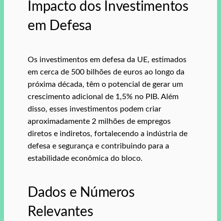
Impacto dos Investimentos
em Defesa
Os investimentos em defesa da UE, estimados
em cerca de 500 bilhões de euros ao longo da
próxima década, têm o potencial de gerar um
crescimento adicional de 1,5% no PIB. Além
disso, esses investimentos podem criar
aproximadamente 2 milhões de empregos
diretos e indiretos, fortalecendo a indústria de
defesa e segurança e contribuindo para a
estabilidade econômica do bloco.
Dados e Números
Relevantes