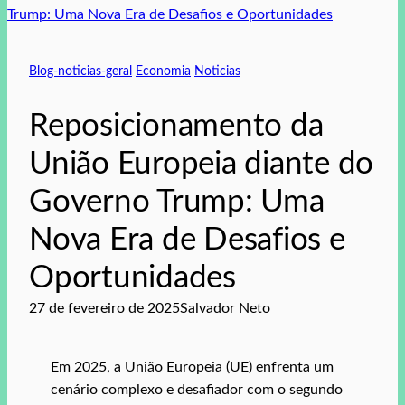
Blog-noticias-geral
Economia
Noticias
Reposicionamento da
União Europeia diante do
Governo Trump: Uma
Nova Era de Desafios e
Oportunidades
27 de fevereiro de 2025
Salvador Neto
Em 2025, a União Europeia (UE) enfrenta um
cenário complexo e desafiador com o segundo