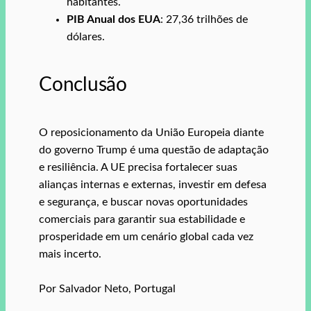
habitantes.
PIB Anual dos EUA
: 27,36 trilhões de
dólares.
Conclusão
O reposicionamento da União Europeia diante
do governo Trump é uma questão de adaptação
e resiliência. A UE precisa fortalecer suas
alianças internas e externas, investir em defesa
e segurança, e buscar novas oportunidades
comerciais para garantir sua estabilidade e
prosperidade em um cenário global cada vez
mais incerto.
Por Salvador Neto, Portugal