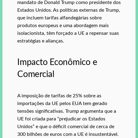
mandato de Donald Trump como presidente dos
Estados Unidos. As políticas externas de Trump,
que incluem tarifas alfandegárias sobre
produtos europeus e uma abordagem mais
isolacionista, têm forçado a UE a repensar suas
estratégias e alianças.
Impacto Econômico e
Comercial
A imposição de tarifas de 25% sobre as
importações da UE pelos EUA tem gerado
tensões significativas. Trump argumenta que a
UE foi criada para “prejudicar os Estados
Unidos” e que o déficit comercial de cerca de
300 bilhões de euros com a UE é insustentável.