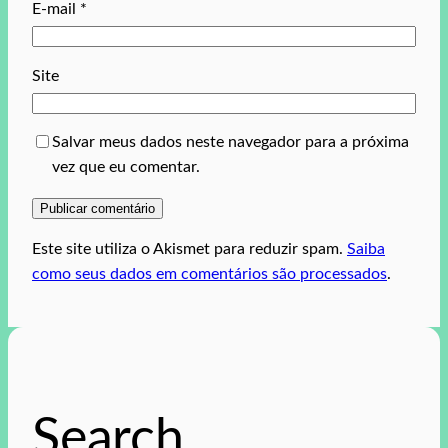
E-mail
*
Site
Salvar meus dados neste navegador para a próxima
vez que eu comentar.
Este site utiliza o Akismet para reduzir spam.
Saiba
como seus dados em comentários são processados
.
Search