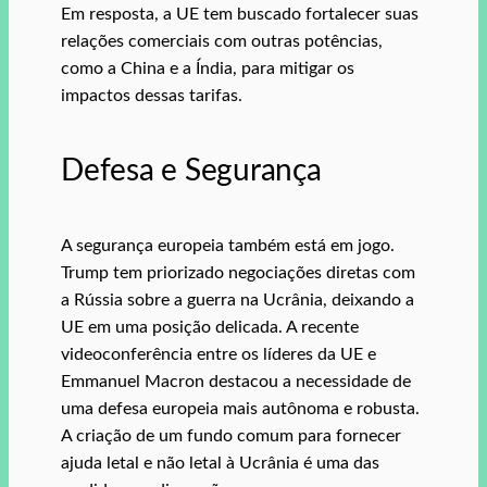
Em resposta, a UE tem buscado fortalecer suas
relações comerciais com outras potências,
como a China e a Índia, para mitigar os
impactos dessas tarifas.
Defesa e Segurança
A segurança europeia também está em jogo.
Trump tem priorizado negociações diretas com
a Rússia sobre a guerra na Ucrânia, deixando a
UE em uma posição delicada. A recente
videoconferência entre os líderes da UE e
Emmanuel Macron destacou a necessidade de
uma defesa europeia mais autônoma e robusta.
A criação de um fundo comum para fornecer
ajuda letal e não letal à Ucrânia é uma das