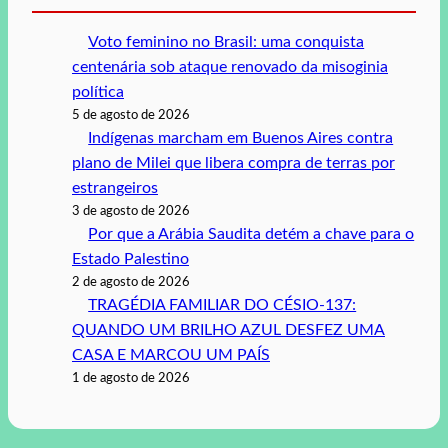
Voto feminino no Brasil: uma conquista
centenária sob ataque renovado da misoginia
política
5 de agosto de 2026
Indígenas marcham em Buenos Aires contra
plano de Milei que libera compra de terras por
estrangeiros
3 de agosto de 2026
Por que a Arábia Saudita detém a chave para o
Estado Palestino
2 de agosto de 2026
TRAGÉDIA FAMILIAR DO CÉSIO-137:
QUANDO UM BRILHO AZUL DESFEZ UMA
CASA E MARCOU UM PAÍS
1 de agosto de 2026