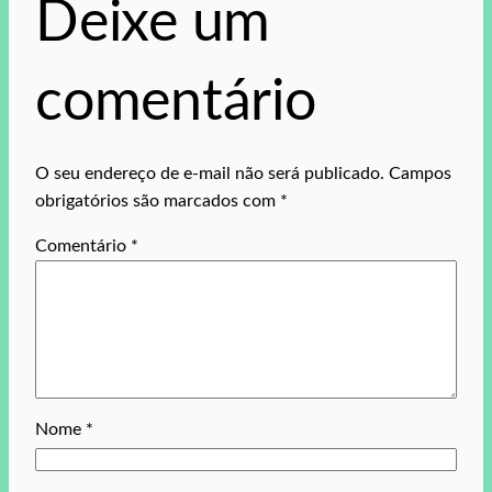
Deixe um
comentário
O seu endereço de e-mail não será publicado.
Campos
obrigatórios são marcados com
*
Comentário
*
Nome
*