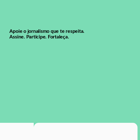
Apoie o jornalismo que te respeita.
Assine. Participe. Fortaleça.