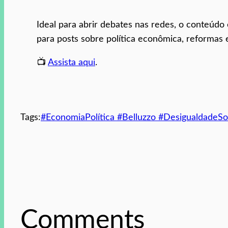
Ideal para abrir debates nas redes, o conteúdo 
para posts sobre política econômica, reformas 
📺
Assista aqui
.
Tags:
#EconomiaPolítica #Belluzzo #DesigualdadeSo
Comments