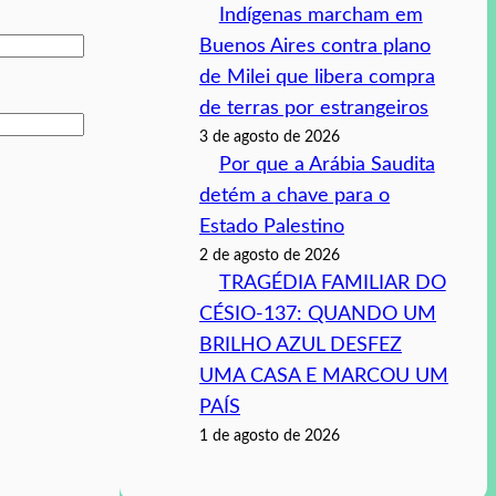
Indígenas marcham em
Buenos Aires contra plano
de Milei que libera compra
de terras por estrangeiros
3 de agosto de 2026
Por que a Arábia Saudita
detém a chave para o
Estado Palestino
2 de agosto de 2026
TRAGÉDIA FAMILIAR DO
CÉSIO-137: QUANDO UM
BRILHO AZUL DESFEZ
UMA CASA E MARCOU UM
PAÍS
1 de agosto de 2026