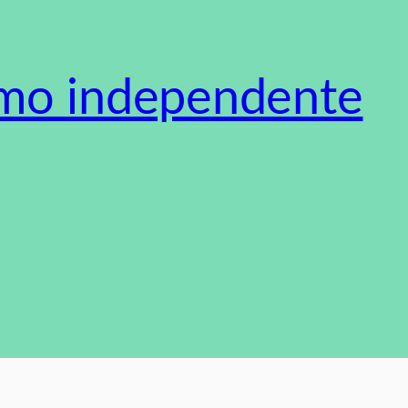
smo independente