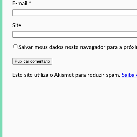
E-mail
*
Site
Salvar meus dados neste navegador para a próx
Este site utiliza o Akismet para reduzir spam.
Saiba