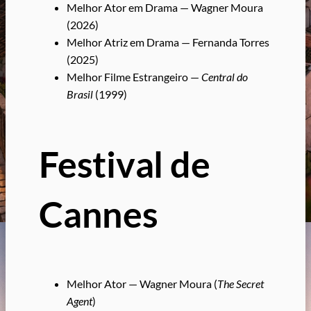
Melhor Ator em Drama — Wagner Moura
(2026)
Melhor Atriz em Drama — Fernanda Torres
(2025)
Melhor Filme Estrangeiro —
Central do
Brasil
(1999)
Festival de
Cannes
Melhor Ator — Wagner Moura (
The Secret
Agent
)