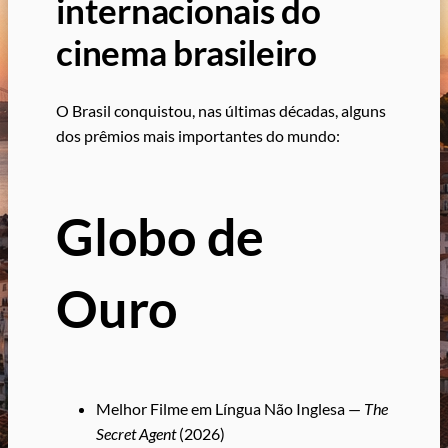
internacionais do
cinema brasileiro
O Brasil conquistou, nas últimas décadas, alguns
dos prêmios mais importantes do mundo:
Globo de
Ouro
Melhor Filme em Língua Não Inglesa —
The
Secret Agent
(2026)