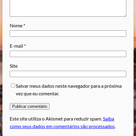
Nome
*
E-mail
*
Site
Salvar meus dados neste navegador para a próxima
vez que eu comentar.
Este site utiliza o Akismet para reduzir spam.
Saiba
como seus dados em comentários são processados
.