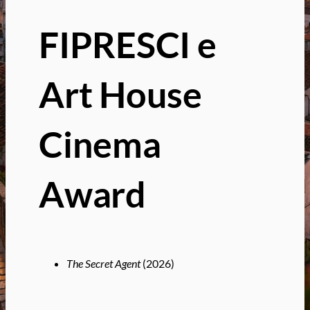
FIPRESCI e
Art House
Cinema
Award
The Secret Agent
(2026)