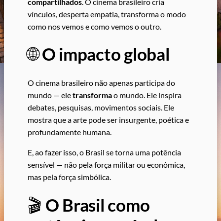
compartilhados
. O cinema brasileiro cria
vínculos, desperta empatia, transforma o modo
como nos vemos e como vemos o outro.
🌐
O impacto global
O cinema brasileiro não apenas participa do
mundo — ele
transforma
o mundo. Ele inspira
debates, pesquisas, movimentos sociais. Ele
mostra que a arte pode ser insurgente, poética e
profundamente humana.
E, ao fazer isso, o Brasil se torna uma potência
sensível — não pela força militar ou econômica,
mas pela força simbólica.
🎬
O Brasil como