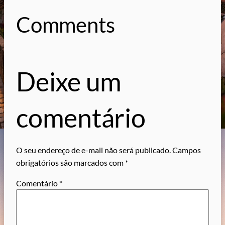
Comments
Deixe um
comentário
O seu endereço de e-mail não será publicado.
Campos
obrigatórios são marcados com
*
Comentário
*