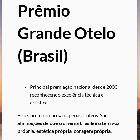
Prêmio
Grande Otelo
(Brasil)
Principal premiação nacional desde 2000,
reconhecendo excelência técnica e
artística.
Esses prêmios não são apenas troféus. São
afirmações de que o cinema brasileiro tem voz
própria, estética própria, coragem própria
.