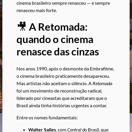
cinema brasileiro sempre renasceu — e sempre
renasceu mais forte.
🎥
A Retomada:
quando o cinema
renasce das cinzas
Nos anos 1990, após o desmonte da Embrafilme,
o cinema brasileiro praticamente desapareceu.
Mas artistas não aceitam o silêncio. A
Retomada
foi um movimento de reconstrução radical,
liderado por cineastas que acreditaram que o
Brasil ainda tinha histórias urgentes a contar.
Entre os nomes fundamentais:
Walter Salles
, com
Central do Brasil
, que