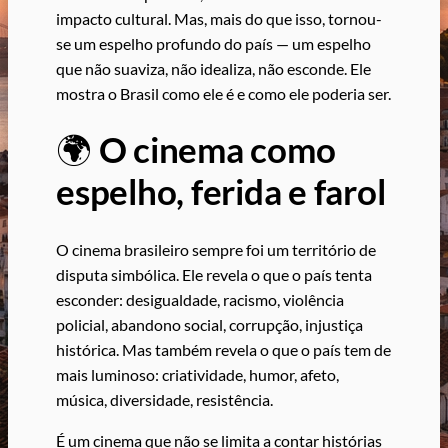
impacto cultural. Mas, mais do que isso, tornou-
se um espelho profundo do país — um espelho
que não suaviza, não idealiza, não esconde. Ele
mostra o Brasil como ele é e como ele poderia ser.
🌍
O cinema como
espelho, ferida e farol
O cinema brasileiro sempre foi um território de
disputa simbólica. Ele revela o que o país tenta
esconder: desigualdade, racismo, violência
policial, abandono social, corrupção, injustiça
histórica. Mas também revela o que o país tem de
mais luminoso: criatividade, humor, afeto,
música, diversidade, resistência.
É um cinema que não se limita a contar histórias