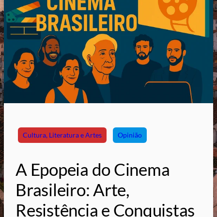
Cultura, Literatura e Artes
Opinião
A Epopeia do Cinema
Brasileiro: Arte,
Resistência e Conquistas