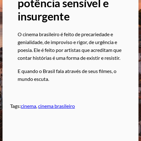
potência sensível e
insurgente
O cinema brasileiro é feito de precariedade e
genialidade, de improviso e rigor, de urgência e
poesia. Ele é feito por artistas que acreditam que
contar histórias é uma forma de existir e resistir.
E quando o Brasil fala através de seus filmes, o
mundo escuta.
Tags:
cinema
, 
cinema brasileiro