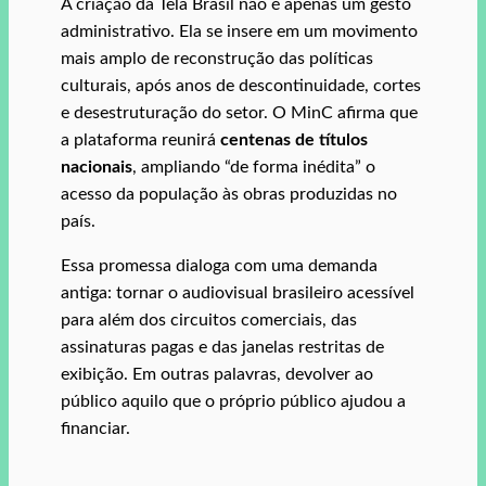
A criação da Tela Brasil não é apenas um gesto
administrativo. Ela se insere em um movimento
mais amplo de reconstrução das políticas
culturais, após anos de descontinuidade, cortes
e desestruturação do setor. O MinC afirma que
a plataforma reunirá
centenas de títulos
nacionais
, ampliando “de forma inédita” o
acesso da população às obras produzidas no
país.
Essa promessa dialoga com uma demanda
antiga: tornar o audiovisual brasileiro acessível
para além dos circuitos comerciais, das
assinaturas pagas e das janelas restritas de
exibição. Em outras palavras, devolver ao
público aquilo que o próprio público ajudou a
financiar.