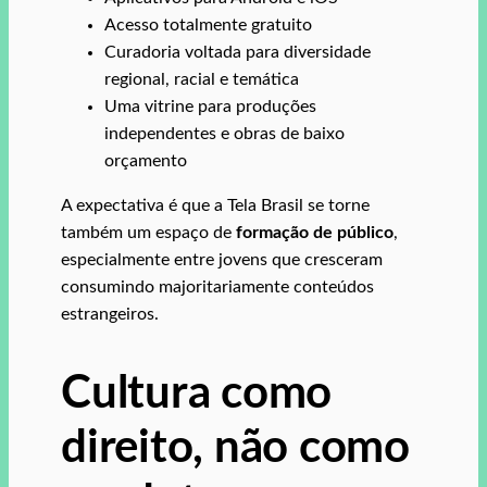
Acesso totalmente gratuito
Curadoria voltada para diversidade
regional, racial e temática
Uma vitrine para produções
independentes e obras de baixo
orçamento
A expectativa é que a Tela Brasil se torne
também um espaço de
formação de público
,
especialmente entre jovens que cresceram
consumindo majoritariamente conteúdos
estrangeiros.
Cultura como
direito, não como