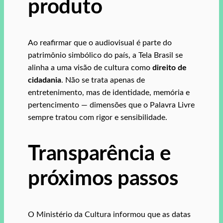
produto
Ao reafirmar que o audiovisual é parte do
patrimônio simbólico do país, a Tela Brasil se
alinha a uma visão de cultura como
direito de
cidadania
. Não se trata apenas de
entretenimento, mas de identidade, memória e
pertencimento — dimensões que o Palavra Livre
sempre tratou com rigor e sensibilidade.
Transparência e
próximos passos
O Ministério da Cultura informou que as datas