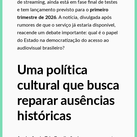
de streaming, ainda está em fase final de testes
e tem lançamento previsto para o
primeiro
trimestre de 2026
. A notícia, divulgada após
rumores de que o serviço já estaria disponível,
reacende um debate importante: qual é o papel
do Estado na democratização do acesso ao
audiovisual brasileiro?
Uma política
cultural que busca
reparar ausências
históricas