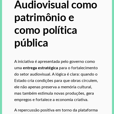
Audiovisual como
patrimônio e
como política
pública
A iniciativa é apresentada pelo governo como
uma
entrega estratégica
para o fortalecimento
do setor audiovisual. A lógica é clara: quando o
Estado cria condições para que obras circulem,
ele não apenas preserva a memória cultural,
mas também estimula novas produções, gera
empregos e fortalece a economia criativa.
A repercussão positiva em torno da plataforma