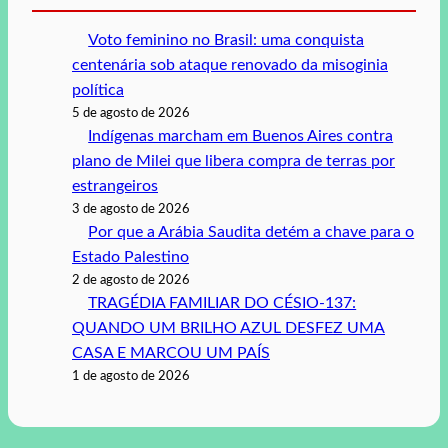
Voto feminino no Brasil: uma conquista
centenária sob ataque renovado da misoginia
política
5 de agosto de 2026
Indígenas marcham em Buenos Aires contra
plano de Milei que libera compra de terras por
estrangeiros
3 de agosto de 2026
Por que a Arábia Saudita detém a chave para o
Estado Palestino
2 de agosto de 2026
TRAGÉDIA FAMILIAR DO CÉSIO-137:
QUANDO UM BRILHO AZUL DESFEZ UMA
CASA E MARCOU UM PAÍS
1 de agosto de 2026