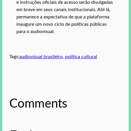
e instruções oficiais de acesso serão divulgadas
em breve em seus canais institucionais. Até lá,
permanece a expectativa de que a plataforma
inaugure um novo ciclo de políticas públicas
para o audiovisual.
Tags:
audiovisual brasileiro
, 
política cultural
Comments