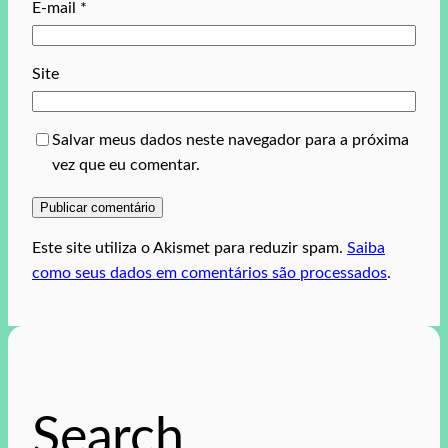
E-mail
*
Site
Salvar meus dados neste navegador para a próxima
vez que eu comentar.
Este site utiliza o Akismet para reduzir spam.
Saiba
como seus dados em comentários são processados
.
Search