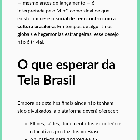
— mesmo antes do lançamento — é
interpretada pelo MinC como sinal de que
existe um
desejo social de reencontro com a
cultura brasileira
. Em tempos de algoritmos
globais e hegemonias estrangeiras, esse desejo
não é trivial.
O que esperar da
Tela Brasil
Embora os detalhes finais ainda não tenham
sido divulgados, a plataforma deverá oferecer:
Filmes, séries, documentários e conteúdos
educativos produzidos no Brasil
Aplicativos para Android e iOS