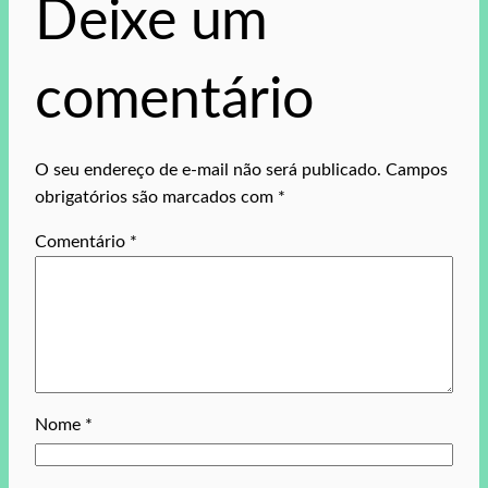
Deixe um
comentário
O seu endereço de e-mail não será publicado.
Campos
obrigatórios são marcados com
*
Comentário
*
Nome
*