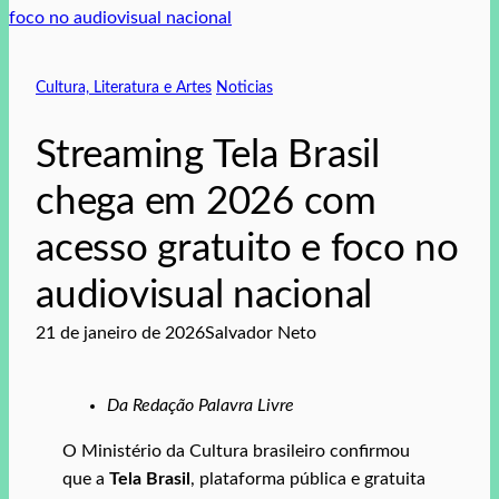
Cultura, Literatura e Artes
Noticias
Streaming Tela Brasil
chega em 2026 com
acesso gratuito e foco no
audiovisual nacional
21 de janeiro de 2026
Salvador Neto
Da Redação Palavra Livre
O Ministério da Cultura brasileiro confirmou
que a
Tela Brasil
, plataforma pública e gratuita