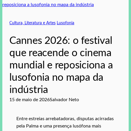
Cultura, Literatura e Artes
Lusofonia
Cannes 2026: o festival
que reacende o cinema
mundial e reposiciona a
lusofonia no mapa da
indústria
15 de maio de 2026
Salvador Neto
Entre estreias arrebatadoras, disputas acirradas
pela Palma e uma presença lusófona mais