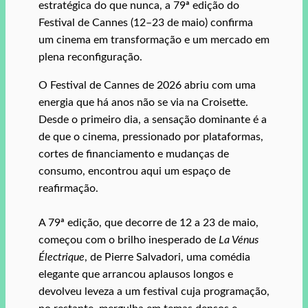
estratégica do que nunca, a 79ª edição do
Festival de Cannes (12–23 de maio) confirma
um cinema em transformação e um mercado em
plena reconfiguração.
O Festival de Cannes de 2026 abriu com uma
energia que há anos não se via na Croisette.
Desde o primeiro dia, a sensação dominante é a
de que o cinema, pressionado por plataformas,
cortes de financiamento e mudanças de
consumo, encontrou aqui um espaço de
reafirmação.
A 79ª edição, que decorre de 12 a 23 de maio,
começou com o brilho inesperado de
La Vénus
Électrique
, de Pierre Salvadori, uma comédia
elegante que arrancou aplausos longos e
devolveu leveza a um festival cuja programação,