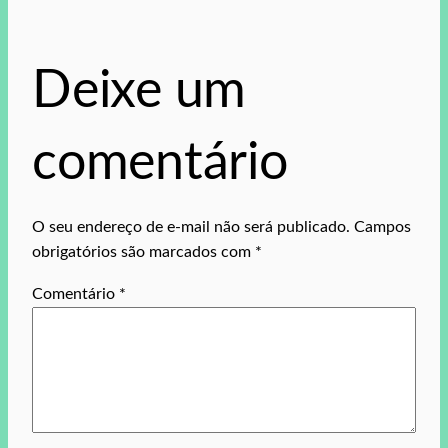
Deixe um
comentário
O seu endereço de e-mail não será publicado.
Campos
obrigatórios são marcados com
*
Comentário
*