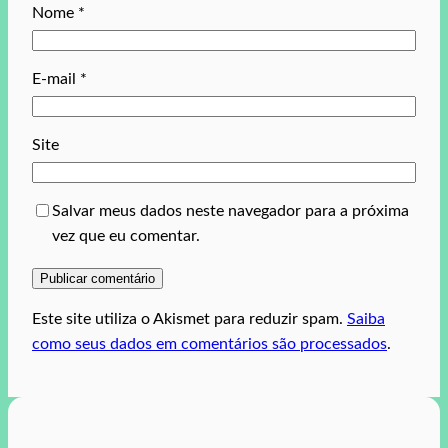
Nome
*
E-mail
*
Site
Salvar meus dados neste navegador para a próxima
vez que eu comentar.
Este site utiliza o Akismet para reduzir spam.
Saiba
como seus dados em comentários são processados
.