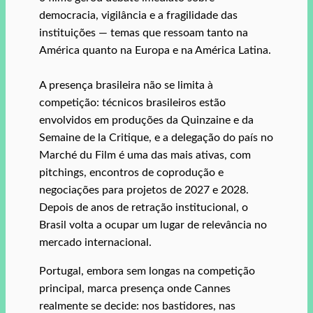
democracia, vigilância e a fragilidade das
instituições — temas que ressoam tanto na
América quanto na Europa e na América Latina.
A presença brasileira não se limita à
competição: técnicos brasileiros estão
envolvidos em produções da Quinzaine e da
Semaine de la Critique, e a delegação do país no
Marché du Film é uma das mais ativas, com
pitchings, encontros de coprodução e
negociações para projetos de 2027 e 2028.
Depois de anos de retração institucional, o
Brasil volta a ocupar um lugar de relevância no
mercado internacional.
Portugal, embora sem longas na competição
principal, marca presença onde Cannes
realmente se decide: nos bastidores, nas