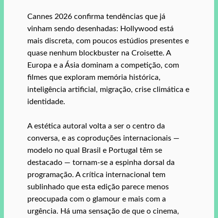
Cannes 2026 confirma tendências que já
vinham sendo desenhadas: Hollywood está
mais discreta, com poucos estúdios presentes e
quase nenhum blockbuster na Croisette. A
Europa e a Ásia dominam a competição, com
filmes que exploram memória histórica,
inteligência artificial, migração, crise climática e
identidade.
A estética autoral volta a ser o centro da
conversa, e as coproduções internacionais —
modelo no qual Brasil e Portugal têm se
destacado — tornam‑se a espinha dorsal da
programação. A crítica internacional tem
sublinhado que esta edição parece menos
preocupada com o glamour e mais com a
urgência. Há uma sensação de que o cinema,