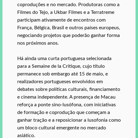
coproduções e no mercado. Produtoras como a
Filmes do Tejo, a Ukbar Filmes e a Terratreme
participam ativamente de encontros com
França, Bélgica, Brasil e outros países europeus,
negociando projetos que poderão ganhar forma
nos próximos anos.
Há ainda uma curta portuguesa selecionada
para a Semaine de la Critique, cujo título
permanece sob embargo até 15 de maio, e
realizadores portugueses envolvidos em
debates sobre políticas culturais, financiamento
e cinema independente. A presença de Macau
reforça a ponte sino‑lusófona, com iniciativas
de formação e coprodução que começam a
ganhar tração e a reposicionar a lusofonia como
um bloco cultural emergente no mercado
asiático.