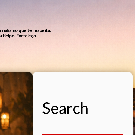
ornalismo que te respeita.
rticipe. Fortaleça.
Search