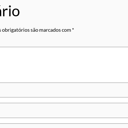
rio
 obrigatórios são marcados com
*