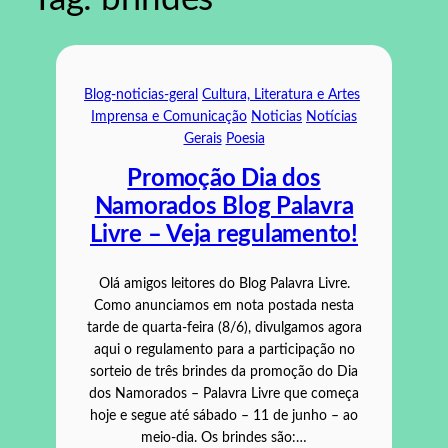
Blog-noticias-geral
Cultura, Literatura e Artes
Imprensa e Comunicação
Noticias
Notícias
Gerais
Poesia
Promoção Dia dos
Namorados Blog Palavra
Livre – Veja regulamento!
Olá amigos leitores do Blog Palavra Livre.
Como anunciamos em nota postada nesta
tarde de quarta-feira (8/6), divulgamos agora
aqui o regulamento para a participação no
sorteio de três brindes da promoção do Dia
dos Namorados – Palavra Livre que começa
hoje e segue até sábado – 11 de junho – ao
meio-dia. Os brindes são:…