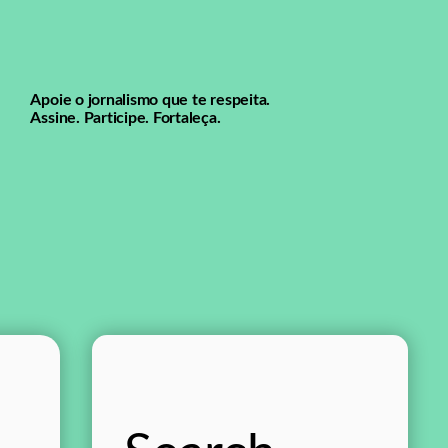
Apoie o jornalismo que te respeita.
Assine. Participe. Fortaleça.