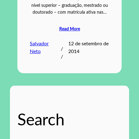
nível superior – graduação, mestrado ou
doutorado – com matrícula ativa nas…
Read More
Salvador
12 de setembro de
/
Neto
2014
/
Search