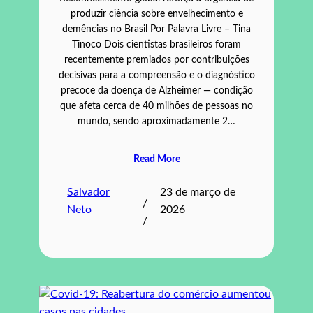
produzir ciência sobre envelhecimento e
demências no Brasil Por Palavra Livre – Tina
Tinoco Dois cientistas brasileiros foram
recentemente premiados por contribuições
decisivas para a compreensão e o diagnóstico
precoce da doença de Alzheimer — condição
que afeta cerca de 40 milhões de pessoas no
mundo, sendo aproximadamente 2…
Read More
Salvador
23 de março de
/
Neto
2026
/