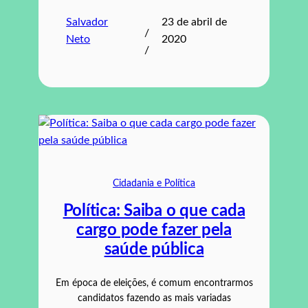
Salvador
23 de abril de
/
Neto
2020
/
Cidadania e Política
Política: Saiba o que cada
cargo pode fazer pela
saúde pública
Em época de eleições, é comum encontrarmos
candidatos fazendo as mais variadas