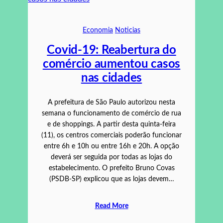
Economia
Noticias
Covid-19: Reabertura do
comércio aumentou casos
nas cidades
A prefeitura de São Paulo autorizou nesta
semana o funcionamento de comércio de rua
e de shoppings. A partir desta quinta-feira
(11), os centros comerciais poderão funcionar
entre 6h e 10h ou entre 16h e 20h. A opção
deverá ser seguida por todas as lojas do
estabelecimento. O prefeito Bruno Covas
(PSDB-SP) explicou que as lojas devem…
Read More