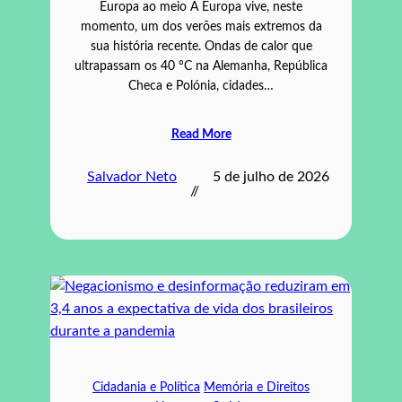
Europa ao meio A Europa vive, neste
momento, um dos verões mais extremos da
sua história recente. Ondas de calor que
ultrapassam os 40 °C na Alemanha, República
Checa e Polónia, cidades…
Read More
Salvador Neto
5 de julho de 2026
//
Cidadania e Política
Memória e Direitos