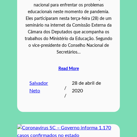
nacional para enfrentar os problemas
educacionais neste momento de pandemia.
Eles participaram nesta terça-feira (28) de um
seminário na internet da Comissão Externa da
Câmara dos Deputados que acompanha os
trabalhos do Ministério da Educação. Segundo
o vice-presidente do Conselho Nacional de
Secretários…
Read More
Salvador
28 de abril de
/
Neto
2020
/