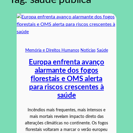
Memória e Direitos Humanos
Noticias
Saúde
Europa enfrenta avanço
alarmante dos fogos
florestais e OMS alerta
para riscos crescentes à
saúde
Incêndios mais frequentes, mais intensos e
mais mortais revelam impacto direto das
alterações climáticas no continente. Os fogos
florestais voltaram a marcar o verão europeu