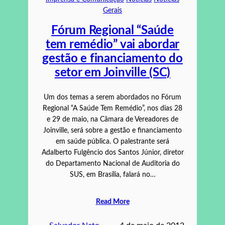
Gerais
Fórum Regional “Saúde
tem remédio” vai abordar
gestão e financiamento do
setor em Joinville (SC)
Um dos temas a serem abordados no Fórum
Regional “A Saúde Tem Remédio”, nos dias 28
e 29 de maio, na Câmara de Vereadores de
Joinville, será sobre a gestão e financiamento
em saúde pública. O palestrante será
Adalberto Fulgêncio dos Santos Júnior, diretor
do Departamento Nacional de Auditoria do
SUS, em Brasília, falará no…
Read More