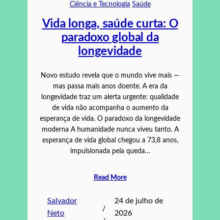
Ciência e Tecnologia
Saúde
Vida longa, saúde curta: O
paradoxo global da
longevidade
Novo estudo revela que o mundo vive mais —
mas passa mais anos doente. A era da
longevidade traz um alerta urgente: qualidade
de vida não acompanha o aumento da
esperança de vida. O paradoxo da longevidade
moderna A humanidade nunca viveu tanto. A
esperança de vida global chegou a 73,8 anos,
impulsionada pela queda…
Read More
Salvador
24 de julho de
/
Neto
2026