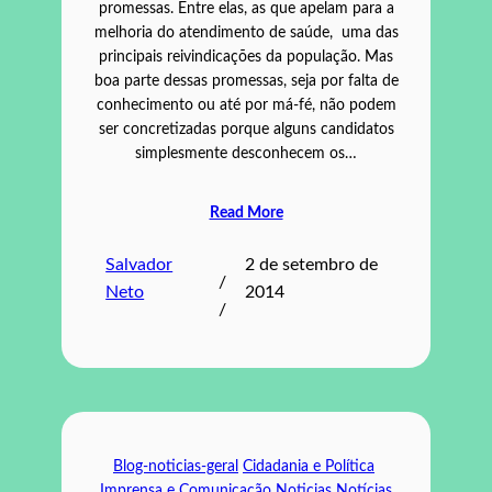
promessas. Entre elas, as que apelam para a
melhoria do atendimento de saúde, uma das
principais reivindicações da população. Mas
boa parte dessas promessas, seja por falta de
conhecimento ou até por má-fé, não podem
ser concretizadas porque alguns candidatos
simplesmente desconhecem os…
Read More
Salvador
2 de setembro de
/
Neto
2014
/
Blog-noticias-geral
Cidadania e Política
Imprensa e Comunicação
Noticias
Notícias