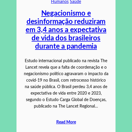
Humanos
Saúde
Negacionismo e
desinformação reduziram
em 3,4 anos a expectativa
de vida dos brasileiros
durante a pandemia
Estudo internacional publicado na revista The
Lancet revela que a falta de coordenação e o
negacionismo político agravaram o impacto da
covid-19 no Brasil, com retrocesso histórico
na saúde pública. O Brasil perdeu 3,4 anos de
expectativa de vida entre 2020 e 2023,
segundo o Estudo Carga Global de Doenças,
publicado na The Lancet Regional…
Read More