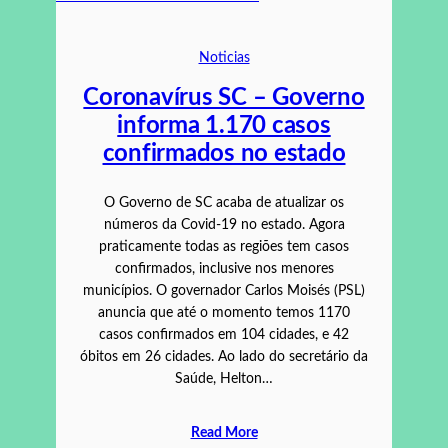
Noticias
Coronavírus SC – Governo
informa 1.170 casos
confirmados no estado
O Governo de SC acaba de atualizar os
números da Covid-19 no estado. Agora
praticamente todas as regiões tem casos
confirmados, inclusive nos menores
municípios. O governador Carlos Moisés (PSL)
anuncia que até o momento temos 1170
casos confirmados em 104 cidades, e 42
óbitos em 26 cidades. Ao lado do secretário da
Saúde, Helton…
Read More