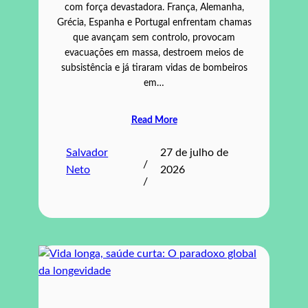
com força devastadora. França, Alemanha,
Grécia, Espanha e Portugal enfrentam chamas
que avançam sem controlo, provocam
evacuações em massa, destroem meios de
subsistência e já tiraram vidas de bombeiros
em…
Read More
Salvador
27 de julho de
/
Neto
2026
/