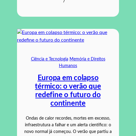
/
Ciência e Tecnologia
Memória e Direitos
Humanos
Europa em colapso
térmico: o verão que
redefine o futuro do
continente
Ondas de calor recordes, mortes em excesso,
infraestrutura a falhar e um alerta científico: o
novo normal já começou. O verão que partiu a