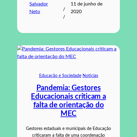
Salvador
11 de junho de
/
Neto
2020
/
Educação e Sociedade
Noticias
Pandemia: Gestores
Educacionais criticam a
falta de orientação do
MEC
Gestores estaduais e municipais de Educação
criticaram a falta de uma coordenação