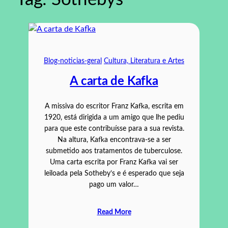
Blog-noticias-geral
Cultura, Literatura e Artes
A carta de Kafka
A missiva do escritor Franz Kafka, escrita em
1920, está dirigida a um amigo que lhe pediu
para que este contribuísse para a sua revista.
Na altura, Kafka encontrava-se a ser
submetido aos tratamentos de tuberculose.
Uma carta escrita por Franz Kafka vai ser
leiloada pela Sotheby’s e é esperado que seja
pago um valor…
Read More