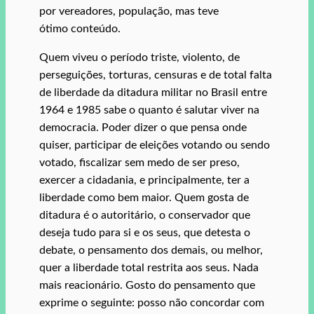
por vereadores, população, mas teve
ótimo conteúdo.
Quem viveu o período triste, violento, de
perseguições, torturas, censuras e de total falta
de liberdade da ditadura militar no Brasil entre
1964 e 1985 sabe o quanto é salutar viver na
democracia. Poder dizer o que pensa onde
quiser, participar de eleições votando ou sendo
votado, fiscalizar sem medo de ser preso,
exercer a cidadania, e principalmente, ter a
liberdade como bem maior. Quem gosta de
ditadura é o autoritário, o conservador que
deseja tudo para si e os seus, que detesta o
debate, o pensamento dos demais, ou melhor,
quer a liberdade total restrita aos seus. Nada
mais reacionário. Gosto do pensamento que
exprime o seguinte: posso não concordar com