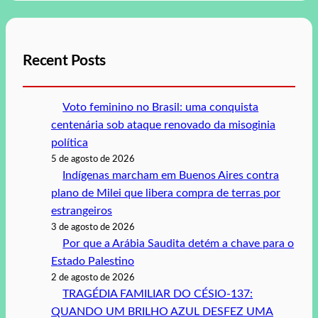
Recent Posts
Voto feminino no Brasil: uma conquista
centenária sob ataque renovado da misoginia
política
5 de agosto de 2026
Indígenas marcham em Buenos Aires contra
plano de Milei que libera compra de terras por
estrangeiros
3 de agosto de 2026
Por que a Arábia Saudita detém a chave para o
Estado Palestino
2 de agosto de 2026
TRAGÉDIA FAMILIAR DO CÉSIO-137:
QUANDO UM BRILHO AZUL DESFEZ UMA