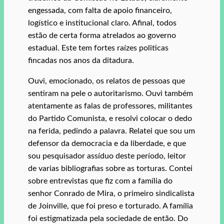
engessada, com falta de apoio financeiro,
logístico e institucional claro. Afinal, todos
estão de certa forma atrelados ao governo
estadual. Este tem fortes raízes politicas
fincadas nos anos da ditadura.
Ouvi, emocionado, os relatos de pessoas que
sentiram na pele o autoritarismo. Ouvi também
atentamente as falas de professores, militantes
do Partido Comunista, e resolvi colocar o dedo
na ferida, pedindo a palavra. Relatei que sou um
defensor da democracia e da liberdade, e que
sou pesquisador assíduo deste período, leitor
de varias bibliografias sobre as torturas. Contei
sobre entrevistas que fiz com a família do
senhor Conrado de Mira, o primeiro sindicalista
de Joinville, que foi preso e torturado. A família
foi estigmatizada pela sociedade de então. Do