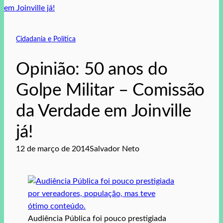
Cidadania e Política
Opinião: 50 anos do
Golpe Militar – Comissão
da Verdade em Joinville
já!
12 de março de 2014
Salvador Neto
Audiência Pública foi pouco prestigiada