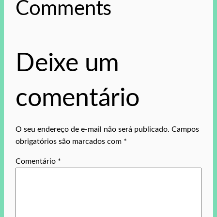
Comments
Deixe um
comentário
O seu endereço de e-mail não será publicado.
Campos
obrigatórios são marcados com
*
Comentário
*