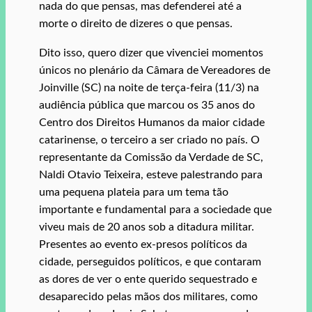
nada do que pensas, mas defenderei até a
morte o direito de dizeres o que pensas.
Dito isso, quero dizer que vivenciei momentos
únicos no plenário da Câmara de Vereadores de
Joinville (SC) na noite de terça-feira (11/3) na
audiência pública que marcou os 35 anos do
Centro dos Direitos Humanos da maior cidade
catarinense, o terceiro a ser criado no país. O
representante da Comissão da Verdade de SC,
Naldi Otavio Teixeira, esteve palestrando para
uma pequena plateia para um tema tão
importante e fundamental para a sociedade que
viveu mais de 20 anos sob a ditadura militar.
Presentes ao evento ex-presos políticos da
cidade, perseguidos políticos, e que contaram
as dores de ver o ente querido sequestrado e
desaparecido pelas mãos dos militares, como