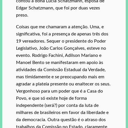
contou a dona Lucia Schatzmann, esposa de
Edgar Schatzmann, que foi por duas vezes
preso.
Coisas que me chamaram a atenção. Uma, e
significativa, foi a presença de apenas três dos
19 vereadores. Sequer o presidente do Poder
Legislativo, João Carlos Gonçalves, esteve no
evento. Rodrigo Fachini, Adilson Mariano e
Manoel Bento se manifestaram em apoio às
atividades da Comissão Estadual da Verdade,
mas timidamente e se preocupando mais em
agradar a plateia presente ou enaltecer os seus.
Vergonhoso para um poder que é a Casa do
Povo, e que só existe hoje de forma
independente (será?) por conta da luta de
milhares de brasileiros em favor da liberdade e
da democracia. Outra questão é o atraso dos
trabalhos da Comissão no Estado, claramente