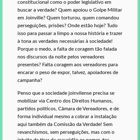
constitucional como o poder legislativo em
buscar a verdade? Quem apoiou o Golpe Militar
em Joinville? Quem torturou, quem comandou
perseguições, prisões? Onde estão hoje? Tudo
isso para passar a limpo a nossa história e trazer
à tona as verdades necessárias à sociedade!
Porque o medo, a falta de coragem tão falada
nos discursos da noite pelos vereadores
presentes? Falta coragem aos vereadores para
encarar o peso de expor, talvez, apoiadores de
campanha?
Penso que a sociedade joinvilense precisa se
mobilizar via Centro dos Direitos Humanos,
partidos políticos, Câmara de Vereadores, e de
forma individual mesmo a cobrar a instalação
aqui também da Comissão da Verdade! Sem
revanchismos, sem perseguições, mas com o