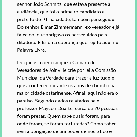
senhor João Schmitz, que estava presente à
audiência, que foi o primeiro candidato a
prefeito do PT na cidade, também perseguido.
Do senhor Elmar Zimmermann, ex-vereador e já
falecido, que abrigava os perseguidos pela
ditadura. E fiz uma cobrança que repito aqui no
Palavra Livre.
De que é imperioso que a Câmara de
Vereadores de Joinville crie por lei a Comissão
Municipal da Verdade para trazer a luz tudo o
que aconteceu durante os anos de chumbo na
maior cidade catarinense. Afinal, aqui não era o
paraíso. Segundo dados relatados pelo
professor Maycon Duarte, cerca de 70 pessoas
foram presas. Quem sabe quais foram, para
onde foram, se foram torturadas? Como saber
sem a obrigação de um poder democrático e