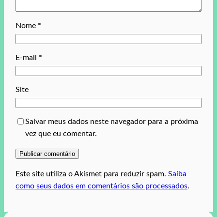
Nome
*
E-mail
*
Site
Salvar meus dados neste navegador para a próxima
vez que eu comentar.
Este site utiliza o Akismet para reduzir spam.
Saiba
como seus dados em comentários são processados
.