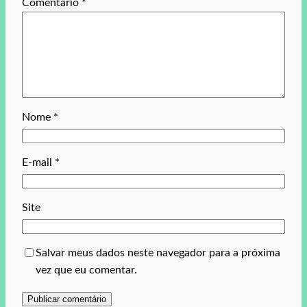
Comentário
*
Nome
*
E-mail
*
Site
Salvar meus dados neste navegador para a próxima
vez que eu comentar.