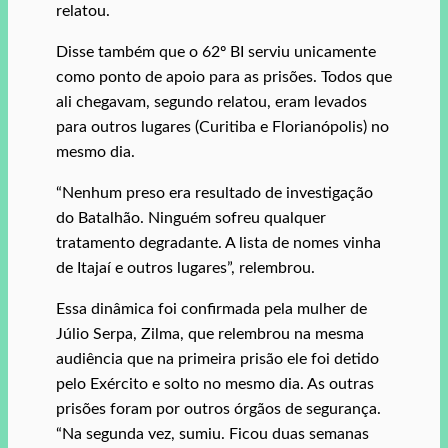
relatou.
Disse também que o 62º BI serviu unicamente
como ponto de apoio para as prisões. Todos que
ali chegavam, segundo relatou, eram levados
para outros lugares (Curitiba e Florianópolis) no
mesmo dia.
“Nenhum preso era resultado de investigação
do Batalhão. Ninguém sofreu qualquer
tratamento degradante. A lista de nomes vinha
de Itajaí e outros lugares”, relembrou.
Essa dinâmica foi confirmada pela mulher de
Júlio Serpa, Zilma, que relembrou na mesma
audiência que na primeira prisão ele foi detido
pelo Exército e solto no mesmo dia. As outras
prisões foram por outros órgãos de segurança.
“Na segunda vez, sumiu. Ficou duas semanas