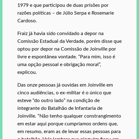
1979 e que participou de duas prisões por
razões políticas – de Júlio Serpa e Rosemarie
Cardoso.
Fraiz já havia sido convidado a depor na
Comissão Estadual da Verdade, porém disse que
optou por depor na Comissão de Joinville por
livre e espontânea vontade. “Para mim, isso é
uma opção pessoal e obrigação moral”,
explicou.
Das onze pessoas já ouvidas em Joinville em
cinco audiências, o ex-militar é o único que
esteve “do outro lado” na condição de
integrante do Batalhão de Infantaria de
Joinville. “Não tenho qualquer constrangimento
em estar aqui porque cumpríamos ordens que,
em resumo, eram as de levar essas pessoas para