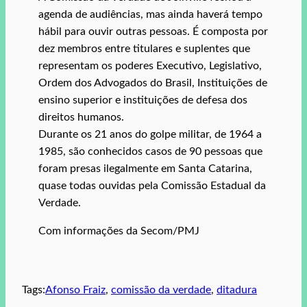
agenda de audiências, mas ainda haverá tempo
hábil para ouvir outras pessoas. É composta por
dez membros entre titulares e suplentes que
representam os poderes Executivo, Legislativo,
Ordem dos Advogados do Brasil, Instituições de
ensino superior e instituições de defesa dos
direitos humanos.
Durante os 21 anos do golpe militar, de 1964 a
1985, são conhecidos casos de 90 pessoas que
foram presas ilegalmente em Santa Catarina,
quase todas ouvidas pela Comissão Estadual da
Verdade.
Com informações da Secom/PMJ
Tags:
Afonso Fraiz
, 
comissão da verdade
, 
ditadura