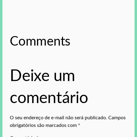
Comments
Deixe um
comentário
O seu endereço de e-mail não será publicado.
Campos
obrigatórios são marcados com
*