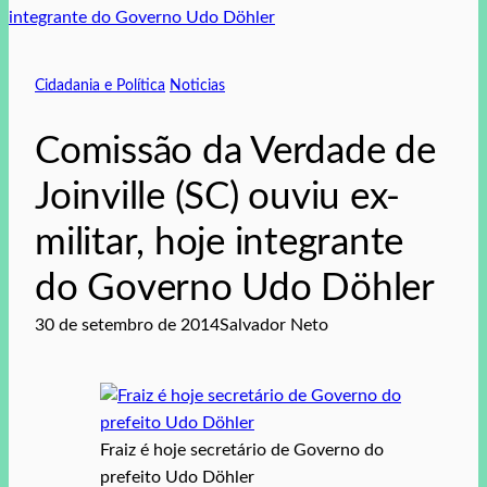
Cidadania e Política
Noticias
Comissão da Verdade de
Joinville (SC) ouviu ex-
militar, hoje integrante
do Governo Udo Döhler
30 de setembro de 2014
Salvador Neto
Fraiz é hoje secretário de Governo do
prefeito Udo Döhler