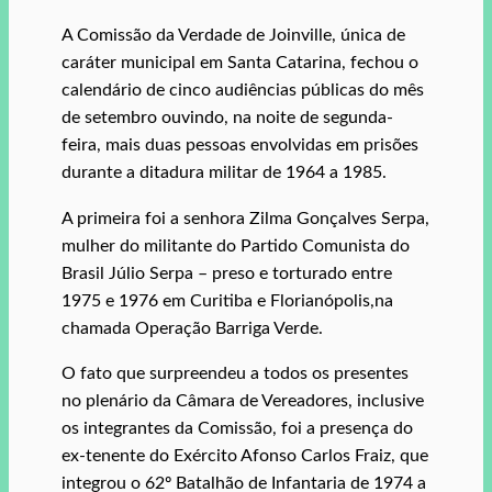
A Comissão da Verdade de Joinville, única de
caráter municipal em Santa Catarina, fechou o
calendário de cinco audiências públicas do mês
de setembro ouvindo, na noite de segunda-
feira, mais duas pessoas envolvidas em prisões
durante a ditadura militar de 1964 a 1985.
A primeira foi a senhora Zilma Gonçalves Serpa,
mulher do militante do Partido Comunista do
Brasil Júlio Serpa – preso e torturado entre
1975 e 1976 em Curitiba e Florianópolis,na
chamada Operação Barriga Verde.
O fato que surpreendeu a todos os presentes
no plenário da Câmara de Vereadores, inclusive
os integrantes da Comissão, foi a presença do
ex-tenente do Exército Afonso Carlos Fraiz, que
integrou o 62º Batalhão de Infantaria de 1974 a