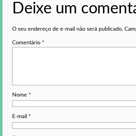
Deixe um comentá
O seu endereço de e-mail não será publicado.
Camp
Comentário
*
Nome
*
E-mail
*