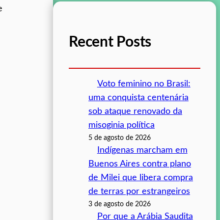
e
Recent Posts
Voto feminino no Brasil:
uma conquista centenária
sob ataque renovado da
misoginia política
5 de agosto de 2026
Indígenas marcham em
Buenos Aires contra plano
de Milei que libera compra
de terras por estrangeiros
3 de agosto de 2026
Por que a Arábia Saudita