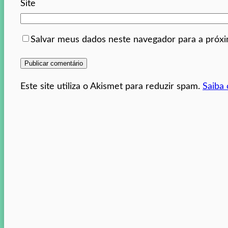
Site
Salvar meus dados neste navegador para a próx
Este site utiliza o Akismet para reduzir spam.
Saiba