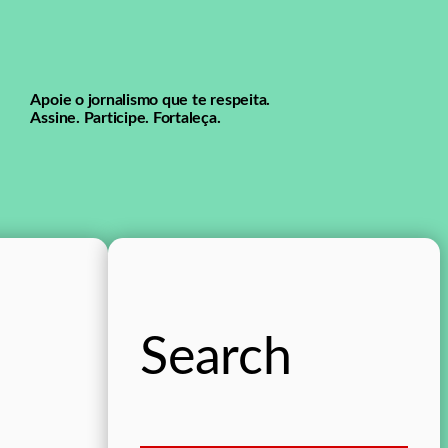
Apoie o jornalismo que te respeita.
Assine. Participe. Fortaleça.
Search