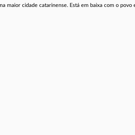
l na maior cidade catarinense. Está em baixa com o povo 