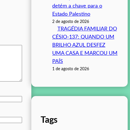
detém a chave para o
Estado Palestino
2 de agosto de 2026
TRAGÉDIA FAMILIAR DO
CÉSIO-137: QUANDO UM
BRILHO AZUL DESFEZ
UMA CASA E MARCOU UM
PAÍS
1 de agosto de 2026
Tags