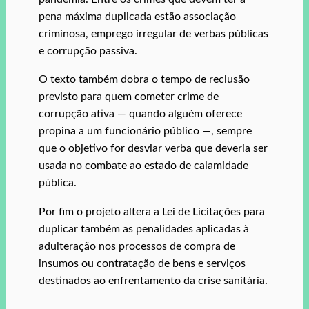
pena máxima duplicada estão associação
criminosa, emprego irregular de verbas públicas
e corrupção passiva.
O texto também dobra o tempo de reclusão
previsto para quem cometer crime de
corrupção ativa — quando alguém oferece
propina a um funcionário público —, sempre
que o objetivo for desviar verba que deveria ser
usada no combate ao estado de calamidade
pública.
Por fim o projeto altera a Lei de Licitações para
duplicar também as penalidades aplicadas à
adulteração nos processos de compra de
insumos ou contratação de bens e serviços
destinados ao enfrentamento da crise sanitária.