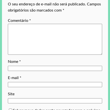
O seu endereço de e-mail não será publicado.
Campos
obrigatórios são marcados com
*
Comentário
*
Nome
*
E-mail
*
Site