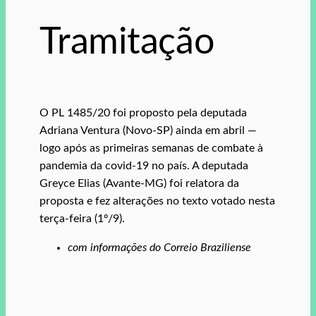
Tramitação
O PL 1485/20 foi proposto pela deputada
Adriana Ventura (Novo-SP) ainda em abril —
logo após as primeiras semanas de combate à
pandemia da covid-19 no país. A deputada
Greyce Elias (Avante-MG) foi relatora da
proposta e fez alterações no texto votado nesta
terça-feira (1º/9).
com informações do Correio Braziliense