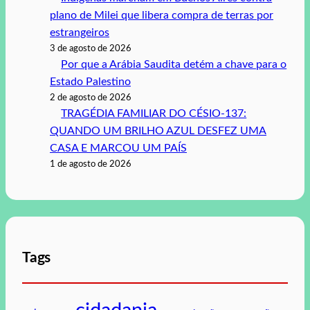
plano de Milei que libera compra de terras por
estrangeiros
3 de agosto de 2026
Por que a Arábia Saudita detém a chave para o
Estado Palestino
2 de agosto de 2026
TRAGÉDIA FAMILIAR DO CÉSIO-137:
QUANDO UM BRILHO AZUL DESFEZ UMA
CASA E MARCOU UM PAÍS
1 de agosto de 2026
Tags