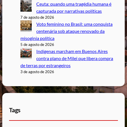
Ceuta: quando uma tragédia humana é
capturada por narrativas políticas
7 de agosto de 2026
Voto feminino no Brasil: uma conquista
centenária sob ataque renovado da
misoginia política
5 de agosto de 2026
Indígenas marcham em Buenos Aires
contra plano de Milei que libera compra
de terras por estrangeiros
3 de agosto de 2026
Tags