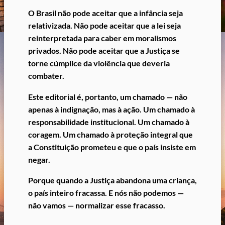
O Brasil não pode aceitar que a infância seja
relativizada.
Não pode aceitar que a lei seja
reinterpretada para caber em moralismos
privados.
Não pode aceitar que a Justiça se
torne cúmplice da violência que deveria
combater.
Este editorial é, portanto, um chamado — não
apenas à indignação, mas à ação.
Um chamado à
responsabilidade institucional.
Um chamado à
coragem.
Um chamado à proteção integral que
a Constituição prometeu e que o país insiste em
negar.
Porque quando a Justiça abandona uma criança,
o país inteiro fracassa.
E nós não podemos —
não vamos — normalizar esse fracasso.