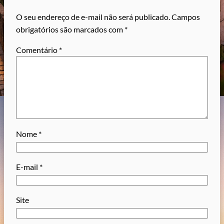
O seu endereço de e-mail não será publicado.
Campos
obrigatórios são marcados com
*
Comentário
*
Nome
*
E-mail
*
Site