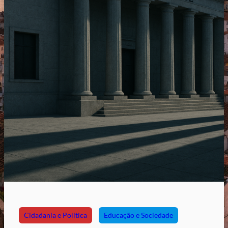
Cidadania e Política
Educação e Sociedade