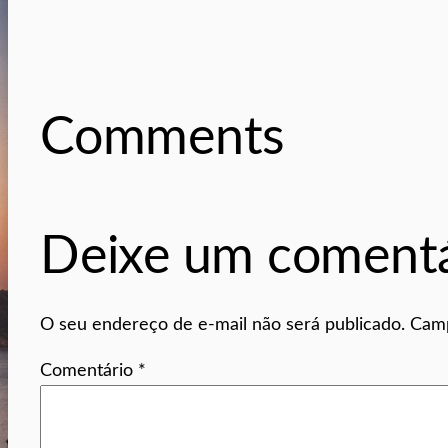
Comments
Deixe um comentá
O seu endereço de e-mail não será publicado.
Camp
Comentário
*