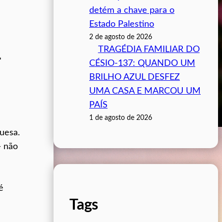
detém a chave para o
Estado Palestino
2 de agosto de 2026
TRAGÉDIA FAMILIAR DO
–
CÉSIO-137: QUANDO UM
BRILHO AZUL DESFEZ
UMA CASA E MARCOU UM
PAÍS
1 de agosto de 2026
uesa.
— não
é
Tags