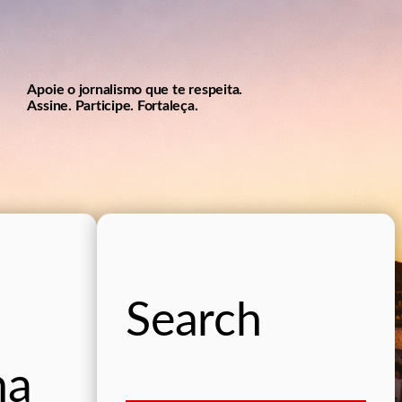
Apoie o jornalismo que te respeita.
Assine. Participe. Fortaleça.
Search
na