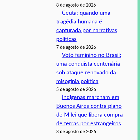
8 de agosto de 2026
Ceuta: quando uma
tragédia humana é
capturada por narrativas
políticas
7 de agosto de 2026
Voto feminino no Brasil:
uma conquista centenária
sob ataque renovado da
misoginia política
5 de agosto de 2026
Indígenas marcham em
Buenos Aires contra plano
de Milei que libera compra
de terras por estrangeiros
3 de agosto de 2026