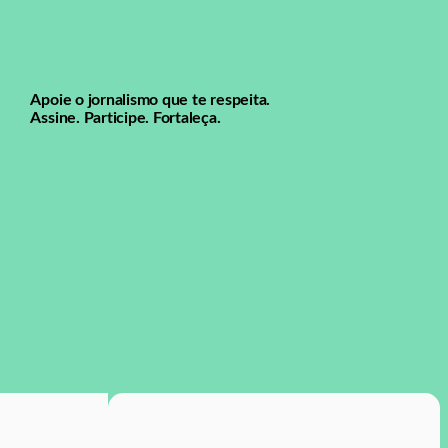
Apoie o jornalismo que te respeita.
Assine. Participe. Fortaleça.