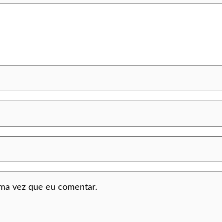
ima vez que eu comentar.