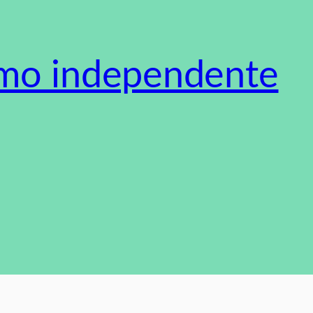
smo independente