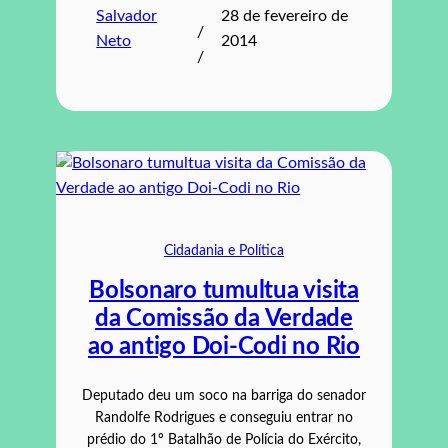
Salvador
28 de fevereiro de
/
Neto
2014
/
Cidadania e Política
Bolsonaro tumultua visita
da Comissão da Verdade
ao antigo Doi-Codi no Rio
Deputado deu um soco na barriga do senador
Randolfe Rodrigues e conseguiu entrar no
prédio do 1º Batalhão de Polícia do Exército,