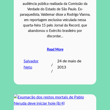
audiência pública realizada da Comissão da
Verdade do Estado de São Paulo. Ex-
paraquedista, Valdemar disse a Rodrigo Vianna,
em reportagem exclusiva veiculada nessa
quarta-feira 15 pelo Jornal da Record, que
abandonou o Exército brasileiro por
discordar…
Read More
Salvador
24 de maio de
/
Neto
2013
/