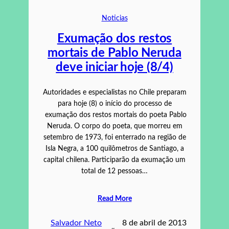
Noticias
Exumação dos restos
mortais de Pablo Neruda
deve iniciar hoje (8/4)
Autoridades e especialistas no Chile preparam
para hoje (8) o início do processo de
exumação dos restos mortais do poeta Pablo
Neruda. O corpo do poeta, que morreu em
setembro de 1973, foi enterrado na região de
Isla Negra, a 100 quilômetros de Santiago, a
capital chilena. Participarão da exumação um
total de 12 pessoas…
Read More
Salvador Neto
8 de abril de 2013