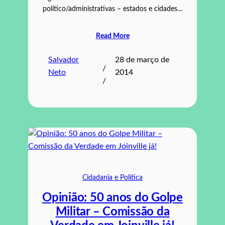
político/administrativas – estados e cidades…
Read More
Salvador
28 de março de
/
Neto
2014
/
Cidadania e Política
Opinião: 50 anos do Golpe
Militar – Comissão da