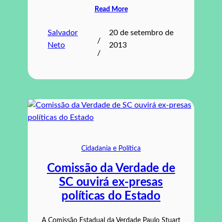
Read More
Salvador
20 de setembro de
/
Neto
2013
/
Cidadania e Política
Comissão da Verdade de
SC ouvirá ex-presas
políticas do Estado
A Comissão Estadual da Verdade Paulo Stuart