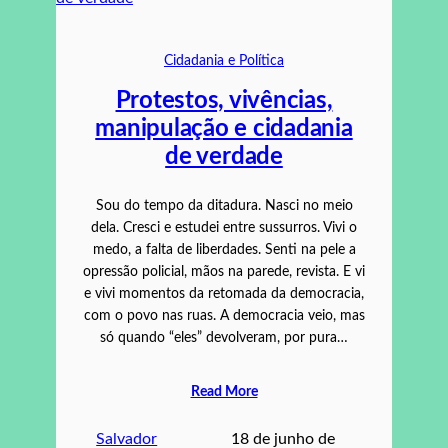
Cidadania e Política
Protestos, vivências,
manipulação e cidadania
de verdade
Sou do tempo da ditadura. Nasci no meio
dela. Cresci e estudei entre sussurros. Vivi o
medo, a falta de liberdades. Senti na pele a
opressão policial, mãos na parede, revista. E vi
e vivi momentos da retomada da democracia,
com o povo nas ruas. A democracia veio, mas
só quando “eles” devolveram, por pura…
Read More
Salvador
18 de junho de