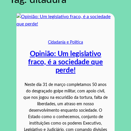
Cidadania e Política
Opinião: Um legislativo
fraco, é a sociedade que
perde!
Neste dia 31 de março completamos 50 anos
do desgraçado golpe militar, com apoio civil,
que nos jogou na escuridão da tortura, falta de
liberdades, um atraso em nosso
desenvolvimento enquanto sociedade. O
Estado como o conhecemos, conjunto de
instituições como os poderes Executivo,
Legislativo e Judiciário, com comando divisões