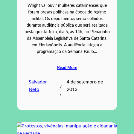
Wright vai ouvir mulheres catarinenses que
foram presas políticas na época do regime
militar. Os depoimentos serão colhidos
durante audiência pública que será realizada
nesta quinta-feira, dia 5, às 14h, no Plenarinho
da Assembleia Legislativa de Santa Catarina,
em Florianópolis. A audiência integra a
programação da Semana Paulo…
Read More
Salvador
4 de setembro de
/
Neto
2013
/