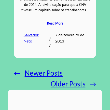
de 2014. A reivindicação para que a CNV
tivesse um capítulo sobre os trabalhadores…
Read More
Salvador
7 de fevereiro de
/
Neto
2013
/
←
Newer Posts
Older Posts
→