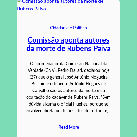
Cidadania e Política
Comissão aponta autores
da morte de Rubens Paiva
O coordenador da Comissão Nacional da
Verdade (CNV), Pedro Dallari, declarou hoje
(27) que o general José Antônio Nogueira
Belham e o tenente Antônio Hughes de
Carvalho são os autores da morte e da
ocultação do cadáver de Rubens Paiva. “Sem
dúvida alguma o oficial Hughes, porque se
envolveu diretamente nos atos de tortura e,…
Read More