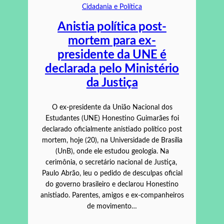
Cidadania e Política
Anistia política post-
mortem para ex-
presidente da UNE é
declarada pelo Ministério
da Justiça
O ex-presidente da União Nacional dos
Estudantes (UNE) Honestino Guimarães foi
declarado oficialmente anistiado político post
mortem, hoje (20), na Universidade de Brasília
(UnB), onde ele estudou geologia. Na
cerimônia, o secretário nacional de Justiça,
Paulo Abrão, leu o pedido de desculpas oficial
do governo brasileiro e declarou Honestino
anistiado. Parentes, amigos e ex-companheiros
de movimento…