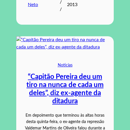
/
Neto
2013
/
Noticias
“Capitão Pereira deu um
tiro na nunca de cada um
deles”, diz ex-agente da
ditadura
Em depoimento que terminou às altas horas
desta quinta-feira, o ex-agente da repressão
Valdemar Martins de Oliveira falou durante a