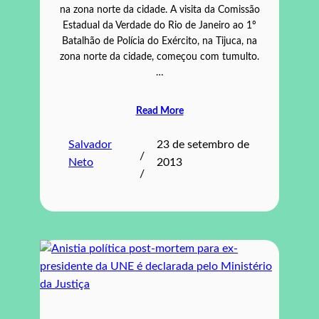
na zona norte da cidade. A visita da Comissão
Estadual da Verdade do Rio de Janeiro ao 1º
Batalhão de Polícia do Exército, na Tijuca, na
zona norte da cidade, começou com tumulto.
…
Read More
Salvador
23 de setembro de
/
Neto
2013
/